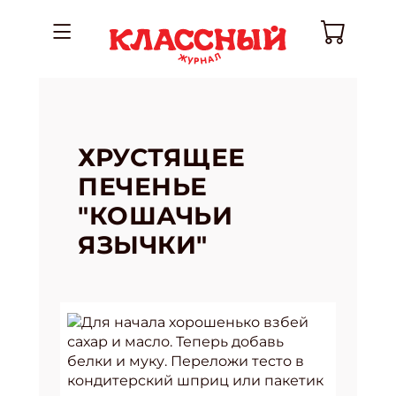
ХРУСТЯЩЕЕ
ПЕЧЕНЬЕ
"КОШАЧЬИ
ЯЗЫЧКИ"
Для начала хорошенько взбей
сахар и масло. Теперь добавь
белки и муку. Переложи тесто в
кондитерский шприц или пакетик