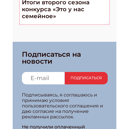
Итоги второго сезона
конкурса «Это у нас
семейное»
Подписаться на
новости
ПОДПИСАТЬСЯ
Подписываясь, я соглашаюсь и
принимаю условия
пользовательского соглашения и
даю согласие на получение
рекламных рассылок.
Не получили оплаченный