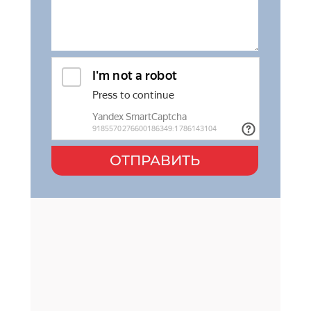
ОТПРАВИТЬ