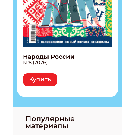
Народы России
№8 (2026)
Купить
Популярные
материалы