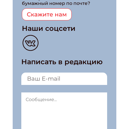
бумажный номер по почте?
Скажите нам
Наши соцсети
Написать в редакцию