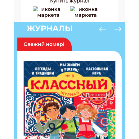
Купить журнал
ЖУРНАЛЫ
Свежий номер!