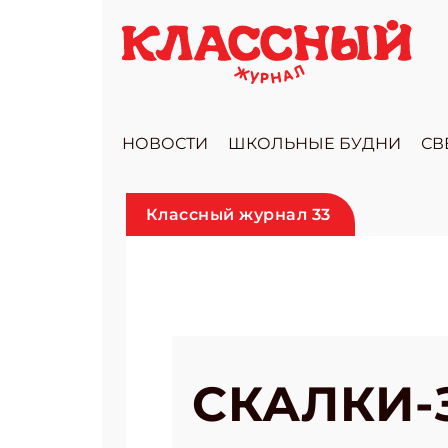
НОВОСТИ
ШКОЛЬНЫЕ БУДНИ
СВ
Классный журнал 33
СКАЛКИ