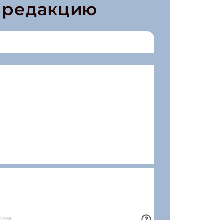
в редакцию