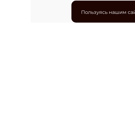
Пользуясь нашим сай