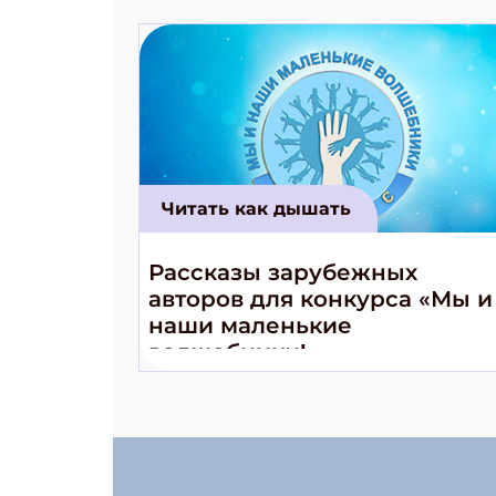
Читать как дышать
Рассказы зарубежных
авторов для конкурса «Мы и
наши маленькие
волшебники!»