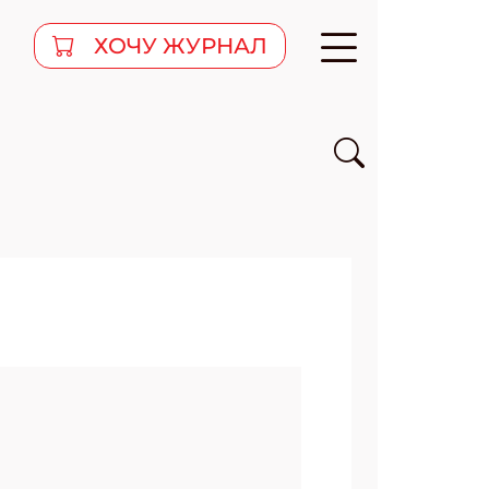
ХОЧУ ЖУРНАЛ