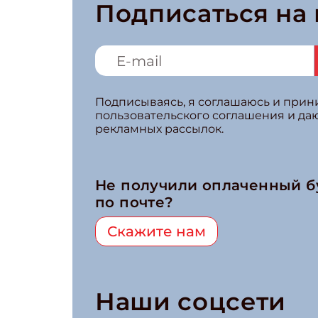
Подписаться на
Подписываясь, я соглашаюсь и при
пользовательского соглашения и да
рекламных рассылок.
Не получили оплаченный 
по почте?
Скажите нам
Наши соцсети