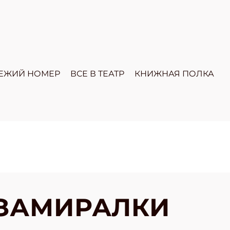
ЕЖИЙ НОМЕР
ВСЕ В ТЕАТР
КНИЖНАЯ ПОЛКА
-ЗАМИРАЛКИ