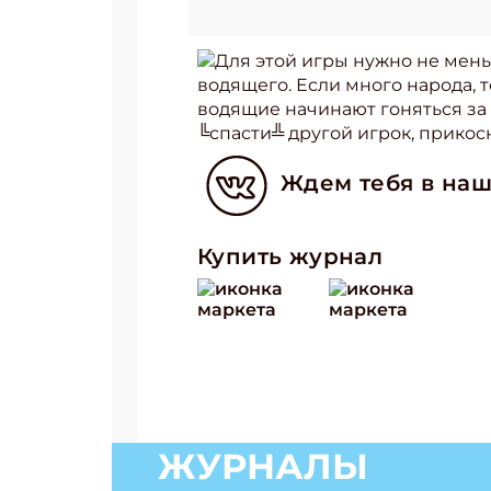
Для этой игры нужно не мень
водящего. Если много народа, 
водящие начинают гоняться за 
╚спасти╩ другой игрок, прикосн
Ждем тебя в наш
Купить журнал
ЖУРНАЛЫ