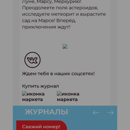
Луне, Марсу, Меркурию!
Преодолеете поля астероидов,
исследуете метеорит и вырастите
сад на Марсе! Вперёд,
приключения ждут!
Ждем тебя в наших соцсетях!
Купить журнал
ЖУРНАЛЫ
Свежий номер!