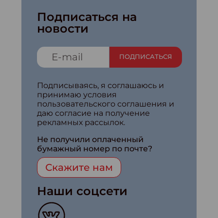
Подписаться на
новости
ПОДПИСАТЬСЯ
Подписываясь, я соглашаюсь и
принимаю условия
пользовательского соглашения и
даю согласие на получение
рекламных рассылок.
Не получили оплаченный
бумажный номер по почте?
Скажите нам
Наши соцсети