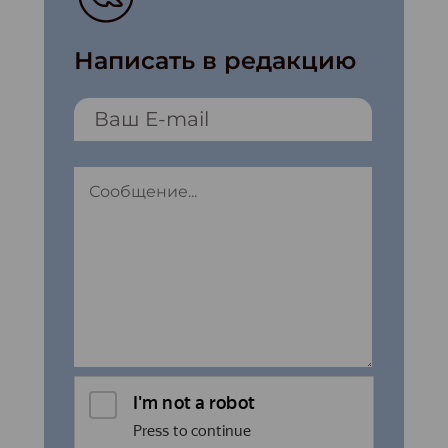
Написать в редакцию