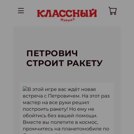
ПЕТРОВИЧ
СТРОИТ РАКЕТУ
В этой игре вас ждёт новая
встреча с Петровичем. На этот раз
мастер на все руки решил
построить ракету! Но ему не
обойтись без вашей помощи.
Вместе вы полетите в космос,
промчитесь на планетомобиле по