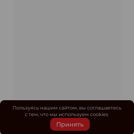
Пользуясь нашим сайтом, вы соглашаетесь
с тем, что мы используем cookies
Принять