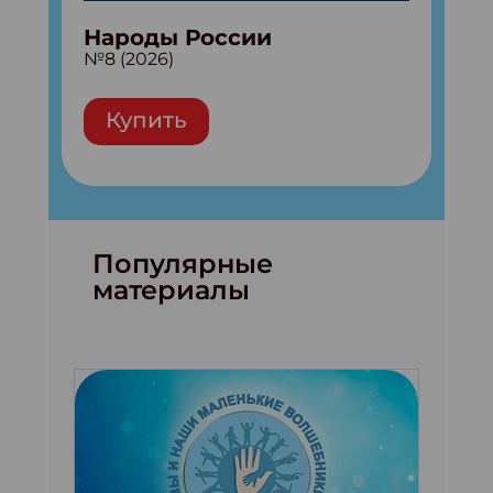
Народы России
№8 (2026)
Купить
Популярные
материалы