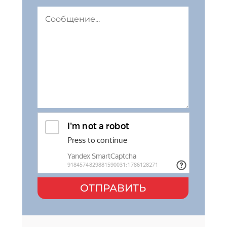
ОТПРАВИТЬ