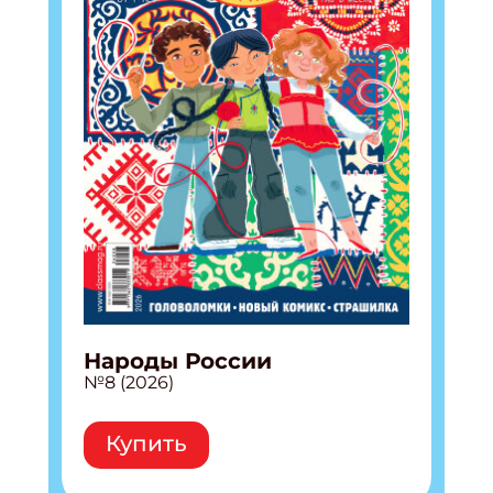
Народы России
№8 (2026)
Купить