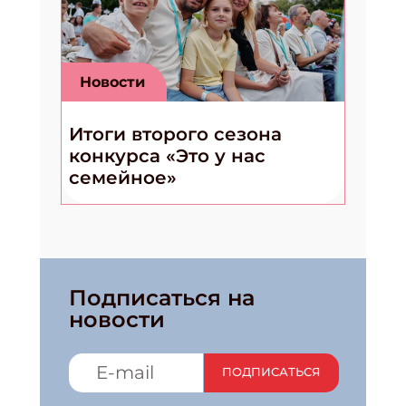
Новости
Итоги второго сезона
конкурса «Это у нас
семейное»
Подписаться на
новости
ПОДПИСАТЬСЯ