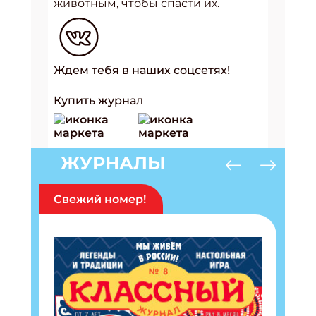
животным, чтобы спасти их.
Ждем тебя в наших соцсетях!
Купить журнал
ЖУРНАЛЫ
Свежий номер!