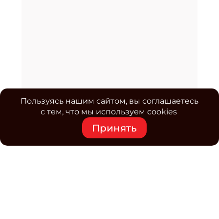
Пользуясь нашим сайтом, вы соглашаетесь
с тем, что мы используем cookies
Принять