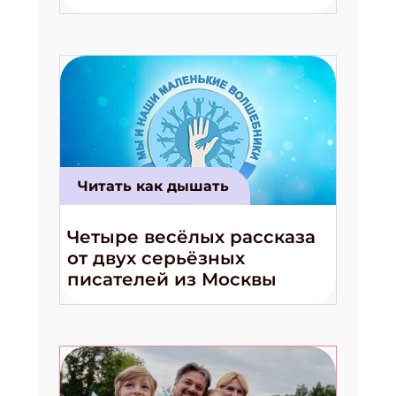
волшебники!»
Читать как дышать
Четыре весёлых рассказа
от двух серьёзных
писателей из Москвы