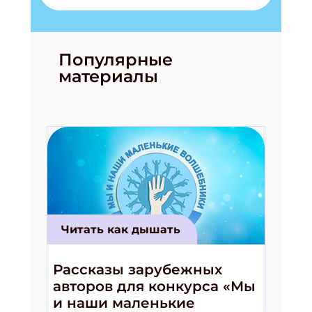
Популярные
материалы
Читать как дышать
Рассказы зарубежных
авторов для конкурса «Мы
и наши маленькие