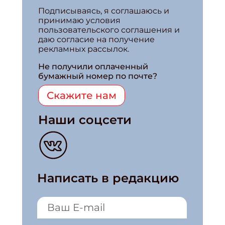
Подписываясь, я соглашаюсь и
принимаю условия
пользовательского соглашения и
даю согласие на получение
рекламных рассылок.
Не получили оплаченный
бумажный номер по почте?
Скажите нам
Наши соцсети
Написать в редакцию