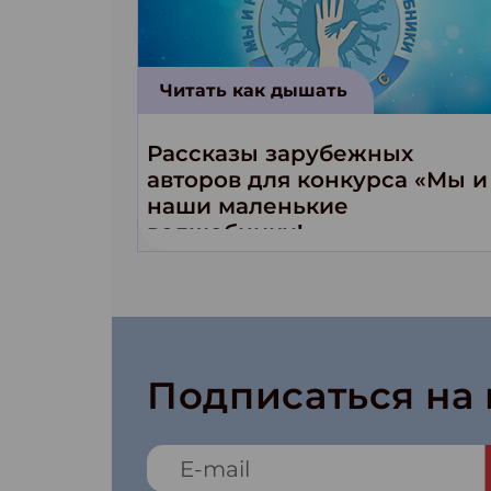
Читать как дышать
Рассказы зарубежных
авторов для конкурса «Мы и
наши маленькие
волшебники!»
Подписаться на