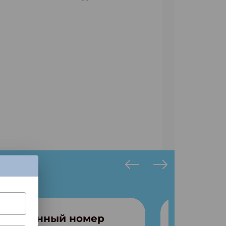
Запутанный номер