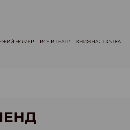
ЕЖИЙ НОМЕР
ВСЕ В ТЕАТР
КНИЖНАЯ ПОЛКА
ЛЕНД