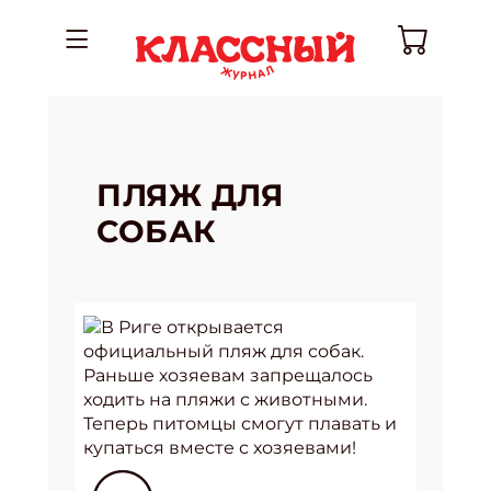
ПЛЯЖ ДЛЯ
СОБАК
В Риге открывается
официальный пляж для собак.
Раньше хозяевам запрещалось
ходить на пляжи с животными.
Теперь питомцы смогут плавать и
купаться вместе с хозяевами!