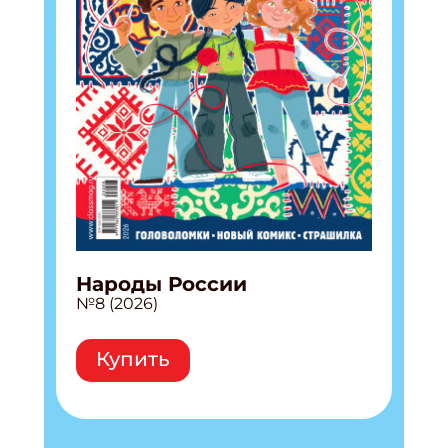
Народы России
№8 (2026)
Купить