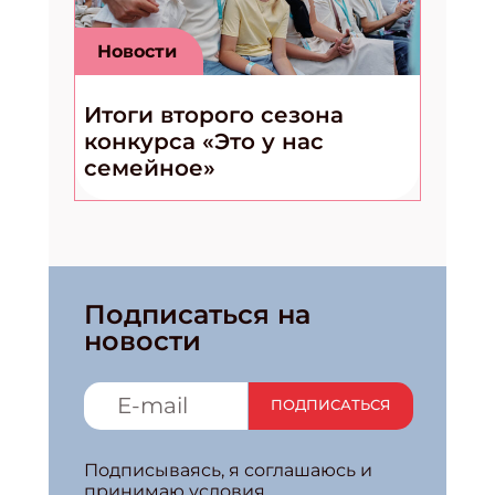
Новости
Итоги второго сезона
конкурса «Это у нас
семейное»
Подписаться на
новости
ПОДПИСАТЬСЯ
Подписываясь, я соглашаюсь и
принимаю условия