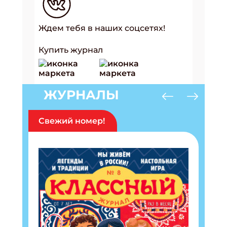
Ждем тебя в наших соцсетях!
Купить журнал
ЖУРНАЛЫ
Свежий номер!