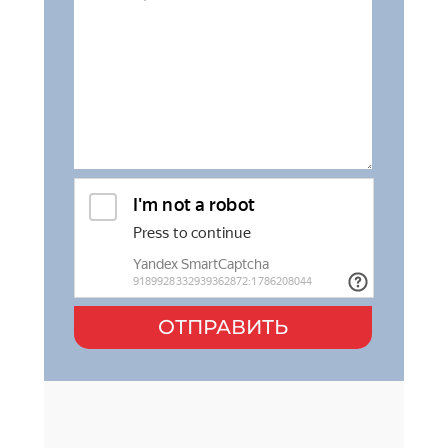
ОТПРАВИТЬ