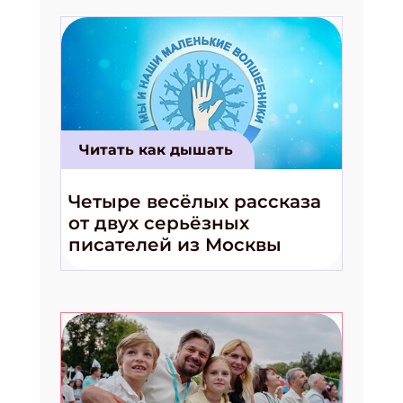
Читать как дышать
Четыре весёлых рассказа
от двух серьёзных
писателей из Москвы