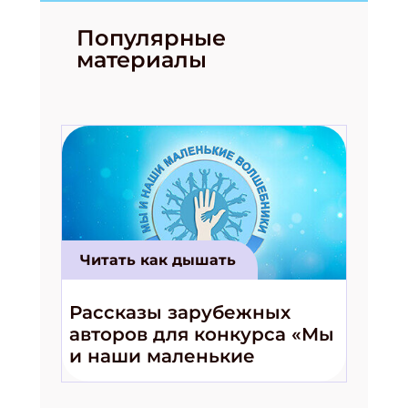
Популярные
материалы
Читать как дышать
Рассказы зарубежных
авторов для конкурса «Мы
и наши маленькие
волшебники!»