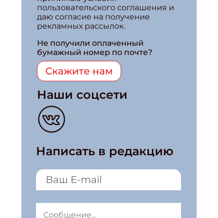
пользовательского соглашения и
даю согласие на получение
рекламных рассылок.
Не получили оплаченный
бумажный номер по почте?
Скажите нам
Наши соцсети
Написать в редакцию