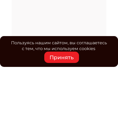
Пользуясь нашим сайтом, вы соглашаетесь
с тем, что мы используем cookies
Принять