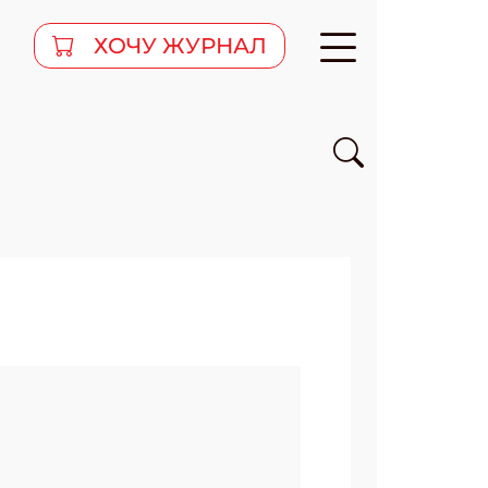
ХОЧУ ЖУРНАЛ