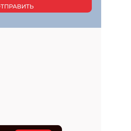
ТПРАВИТЬ