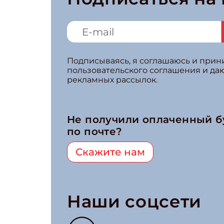
Подписываясь, я соглашаюсь и при
пользовательского соглашения и да
рекламных рассылок.
Не получили оплаченный 
по почте?
Скажите нам
Наши соцсети