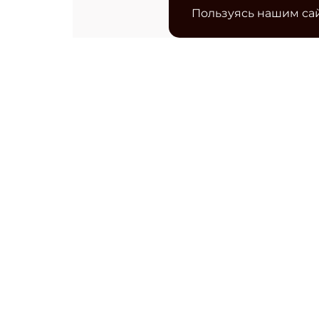
Пользуясь нашим сай