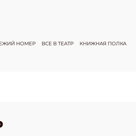
ЕЖИЙ НОМЕР
ВСЕ В ТЕАТР
КНИЖНАЯ ПОЛКА
Ь