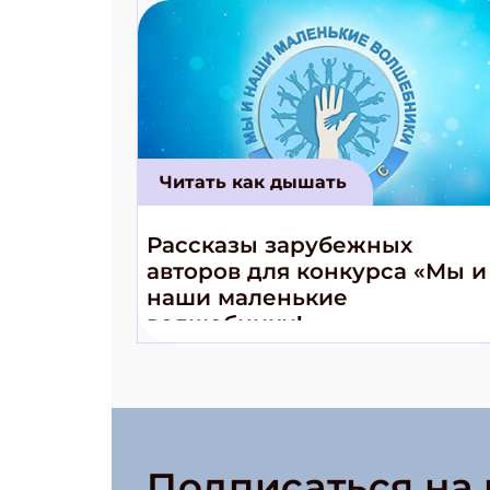
Читать как дышать
Рассказы зарубежных
авторов для конкурса «Мы и
наши маленькие
волшебники!»
Подписаться на