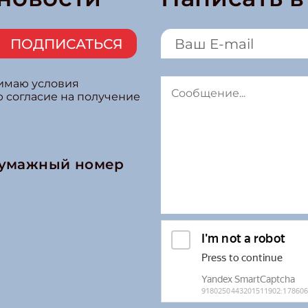
ПОДПИСАТЬСЯ
нимаю условия
ю согласие на получение
бумажный номер