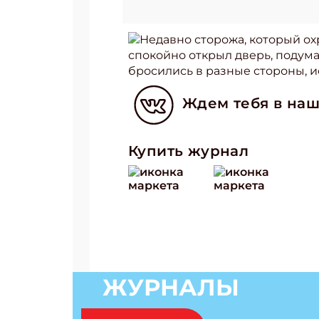
Недавно сторожа, который ох
спокойно открыл дверь, подума
бросились в разные стороны, и
Ждем тебя в наш
Купить журнал
ЖУРНАЛЫ