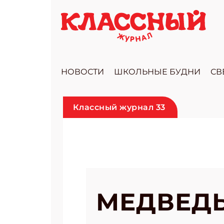
НОВОСТИ
ШКОЛЬНЫЕ БУДНИ
СВ
Классный журнал 33
МЕДВЕД