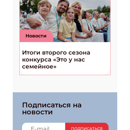
Новости
Итоги второго сезона
конкурса «Это у нас
семейное»
Подписаться на
новости
ПОДПИСАТЬСЯ