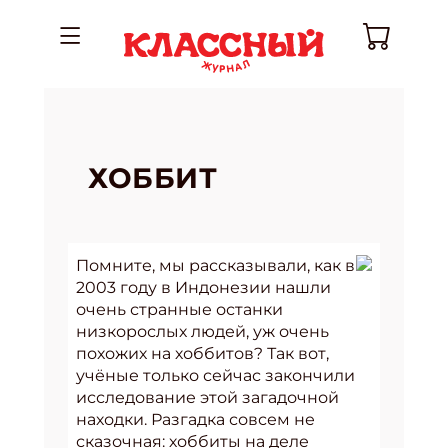
ХОББИТ
Помните, мы рассказывали, как в
2003 году в Индонезии нашли
очень странные останки
низкорослых людей, уж очень
похожих на хоббитов? Так вот,
учёные только сейчас закончили
исследование этой загадочной
находки. Разгадка совсем не
сказочная: хоббиты на деле