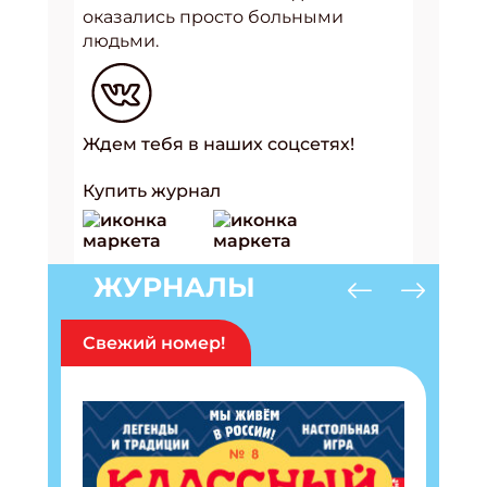
оказались просто больными
людьми.
Ждем тебя в наших соцсетях!
Купить журнал
ЖУРНАЛЫ
Свежий номер!