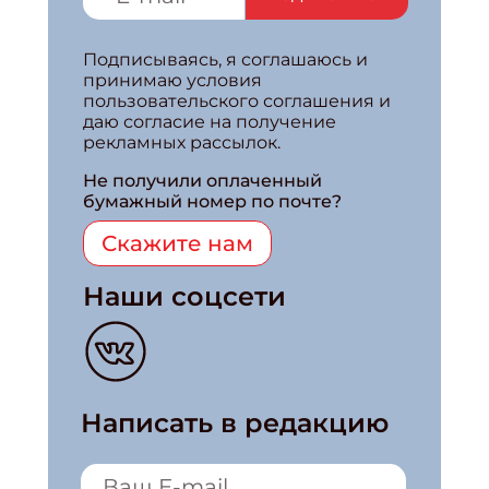
Подписываясь, я соглашаюсь и
принимаю условия
пользовательского соглашения и
даю согласие на получение
рекламных рассылок.
Не получили оплаченный
бумажный номер по почте?
Скажите нам
Наши соцсети
Написать в редакцию