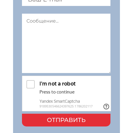
ОТПРАВИТЬ