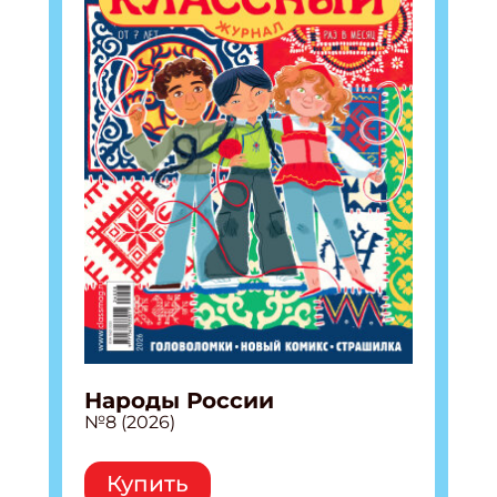
Народы России
№8 (2026)
Купить