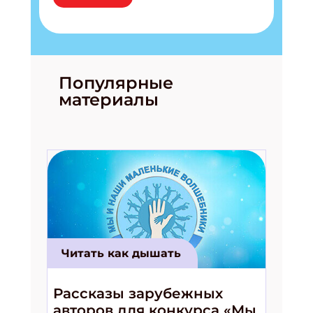
Популярные
материалы
Читать как дышать
Рассказы зарубежных
авторов для конкурса «Мы