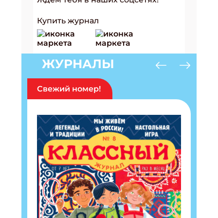
Купить журнал
ЖУРНАЛЫ
Свежий номер!