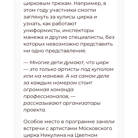
цирковым трюкам. Например, в
этом году участники смогли
заглянуть за кулисы цирка и
узнать, как работают
униформисты, инспекторы
манежа и другие специалисты, без
которых невозможно представить
ни одно представление.
— Многие дети думают, что цирк
— это только артисты под куполом
или на манеже. А на самом деле
за каждым номером стоит
огромная команда
профессионалов, —
рассказывают организаторы
проекта.
Особое место в программе заняли
встречи с артистами Московского
цирка Никулина на Цветном