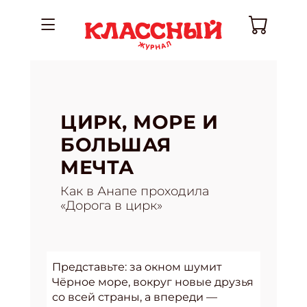
ЦИРК, МОРЕ И
БОЛЬШАЯ
МЕЧТА
Как в Анапе проходила
«Дорога в цирк»
Представьте: за окном шумит
Чёрное море, вокруг новые друзья
со всей страны, а впереди —