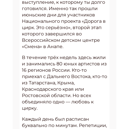
выступление, к которому ты долго
готовился. Именно так прошли
июньские дни для участников
Национального проекта «Дорога в
цирк. Это серьёзно», второй этап
которого завершился во
Всероссийском детском центре
«Смена» в Анапе.
В течение трёх недель здесь жили
и занимались 80 юных артистов из
16 регионов России. Кто-то
приехал с Дальнего Востока, кто-то
из Татарстана, Крыма,
Краснодарского края или
Ростовской области. Но всех
объединяло одно — любовь к
цирку.
Каждый день был расписан
буквально по минутам. Репетиции,