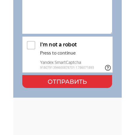
ОТПРАВИТЬ