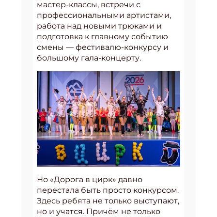
мастер-классы, встречи с
профессиональными артистами,
работа над новыми трюками и
подготовка к главному событию
смены — фестивалю-конкурсу и
большому гала-концерту.
Но «Дорога в цирк» давно
перестала быть просто конкурсом.
Здесь ребята не только выступают,
но и учатся. Причём не только