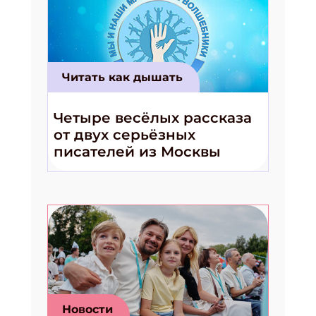
Читать как дышать
Четыре весёлых рассказа
от двух серьёзных
писателей из Москвы
Новости