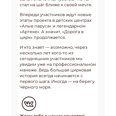
стал на шаг ближе к своей мечте.
Впереди участников ждут новые
этапы проекта в детских центрах
«Алые паруса» и легендарном
«Артеке». А значит, «Дорога в
цирк» продолжается.
И кто знает — возможно, через
несколько лет кого-то из
сегодняшних участников мы
увидим уже на профессиональном
манеже. Ведь большая цирковая
история всегда начинается с
первого шага. Иногда — на берегу
Чёрного моря.
Ждем тебя в наших соцсетях!