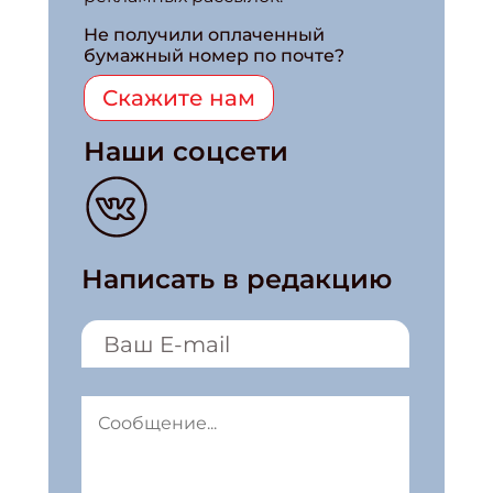
Не получили оплаченный
бумажный номер по почте?
Скажите нам
Наши соцсети
Написать в редакцию