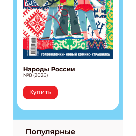
Народы России
№8 (2026)
Купить
Популярные