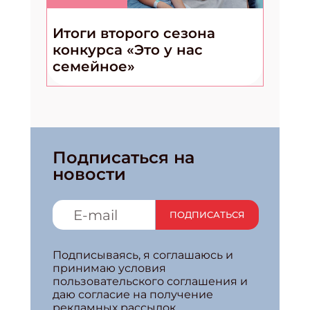
Итоги второго сезона
конкурса «Это у нас
семейное»
Подписаться на
новости
ПОДПИСАТЬСЯ
Подписываясь, я соглашаюсь и
принимаю условия
пользовательского соглашения и
даю согласие на получение
рекламных рассылок.