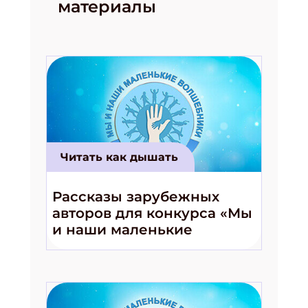
материалы
Читать как дышать
Рассказы зарубежных
авторов для конкурса «Мы
и наши маленькие
волшебники!»