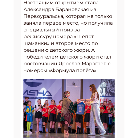
Настоящим открытием стала
Александра Барановская из
Первоуральска, которая не только
заняла первое место, но получила
специальный приз за
режиссуру номера «Шёпот
шаманки» и второе место по
решению детского жюри. А
победителем детского жюри стал
ростовчанин Ярослав Марагаев с
номером «Формула полёта».