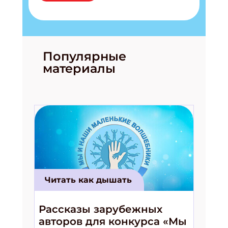
Популярные
материалы
Читать как дышать
Рассказы зарубежных
авторов для конкурса «Мы