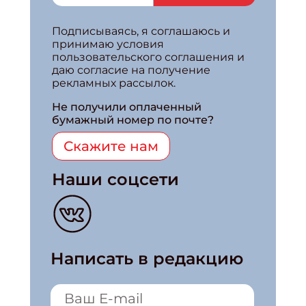
Подписываясь, я соглашаюсь и
принимаю условия
пользовательского соглашения и
даю согласие на получение
рекламных рассылок.
Не получили оплаченный
бумажный номер по почте?
Скажите нам
Наши соцсети
Написать в редакцию