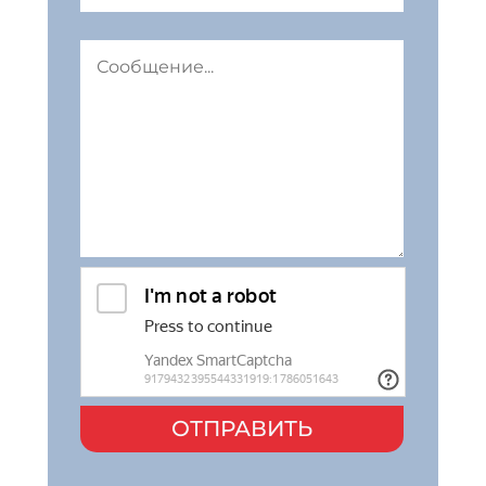
ОТПРАВИТЬ