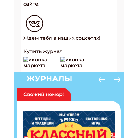
сайте.
Ждем тебя в наших соцсетях!
Купить журнал
ЖУРНАЛЫ
Свежий номер!