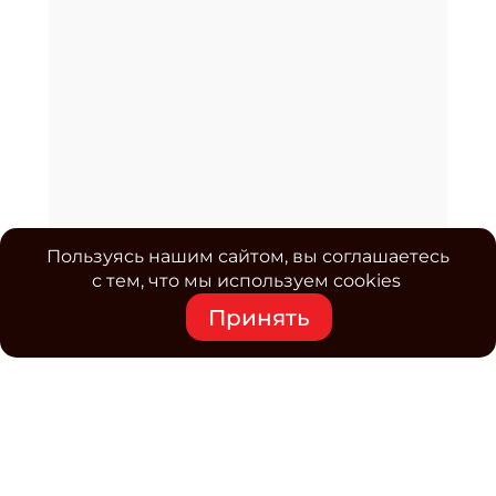
Пользуясь нашим сайтом, вы соглашаетесь
с тем, что мы используем cookies
Принять