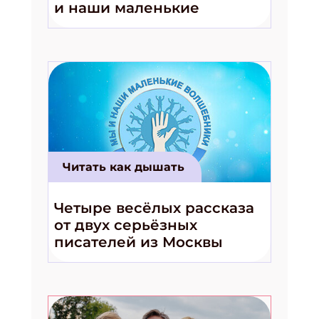
и наши маленькие
волшебники!»
Читать как дышать
Четыре весёлых рассказа
от двух серьёзных
писателей из Москвы