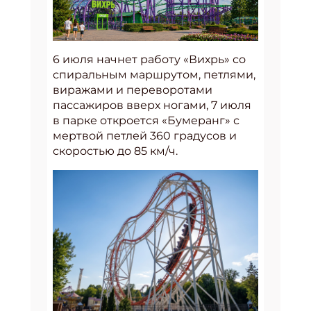
6 июля начнет работу «Вихрь» со
спиральным маршрутом, петлями,
виражами и переворотами
пассажиров вверх ногами, 7 июля
в парке откроется «Бумеранг» с
мертвой петлей 360 градусов и
скоростью до 85 км/ч.