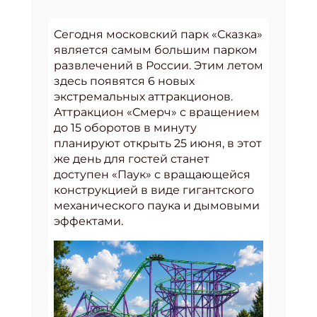
Сегодня московский парк «Сказка»
является самым большим парком
развлечений в России. Этим летом
здесь появятся 6 новых
экстремальных аттракционов.
Аттракцион «Смерч» с вращением
до 15 оборотов в минуту
планируют открыть 25 июня, в этот
же день для гостей станет
доступен «Паук» с вращающейся
конструкцией в виде гигантского
механического паука и дымовыми
эффектами.