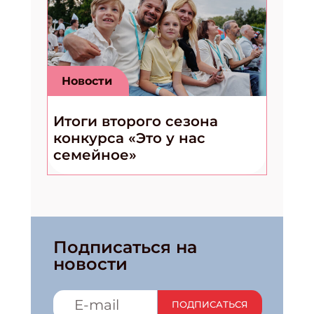
Новости
Итоги второго сезона
конкурса «Это у нас
семейное»
Подписаться на
новости
ПОДПИСАТЬСЯ