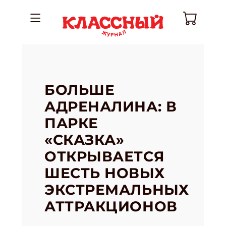
БОЛЬШЕ
АДРЕНАЛИНА: В
ПАРКЕ
«СКАЗКА»
ОТКРЫВАЕТСЯ
ШЕСТЬ НОВЫХ
ЭКСТРЕМАЛЬНЫХ
АТТРАКЦИОНОВ