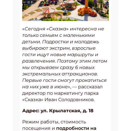
«
Сегодня «Сказка» интересна не
только семьям с маленькими
детьми. Подростки и молодежь
выбирают экстрим, взрослые
гости ищут новые маршруты и
развлечения. Поэтому этим летом
мы открываем сразу 6 новых
экстремальных аттракционов.
Первые гости смогут прокатиться
на них уже в июне
», — рассказал
директор по маркетингу парка
«Сказка» Иван Солодовников.
Адрес: ул. Крылатская, д. 18
Режим работы, стоимость
посещения и
подробности на