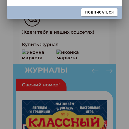
Авто: Вика Малькова
ЗАКРЫТЬ
ПОДПИСАТЬСЯ
Ждем тебя в наших соцсетях!
Купить журнал
ЖУРНАЛЫ
Свежий номер!