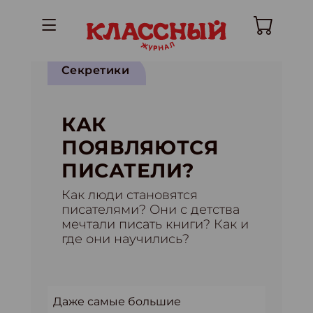
Секретики
КАК
ПОЯВЛЯЮТСЯ
ПИСАТЕЛИ?
Как люди становятся
писателями? Они с детства
мечтали писать книги? Как и
где они научились?
Даже самые большие