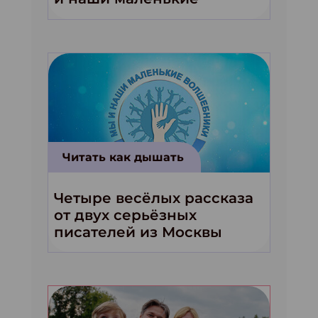
волшебники!»
Читать как дышать
Четыре весёлых рассказа
от двух серьёзных
писателей из Москвы