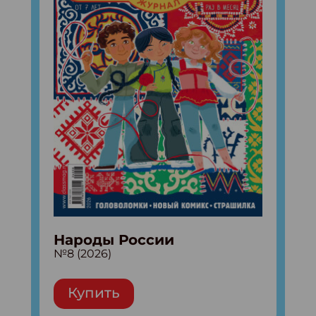
Народы России
№8 (2026)
Купить