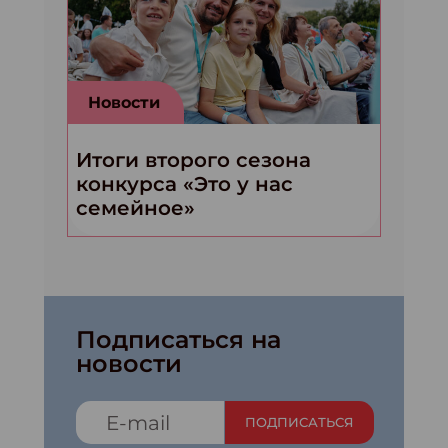
Новости
Итоги второго сезона
конкурса «Это у нас
семейное»
Подписаться на
новости
ПОДПИСАТЬСЯ