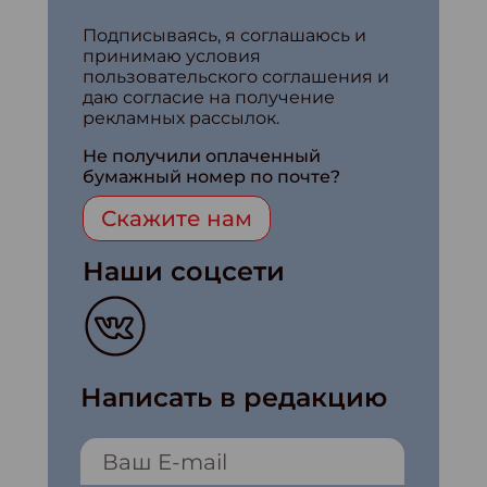
Подписываясь, я соглашаюсь и
принимаю условия
пользовательского соглашения и
даю согласие на получение
рекламных рассылок.
Не получили оплаченный
бумажный номер по почте?
Скажите нам
Наши соцсети
Написать в редакцию