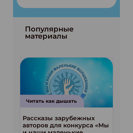
Популярные
материалы
Читать как дышать
Рассказы зарубежных
авторов для конкурса «Мы
и наши маленькие