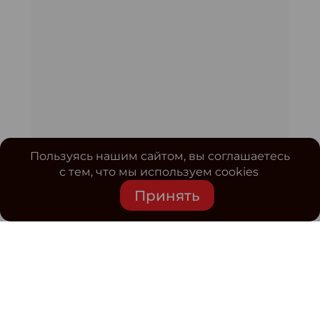
Пользуясь нашим сайтом, вы соглашаетесь
с тем, что мы используем cookies
Принять