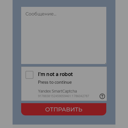
ОТПРАВИТЬ