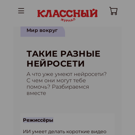
Мир вокруг
ТАКИЕ РАЗНЫЕ
НЕЙРОСЕТИ
А что уже умеют нейросети?
С чем они могут тебе
помочь? Разбираемся
вместе
Режиссёры
ИИ умеет делать короткие видео