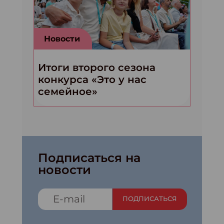
Новости
Итоги второго сезона
конкурса «Это у нас
семейное»
Подписаться на
новости
ПОДПИСАТЬСЯ