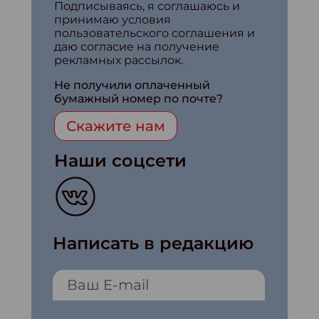
Подписываясь, я соглашаюсь и
принимаю условия
пользовательского соглашения и
даю согласие на получение
рекламных рассылок.
Не получили оплаченный
бумажный номер по почте?
Скажите нам
Наши соцсети
Написать в редакцию