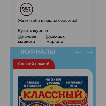
Ждем тебя в наших соцсетях!
Купить журнал
ЖУРНАЛЫ
Свежий номер!