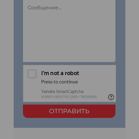
ОТПРАВИТЬ