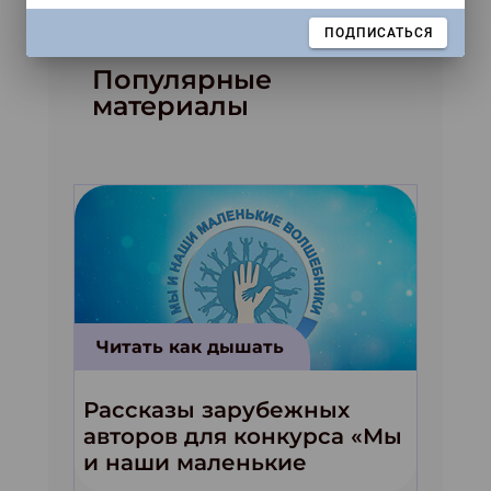
ЗАКРЫТЬ
ПОДПИСАТЬСЯ
Популярные
материалы
Читать как дышать
Рассказы зарубежных
авторов для конкурса «Мы
и наши маленькие
волшебники!»