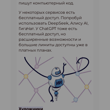
пишут компьютерный код.
У некоторых сервисов есть
бесплатный доступ. Попробуй
использовать DeepSeek, Алису AI,
ГигаЧат. У ChatGPT тоже есть
бесплатный доступ, но
расширенные возможности и
большие лимиты доступны уже в
платных планах.
Художники