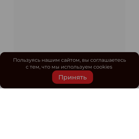
Пользуясь нашим сайтом, вы соглашаетесь
с тем, что мы используем cookies
Принять