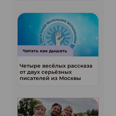
Читать как дышать
Четыре весёлых рассказа
от двух серьёзных
писателей из Москвы