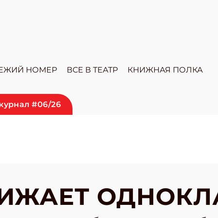
ЕЖИЙ НОМЕР
ВСЕ В ТЕАТР
КНИЖНАЯ ПОЛКА
журнал #06/26
ИЖАЕТ ОДНОКЛ