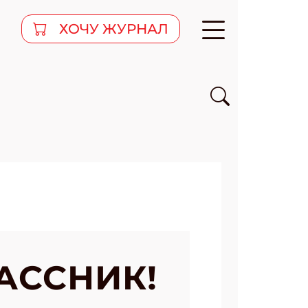
ХОЧУ ЖУРНАЛ
АССНИК!