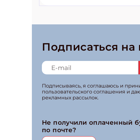
волшебники!»
Подписаться на
Подписываясь, я соглашаюсь и при
пользовательского соглашения и да
рекламных рассылок.
Не получили оплаченный 
по почте?