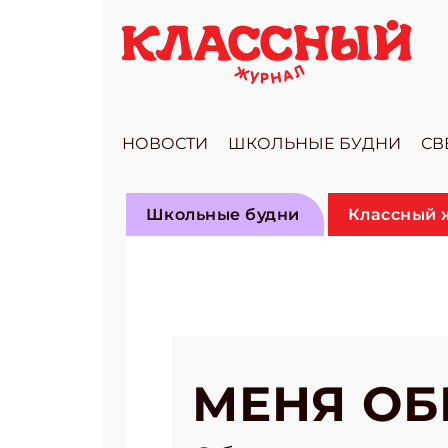
НОВОСТИ
ШКОЛЬНЫЕ БУДНИ
СВ
Школьные будни
Классный 
МЕНЯ ОБ