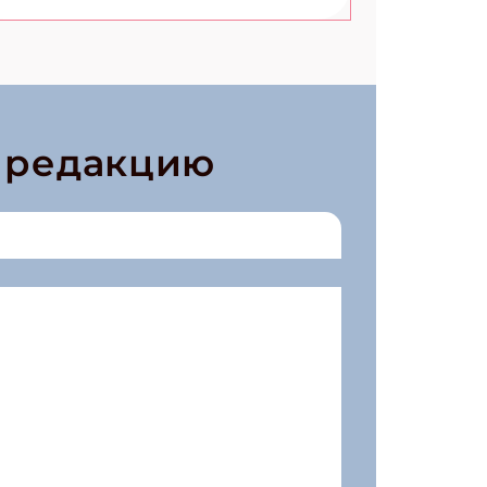
в редакцию