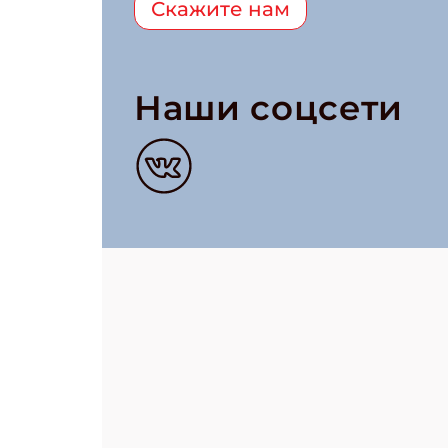
Скажите нам
Наши соцсети