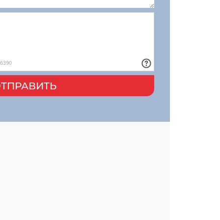
ТПРАВИТЬ