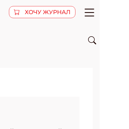
ХОЧУ ЖУРНАЛ