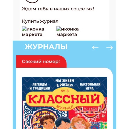
Ждем тебя в наших соцсетях!
Купить журнал
ЖУРНАЛЫ
Свежий номер!