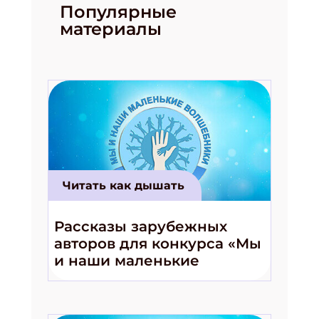
Популярные
материалы
Читать как дышать
Рассказы зарубежных
авторов для конкурса «Мы
и наши маленькие
волшебники!»