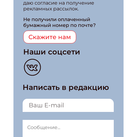
даю согласие на получение
рекламных рассылок.
Не получили оплаченный
бумажный номер по почте?
Скажите нам
Наши соцсети
Написать в редакцию