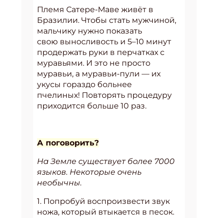
Племя Сатере-Маве живёт в
Бразилии. Чтобы стать мужчиной,
мальчику нужно показать
свою выносливость и 5–10 минут
продержать руки в перчатках с
муравьями. И это не просто
муравьи, а муравьи-пули — их
укусы гораздо больнее
пчелиных! Повторять процедуру
приходится больше 10 раз.
А поговорить?
На Земле существует более 7000
языков. Некоторые очень
необычны.
1. Попробуй воспроизвести звук
ножа, который втыкается в песок.