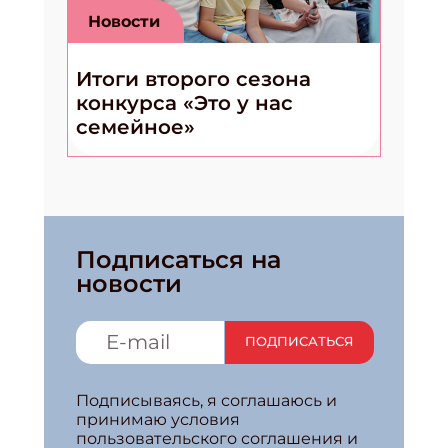
Новости
Итоги второго сезона
конкурса «Это у нас
семейное»
Подписаться на
новости
ПОДПИСАТЬСЯ
Подписываясь, я соглашаюсь и
принимаю условия
пользовательского соглашения и