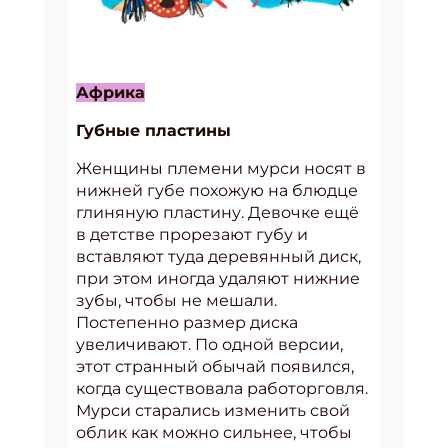
Африка
Губные пластины
Женщины племени мурси носят в
нижней губе похожую на блюдце
глиняную пластину. Девочке ещё
в детстве прорезают губу и
вставляют туда деревянный диск,
при этом иногда удаляют нижние
зубы, чтобы не мешали.
Постепенно размер диска
увеличивают. По одной версии,
этот странный обычай появился,
когда существовала работорговля.
Мурси старались изменить свой
облик как можно сильнее, чтобы