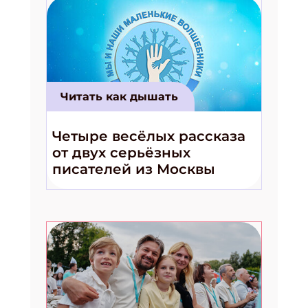
Читать как дышать
Четыре весёлых рассказа
от двух серьёзных
писателей из Москвы