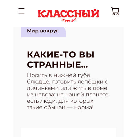
Мир вокруг
КАКИЕ-ТО ВЫ
СТРАННЫЕ…
Носить в нижней губе
блюдце, готовить лепёшки с
личинками или жить в доме
из навоза: на нашей планете
есть люди, для которых
такие обычаи — норма!