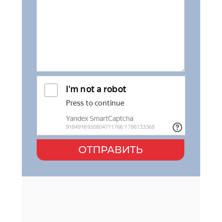
ОТПРАВИТЬ