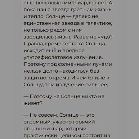
ещё несколько миллиардов лет. А
пока наша звезда даёт нам жизнь
и тепло. Солнце — далеко не
единственная звезда в галактике,
но только рядом с ним
зародилась жизнь. Разве не чудо?
Правда, кроме тепла от Солнца
исходит ещё и вредное
ультрафиолетовое излучение.
Поэтому под солнечными лучами
нельзя долго находиться без
защитного крема. И чем ближе к
Солнцу, тем излучение сильнее.
— Поэтому на Солнце никто не
живёт?
— Не совсем. Солнце — это
огромный, ужасно горячий
огненный шар, который
практически целиком состоит из