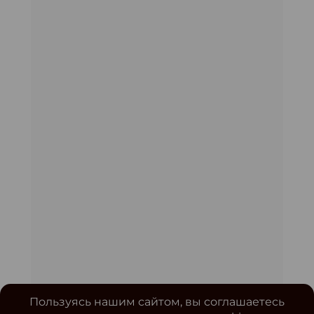
Пользуясь нашим сайтом, вы соглашаетесь