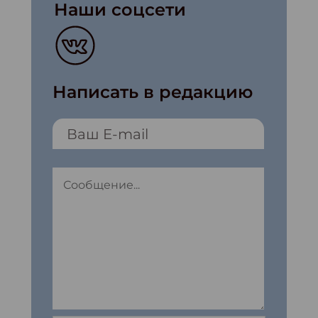
Наши соцсети
Написать в редакцию