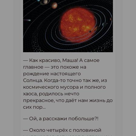
— Как красиво, Маша! А самое
главное — это похоже на
рождение настоящего
Солнца. Когда-то точно так же, из
космического мусора и полного
хаоса, родилось нечто
прекрасное, что даёт нам жизнь до
сих пор…
— Ой, а расскажи побольше?!
— Около четырёх с половиной