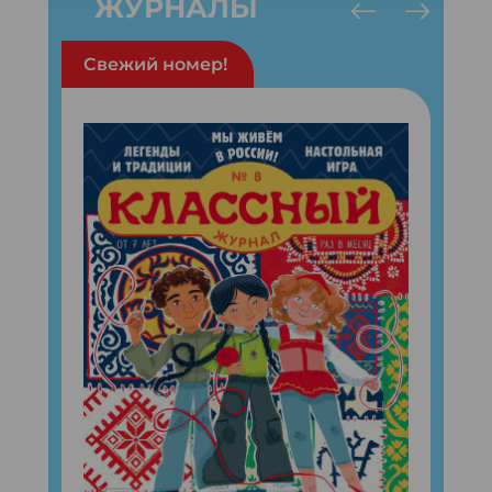
ЖУРНАЛЫ
Свежий номер!