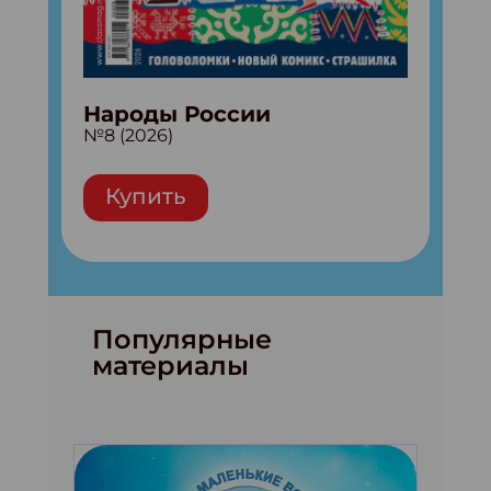
Народы России
№8 (2026)
Купить
Популярные
материалы