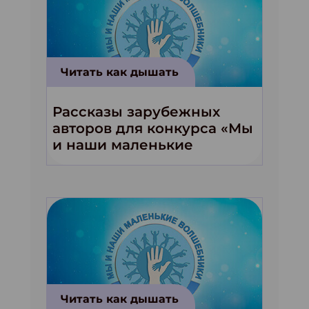
Читать как дышать
Рассказы зарубежных
авторов для конкурса «Мы
и наши маленькие
волшебники!»
Читать как дышать