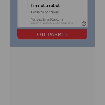
ОТПРАВИТЬ