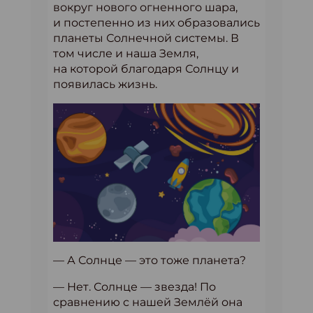
вокруг нового огненного шара,
и постепенно из них образовались
планеты Солнечной системы. В
том числе и наша Земля,
на которой благодаря Солнцу и
появилась жизнь.
— А Солнце — это тоже планета?
— Нет. Солнце — звезда! По
сравнению с нашей Землёй она