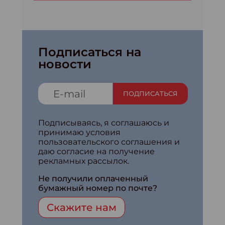
Подписаться на
новости
ПОДПИСАТЬСЯ
Подписываясь, я соглашаюсь и
принимаю условия
пользовательского соглашения и
даю согласие на получение
рекламных рассылок.
Не получили оплаченный
бумажный номер по почте?
Скажите нам