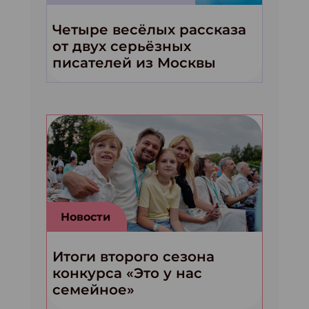
Четыре весёлых рассказа
от двух серьёзных
писателей из Москвы
Новости
Итоги второго сезона
конкурса «Это у нас
семейное»