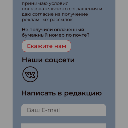
принимаю условия
пользовательского соглашения и
даю согласие на получение
рекламных рассылок.
Не получили оплаченный
бумажный номер по почте?
Скажите нам
Наши соцсети
Написать в редакцию