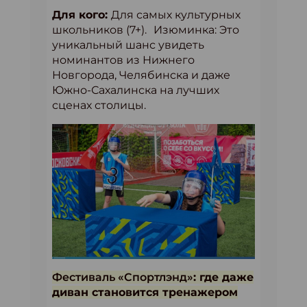
Для кого:
Для самых культурных
школьников (7+). Изюминка: Это
уникальный шанс увидеть
номинантов из Нижнего
Новгорода, Челябинска и даже
Южно-Сахалинска на лучших
сценах столицы.
Фестиваль «Спортлэнд»
: где даже
диван становится тренажером