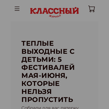
ТЕПЛЫЕ
ВЫХОДНЫЕ С
ДЕТЬМИ: 5
ФЕСТИВАЛЕЙ
МАЯ-ИЮНЯ,
КОТОРЫЕ
НЕЛЬЗЯ
ПРОПУСТИТЬ
Собрали для вас пятерку