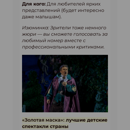
Для кого:
Для любителей ярких
представлений (будет интересно
даже малышам).
Изюминка: Зрители тоже немного
жюри — вы сможете голосовать за
любимый номер вместе с
профессиональными критиками.
«Золотая маска»:
лучшие детские
спектакли страны