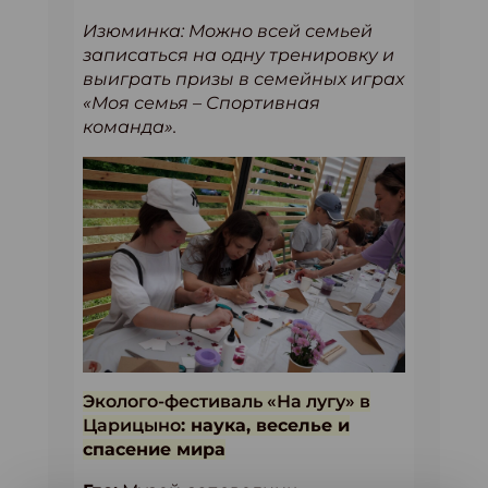
Изюминка: Можно всей семьей
записаться на одну тренировку и
выиграть призы в семейных играх
«Моя семья – Спортивная
команда».
Эколого-фестиваль «На лугу» в
Царицыно
: наука, веселье и
спасение мира