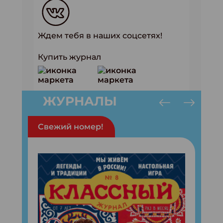
Ждем тебя в наших соцсетях!
Купить журнал
ЖУРНАЛЫ
Свежий номер!