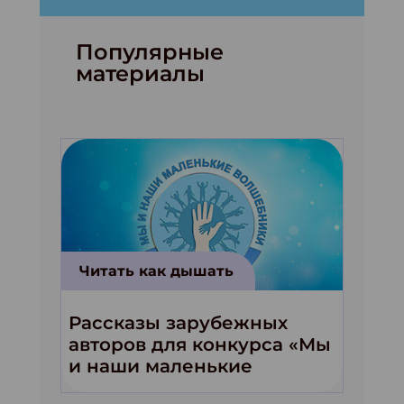
Популярные
материалы
Читать как дышать
Рассказы зарубежных
авторов для конкурса «Мы
и наши маленькие
волшебники!»