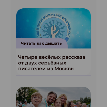
Читать как дышать
Четыре весёлых рассказа
от двух серьёзных
писателей из Москвы