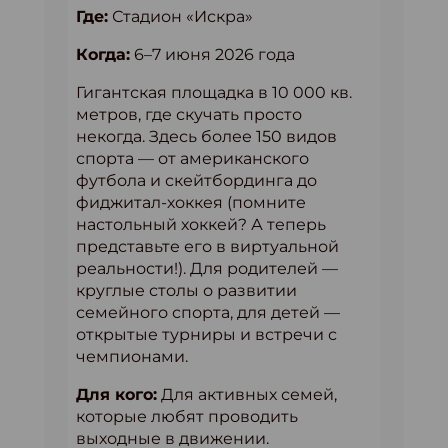
Где:
Стадион «Искра»
Когда:
6–7 июня 2026 года
Гигантская площадка в 10 000 кв.
метров, где скучать просто
некогда. Здесь более 150 видов
спорта — от американского
футбола и скейтбординга до
фиджитал-хоккея (помните
настольный хоккей? А теперь
представьте его в виртуальной
реальности!). Для родителей —
круглые столы о развитии
семейного спорта, для детей —
открытые турниры и встречи с
чемпионами.
Для кого:
Для активных семей,
которые любят проводить
выходные в движении.