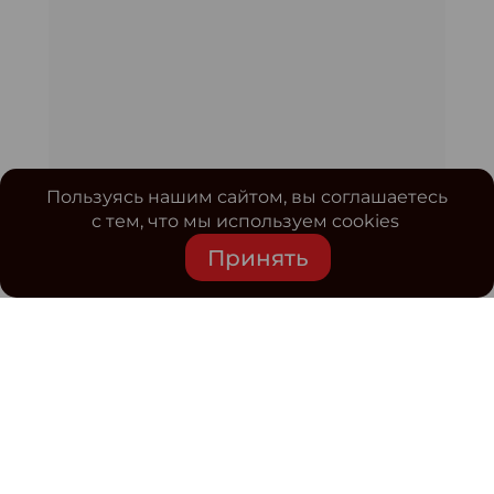
Пользуясь нашим сайтом, вы соглашаетесь
с тем, что мы используем cookies
Принять