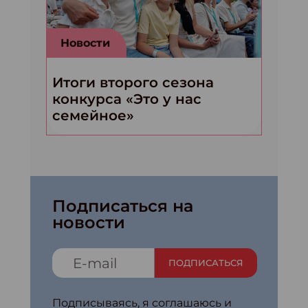
Новости
Итоги второго сезона
конкурса «Это у нас
семейное»
Подписаться на
новости
ПОДПИСАТЬСЯ
Подписываясь, я соглашаюсь и