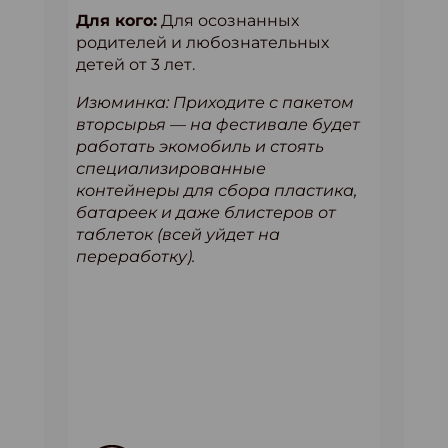
Для кого:
Для осознанных
родителей и любознательных
детей от 3 лет.
Изюминка: Приходите с пакетом
вторсырья — на фестивале будет
работать экомобиль и стоять
специализированные
контейнеры для сбора пластика,
батареек и даже блистеров от
таблеток (всей уйдет на
переработку).