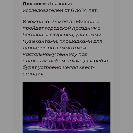
Для кого:
Для юных
исследователей от 6 до 14 лет.
Изюминка: 23 мая в «Музеоне»
пройдет городской праздник с
беговой экскурсией, уличными
музыкантами, площадками для
турниров по шахматам и
настольному теннису под
открытым небом. Также для ребят
будет устроена целая квест-
станция.