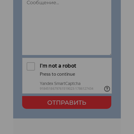
ОТПРАВИТЬ