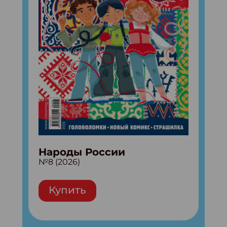
Народы России
№8 (2026)
Купить