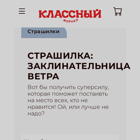
Страшилки
СТРАШИЛКА:
ЗАКЛИНАТЕЛЬНИЦА
ВЕТРА
Вот бы получить суперсилу,
которая поможет постаивть
на место всех, кто не
нравится! Ой, или лучше не
надо?