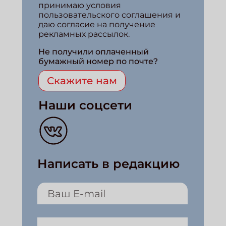
принимаю условия
пользовательского соглашения и
даю согласие на получение
рекламных рассылок.
Не получили оплаченный
бумажный номер по почте?
Скажите нам
Наши соцсети
Написать в редакцию