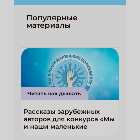
Популярные
материалы
Читать как дышать
Рассказы зарубежных
авторов для конкурса «Мы
и наши маленькие
волшебники!»