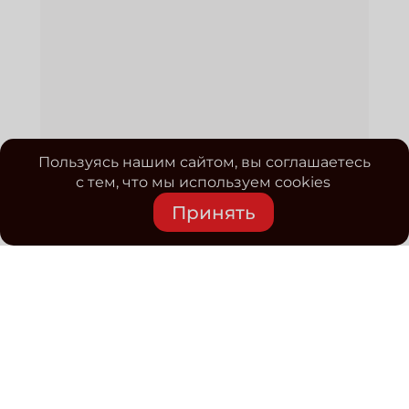
Пользуясь нашим сайтом, вы соглашаетесь
с тем, что мы используем cookies
Принять