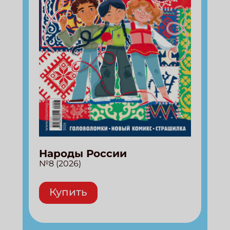
Народы России
№8 (2026)
Купить