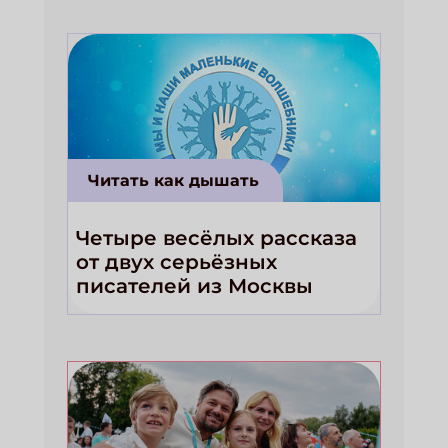
Читать как дышать
Четыре весёлых рассказа
от двух серьёзных
писателей из Москвы