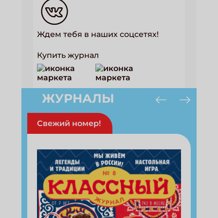
ПОДПИСАТЬСЯ
Ждем тебя в наших соцсетях!
Купить журнал
ЖУРНАЛЫ
Свежий номер!