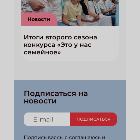
Новости
Итоги второго сезона
конкурса «Это у нас
семейное»
Подписаться на
новости
ПОДПИСАТЬСЯ
Подписываясь, я соглашаюсь и