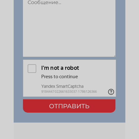
ОТПРАВИТЬ