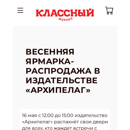
ВЕСЕННЯЯ
ЯРМАРКА-
РАСПРОДАЖА В
ИЗДАТЕЛЬСТВЕ
«АРХИПЕЛАГ»
16 мая с 12:00 до 15:00 издательство
«Архипелаг» распахнёт свои двери
для всех, кто жаждет встречи с