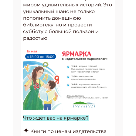
миром удивительных историй. Это
уникальный шанс не только
пополнить домашнюю
библиотеку, но и провести
субботу с большой пользой и
радостью!
Что ждёт вас на ярмарке?
✦
Книги по ценам издательства