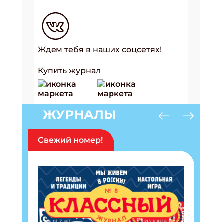
Ждем тебя в наших соцсетях!
Купить журнал
ЖУРНАЛЫ
Свежий номер!