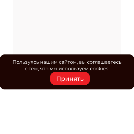
Пользуясь нашим сайтом, вы соглашаетесь
с тем, что мы используем cookies
Принять