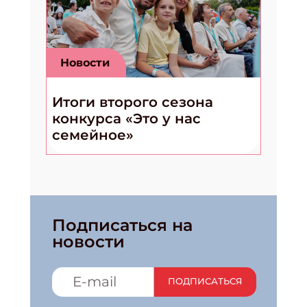
Новости
Итоги второго сезона
конкурса «Это у нас
семейное»
Подписаться на
новости
ПОДПИСАТЬСЯ