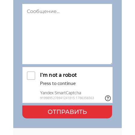
ОТПРАВИТЬ