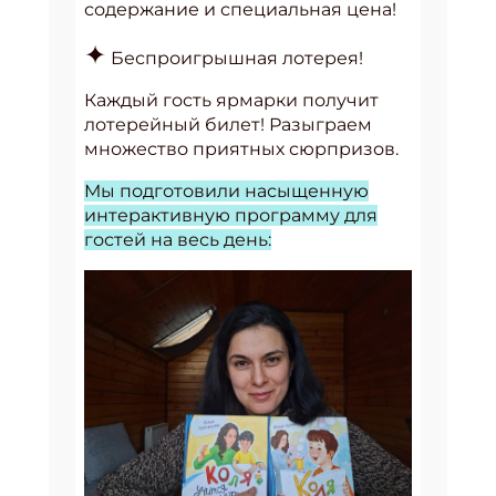
содержание и специальная цена!
✦
Беспроигрышная лотерея!
Каждый гость ярмарки получит
лотерейный билет! Разыграем
множество приятных сюрпризов.
Мы подготовили насыщенную
интерактивную программу для
гостей на весь день: