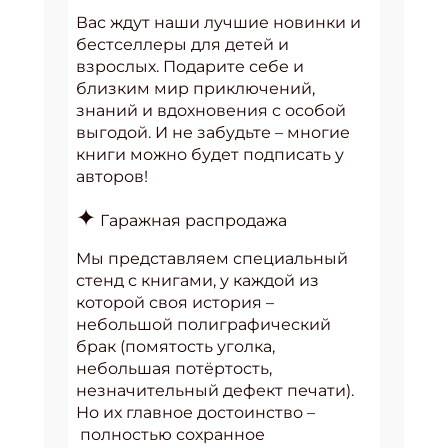
Вас ждут наши лучшие новинки и
бестселлеры для детей и
взрослых. Подарите себе и
близким мир приключений,
знаний и вдохновения с особой
выгодой. И не забудьте – многие
книги можно будет подписать у
авторов!
✦
Гаражная распродажа
Мы представляем специальный
стенд с книгами, у каждой из
которой своя история –
небольшой полиграфический
брак (помятость уголка,
небольшая потёртость,
незначительный дефект печати).
Но их главное достоинство –
полностью сохранное