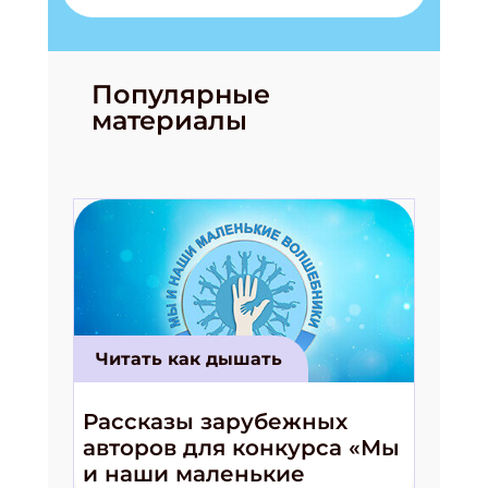
Популярные
материалы
Читать как дышать
Рассказы зарубежных
авторов для конкурса «Мы
и наши маленькие