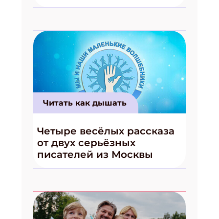
волшебники!»
Читать как дышать
Четыре весёлых рассказа
от двух серьёзных
писателей из Москвы