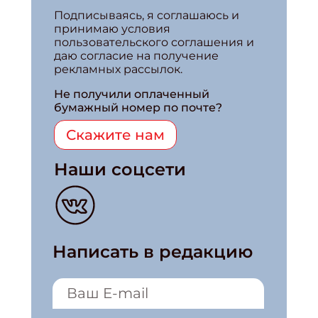
Подписываясь, я соглашаюсь и
принимаю условия
пользовательского соглашения и
даю согласие на получение
рекламных рассылок.
Не получили оплаченный
бумажный номер по почте?
Скажите нам
Наши соцсети
Написать в редакцию