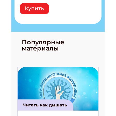
Купить
Популярные
материалы
Читать как дышать