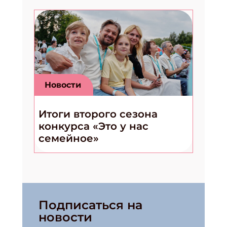
Новости
Итоги второго сезона
конкурса «Это у нас
семейное»
Подписаться на
новости