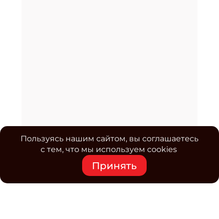
Пользуясь нашим сайтом, вы соглашаетесь
с тем, что мы используем cookies
Принять