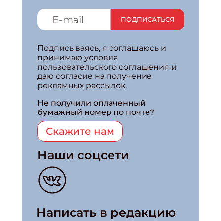
ПОДПИСАТЬСЯ
Подписываясь, я соглашаюсь и
принимаю условия
пользовательского соглашения и
даю согласие на получение
рекламных рассылок.
Не получили оплаченный
бумажный номер по почте?
Скажите нам
Наши соцсети
Написать в редакцию