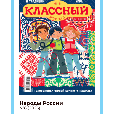
Народы России
№8 (2026)