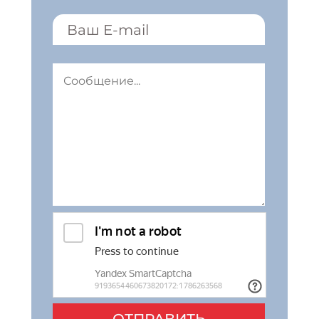
ОТПРАВИТЬ