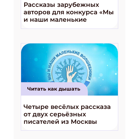
Рассказы зарубежных
авторов для конкурса «Мы
и наши маленькие
волшебники!»
Читать как дышать
Четыре весёлых рассказа
от двух серьёзных
писателей из Москвы