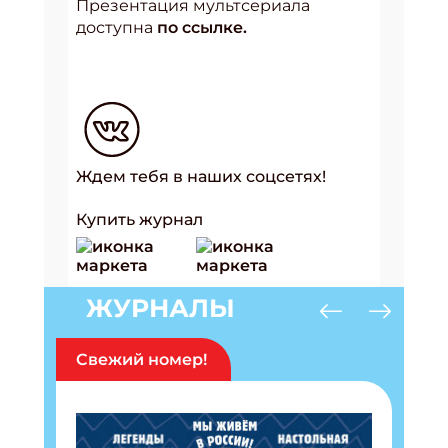
Презентация мультсериала
доступна
по ссылке.
Ждем тебя в наших соцсетях!
Купить журнал
ЖУРНАЛЫ
Свежий номер!