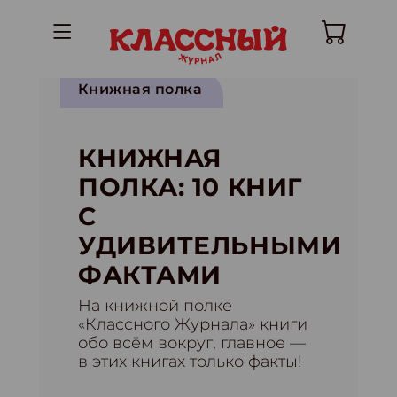
Книжная полка
КНИЖНАЯ
ПОЛКА: 10 КНИГ
С
УДИВИТЕЛЬНЫМИ
ФАКТАМИ
На книжной полке
«Классного Журнала» книги
обо всём вокруг, главное —
в этих книгах только факты!