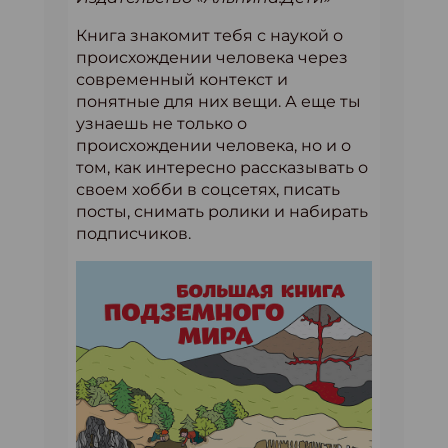
Книга знакомит тебя с наукой о
происхождении человека через
современный контекст и
понятные для них вещи. А еще ты
узнаешь не только о
происхождении человека, но и о
том, как интересно рассказывать о
своем хобби в соцсетях, писать
посты, снимать ролики и набирать
подписчиков.