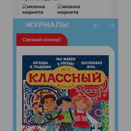
ЖУРНАЛЫ
Свежий номер!