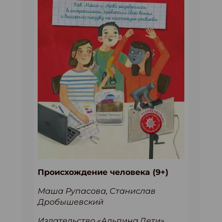
Происхождение человека (9+)
Маша Рупасова, Станислав
Дробышевский
Издательство «Альпина.Дети»