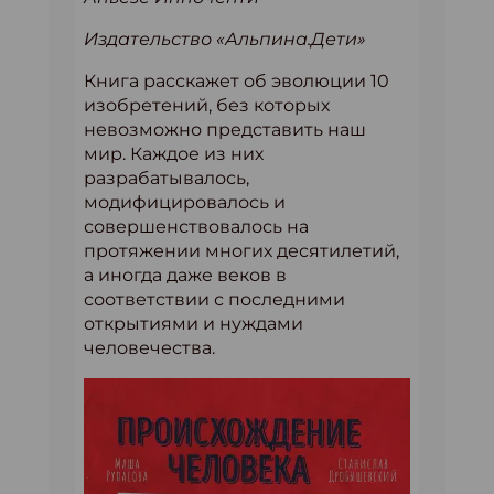
Издательство «Альпина.Дети»
Книга расскажет об эволюции 10
изобретений, без которых
невозможно представить наш
мир. Каждое из них
разрабатывалось,
модифицировалось и
совершенствовалось на
протяжении многих десятилетий,
а иногда даже веков в
соответствии с последними
открытиями и нуждами
человечества.