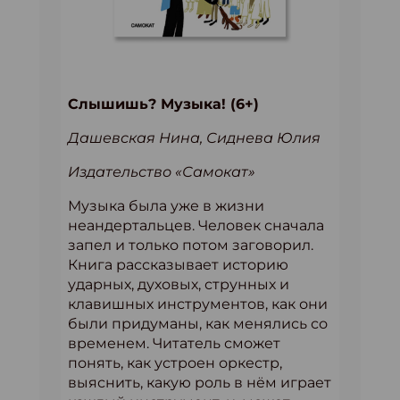
Слышишь? Музыка! (6+)
Дашевская Нина, Сиднева Юлия
Издательство «Самокат»
Музыка была уже в жизни
неандертальцев. Человек сначала
запел и только потом заговорил.
Книга рассказывает историю
ударных, духовых, струнных и
клавишных инструментов, как они
были придуманы, как менялись со
временем. Читатель сможет
понять, как устроен оркестр,
выяснить, какую роль в нём играет