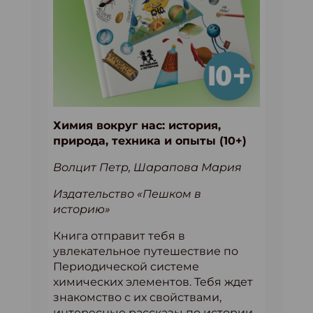
Химия вокруг нас: история,
природа, техника и опыты (10+)
Волцит Петр, Шарапова Мария
Издательство «Пешком в
историю»
Книга отправит тебя в
увлекательное путешествие по
Периодической системе
химических элементов. Тебя ждет
знакомство с их свойствами,
интересные рассказы по истории,