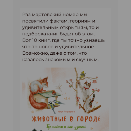
Раз мартовский номер мы
посвятили фактам, теориям и
удивительным открытиям, то и
подборка книг будет об этом.
Вот 10 книг, где ты точно узнаешь
что-то новое и удивительное.
Возможно, даже о том, что
казалось знакомым и скучным.