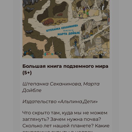
Большая книга подземного мира
(5+)
Штепанка Секанинова, Марта
Дойбле
Издательство «Альпина.Дети»
Что скрыто там, куда мы не можем
заглянуть? Зачем нужна почва?
Сколько лет нашей планете? Какие