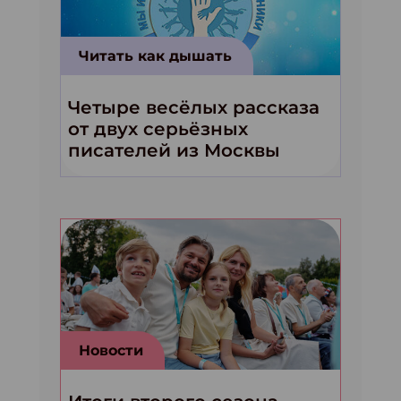
Читать как дышать
Четыре весёлых рассказа
от двух серьёзных
писателей из Москвы
Новости