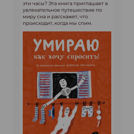
эти часы? Эта книга приглашает в
увлекательное путешествие по
миру сна и расскажет, что
происходит, когда мы спим.