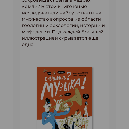
сокровища скрыты в недрах
Земли? В этой книге юные
исследователи найдут ответы на
множество вопросов из области
геологии и археологии, истории и
мифологии. Под каждой большой
иллюстрацией скрывается еще
одна!