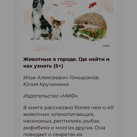
Животные в городе. Где найти и
как узнать (5+)
Илья Алексеевич Гомыранов,
Юлия Кручинина
Издательство «МИФ»
В книге рассказано более чем о 40
животных: млекопитающих,
насекомых, рептилиях, рыбах,
амфибиях и многих других. Она
поведает о секретах их