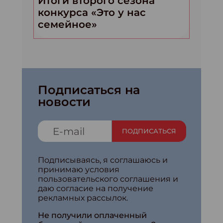
Итоги второго сезона
конкурса «Это у нас
семейное»
Подписаться на
новости
ПОДПИСАТЬСЯ
Подписываясь, я соглашаюсь и
принимаю условия
пользовательского соглашения и
даю согласие на получение
рекламных рассылок.
Не получили оплаченный