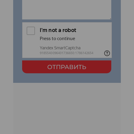
ОТПРАВИТЬ