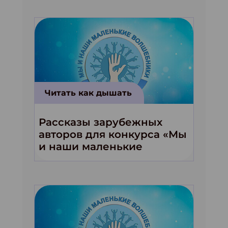
Читать как дышать
Рассказы зарубежных
авторов для конкурса «Мы
и наши маленькие
волшебники!»