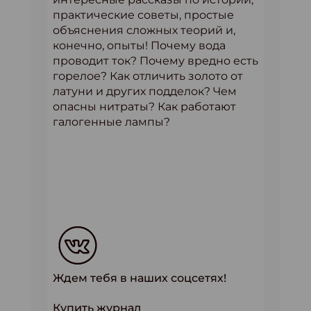
практические советы, простые
объяснения сложных теорий и,
конечно, опыты! Почему вода
проводит ток? Почему вредно есть
горелое? Как отличить золото от
латуни и других подделок? Чем
опасны нитраты? Как работают
галогенные лампы?
Ждем тебя в наших соцсетях!
Купить журнал