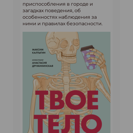
приспособления в городе и
загадках поведения, об
особенностях наблюдения за
ними и правилах безопасности.