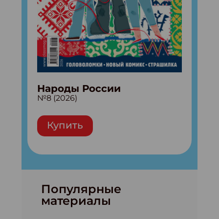
Народы России
№8 (2026)
Купить
Популярные
материалы