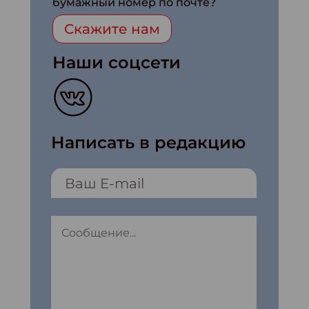
бумажный номер по почте?
Скажите нам
Наши соцсети
Написать в редакцию