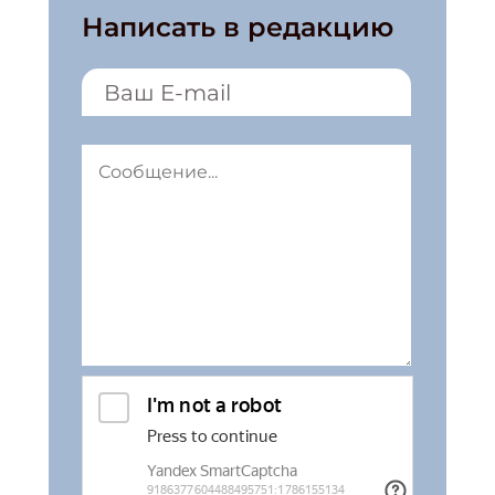
Написать в редакцию