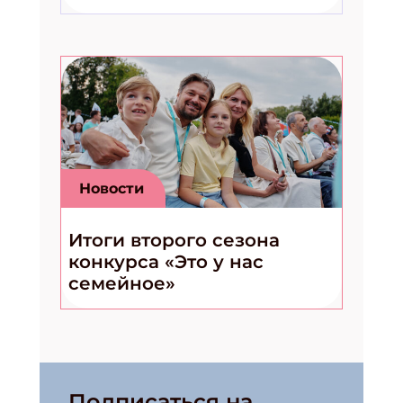
Новости
Итоги второго сезона
конкурса «Это у нас
семейное»
Подписаться на