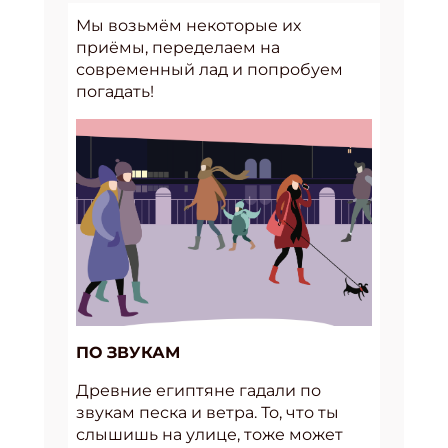
Мы возьмём некоторые их
приёмы, переделаем на
современный лад и попробуем
погадать!
ПО ЗВУКАМ
Древние египтяне гадали по
звукам песка и ветра. То, что ты
слышишь на улице, тоже может