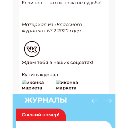
Если нет — что ж, пока не судьба!
Материал из «Классного
журнала» № 2 2020 года
Ждем тебя в наших соцсетях!
Купить журнал
ЖУРНАЛЫ
Свежий номер!