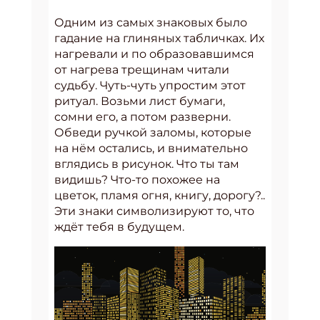
Одним из самых знаковых было
гадание на глиняных табличках. Их
нагревали и по образовавшимся
от нагрева трещинам читали
судьбу. Чуть-чуть упростим этот
ритуал. Возьми лист бумаги,
сомни его, а потом разверни.
Обведи ручкой заломы, которые
на нём остались, и внимательно
вглядись в рисунок. Что ты там
видишь? Что-то похожее на
цветок, пламя огня, книгу, дорогу?..
Эти знаки символизируют то, что
ждёт тебя в будущем.