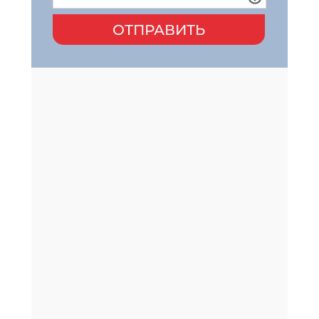
ОТПРАВИТЬ