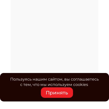
Пользуясь нашим сайтом, вы соглашаетесь
с тем, что мы используем cookies
Принять