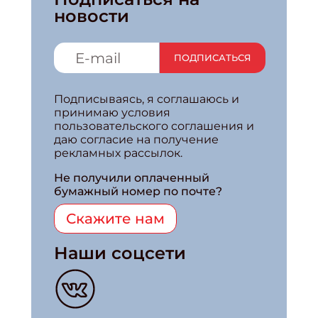
новости
ПОДПИСАТЬСЯ
Подписываясь, я соглашаюсь и
принимаю условия
пользовательского соглашения и
даю согласие на получение
рекламных рассылок.
Не получили оплаченный
бумажный номер по почте?
Скажите нам
Наши соцсети