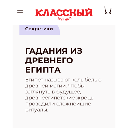
Секретики
ГАДАНИЯ ИЗ
ДРЕВНЕГО
ЕГИПТА
Египет называют колыбелью
древней магии. Чтобы
заглянуть в будущее,
древнеегипетские жрецы
проводили сложнейшие
ритуалы.