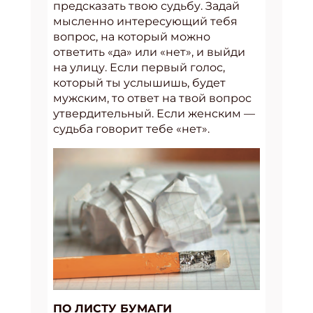
предсказать твою судьбу. Задай
мысленно интересующий тебя
вопрос, на который можно
ответить «да» или «нет», и выйди
на улицу. Если первый голос,
который ты услышишь, будет
мужским, то ответ на твой вопрос
утвердительный. Если женским —
судьба говорит тебе «нет».
ПО ЛИСТУ БУМАГИ