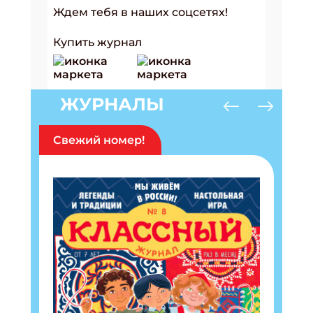
Ждем тебя в наших соцсетях!
Купить журнал
ЖУРНАЛЫ
Свежий номер!