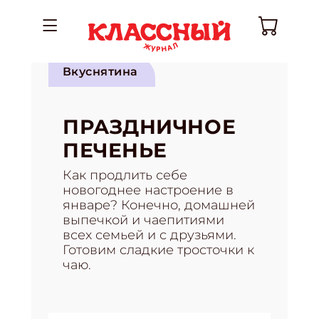
Вкуснятина
ПРАЗДНИЧНОЕ
ПЕЧЕНЬЕ
Как продлить себе
новогоднее настроение в
январе? Конечно, домашней
выпечкой и чаепитиями
всех семьей и с друзьями.
Готовим сладкие тросточки к
чаю.