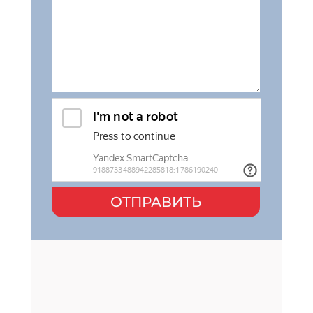
ОТПРАВИТЬ