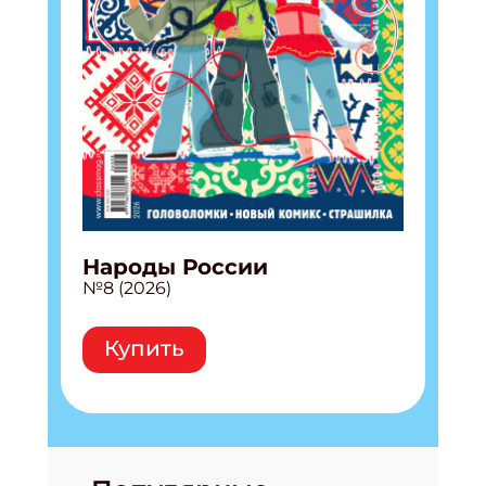
Народы России
№8 (2026)
Купить
Подпишись на рассылку