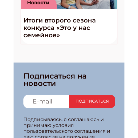
Новости
Итоги второго сезона
конкурса «Это у нас
семейное»
Подписаться на
новости
ПОДПИСАТЬСЯ
Подписываясь, я соглашаюсь и
принимаю условия
пользовательского соглашения и
даю согласие на получение