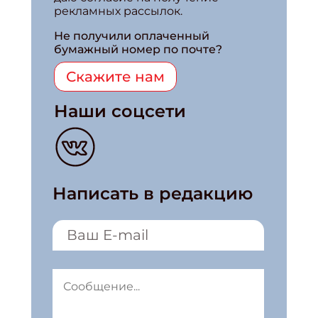
рекламных рассылок.
Не получили оплаченный
бумажный номер по почте?
Скажите нам
Наши соцсети
Написать в редакцию