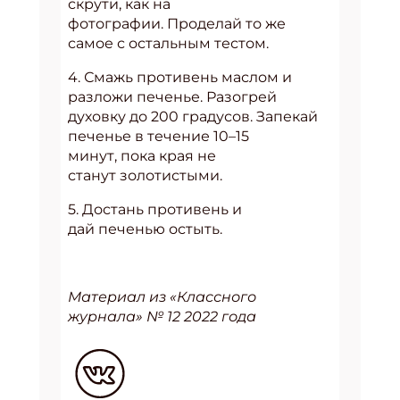
скрути, как на
фотографии. Проделай то же
самое с остальным тестом.
4. Смажь противень маслом и
разложи печенье. Разогрей
духовку до 200 градусов. Запекай
печенье в течение 10–15
минут, пока края не
станут золотистыми.
5. Достань противень и
дай печенью остыть.
Материал из «Классного
журнала» № 12 2022 года