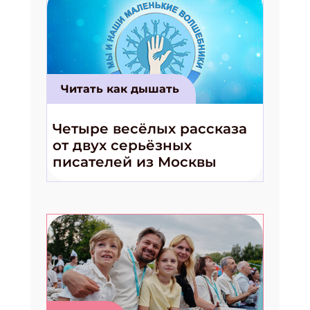
Читать как дышать
Четыре весёлых рассказа
от двух серьёзных
писателей из Москвы