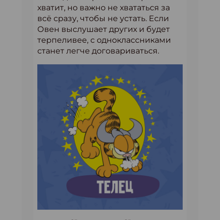
хватит, но важно не хвататься за
всё сразу, чтобы не устать. Если
Овен выслушает других и будет
терпеливее, с одноклассниками
станет легче договариваться.