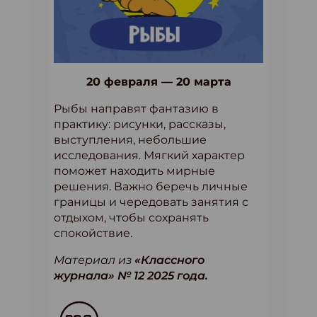
20 февраля — 20 марта
Рыбы направят фантазию в
практику: рисунки, рассказы,
выступления, небольшие
исследования. Мягкий характер
поможет находить мирные
решения. Важно беречь личные
границы и чередовать занятия с
отдыхом, чтобы сохранять
спокойствие.
Материал из
«Классного
журнала» № 12 2025 года.