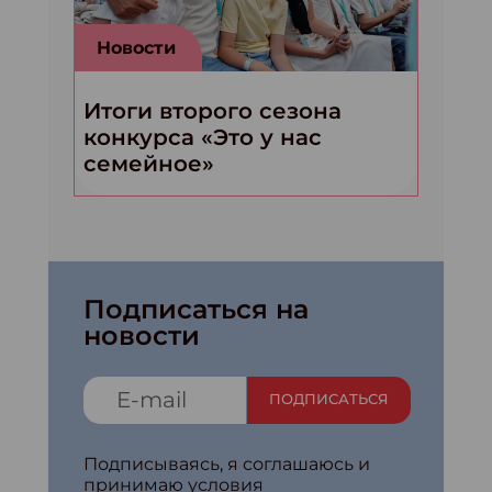
Новости
Итоги второго сезона
конкурса «Это у нас
семейное»
Подписаться на
новости
ПОДПИСАТЬСЯ
Подписываясь, я соглашаюсь и
принимаю условия