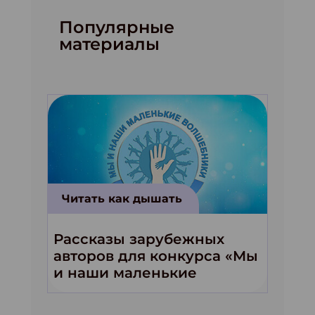
Популярные
материалы
Читать как дышать
Рассказы зарубежных
авторов для конкурса «Мы
и наши маленькие
волшебники!»