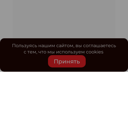
Пользуясь нашим сайтом, вы соглашаетесь
с тем, что мы используем cookies
Принять