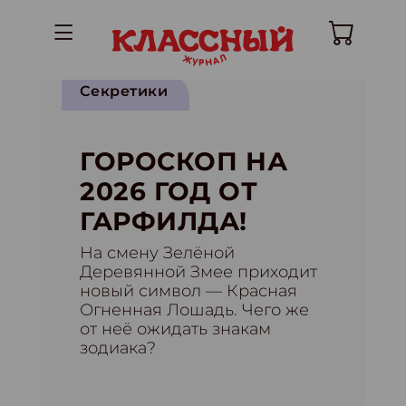
Секретики
ГОРОСКОП НА
2026 ГОД ОТ
ГАРФИЛДА!
На смену Зелёной
Деревянной Змее приходит
новый символ — Красная
Огненная Лошадь. Чего же
от неё ожидать знакам
зодиака?