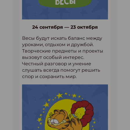
24 сентября — 23 октября
Весы будут искать баланс между
уроками, отдыхом и дружбой.
Творческие предметы и проекты
вызовут особый интерес.
Честный разговор и умение
слушать всегда помогут решить
спор и сохранить мир.