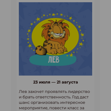
23 июля — 21 августа
Лев захочет проявлять лидерство
и брать ответственность. Год даст
шанс организовать интересное
мероприятие, повести класс за