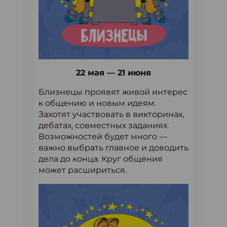
22 мая — 21 июня
Близнецы проявят живой интерес
к общению и новым идеям.
Захотят участвовать в викторинах,
дебатах, совместных заданиях.
Возможностей будет много —
важно выбрать главное и доводить
дела до конца. Круг общения
может расшириться.