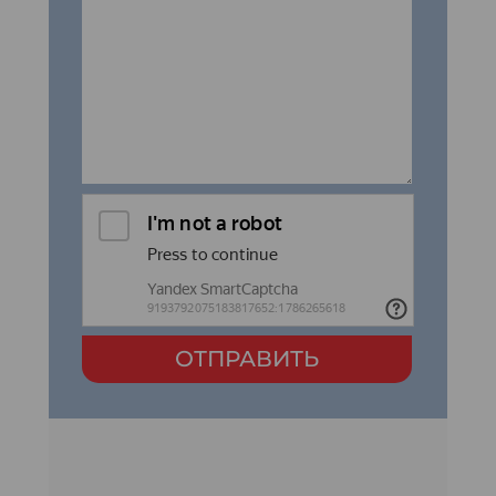
ОТПРАВИТЬ