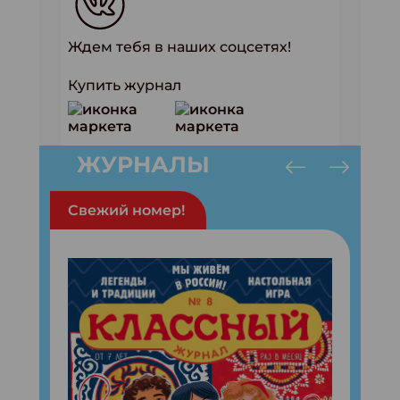
Ждем тебя в наших соцсетях!
Купить журнал
ЖУРНАЛЫ
Свежий номер!