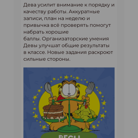
Дева усилит внимание к порядку и
качеству работы. Аккуратные
записи, план на неделю и
привычка всё проверять помогут
набрать хорошие
баллы. Организаторские умения
Девы улучшат общие результаты
в классе. Новые задания раскроют
сильные стороны.