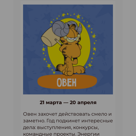
21 марта — 20 апреля
Овен захочет действовать смело и
заметно. Год подкинет интересные
дела: выступления, конкурсы,
командные проекты. Энергии