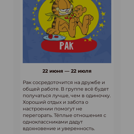
22 июня — 22 июля
Рак сосредоточится на дружбе и
общей работе. В группе всё будет
получаться лучше, чем в одиночку.
Хороший отдых и забота о
настроении помогут не
перегорать. Тёплые отношения с
одноклассниками дадут
вдохновение и уверенность.