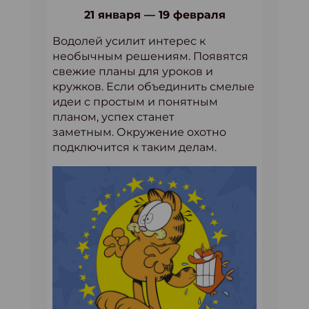
21 января — 19 февраля
Водолей усилит интерес к
необычным решениям. Появятся
свежие планы для уроков и
кружков. Если объединить смелые
идеи с простым и понятным
планом, успех станет
заметным. Окружение охотно
подключится к таким делам.