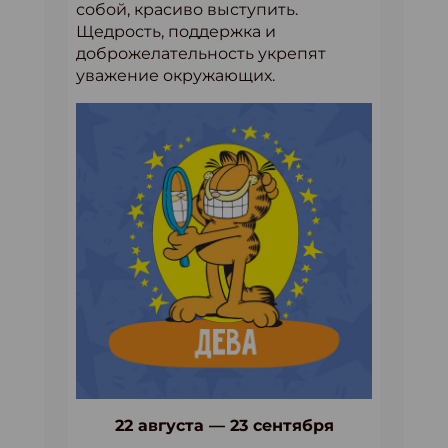
собой, красиво выступить.
Щедрость, поддержка и
доброжелательность укрепят
уважение окружающих.
22 августа — 23 сентября