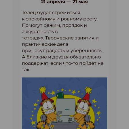
21 апреля — 21 мая
Телец будет стремиться
к спокойному и ровному росту.
Помогут режим, порядок и
аккуратность в
тетрадях. Творческие занятия и
практические дела
принесут радость и уверенность.
А близкие и друзья обязательно
поддержат, если что-то пойдёт не
так.