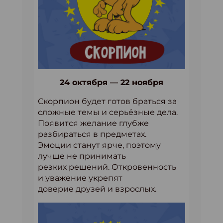
24 октября — 22 ноября
Скорпион будет готов браться за
сложные темы и серьёзные дела.
Появится желание глубже
разбираться в предметах.
Эмоции станут ярче, поэтому
лучше не принимать
резких решений. Откровенность
и уважение укрепят
доверие друзей и взрослых.