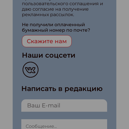
пользовательского соглашения и
даю согласие на получение
рекламных рассылок.
Не получили оплаченный
бумажный номер по почте?
Скажите нам
Наши соцсети
Написать в редакцию