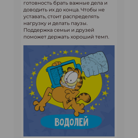
готовность брать важные дела и
доводить их до конца. Чтобы не
уставать, стоит распределять
нагрузку и делать паузы.
Поддержка семьи и друзей
поможет держать хороший темп.