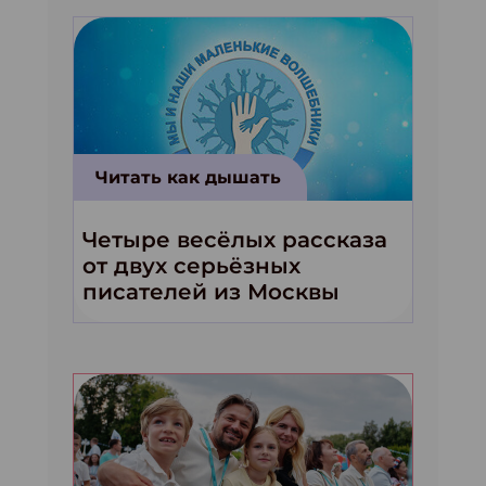
Читать как дышать
Четыре весёлых рассказа
от двух серьёзных
писателей из Москвы