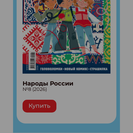
Народы России
№8 (2026)
Купить