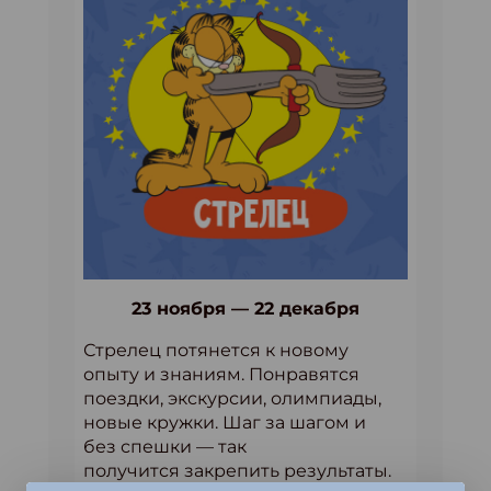
23 ноября — 22 декабря
Стрелец потянется к новому
опыту и знаниям. Понравятся
поездки, экскурсии, олимпиады,
новые кружки. Шаг за шагом и
без спешки — так
получится закрепить результаты.