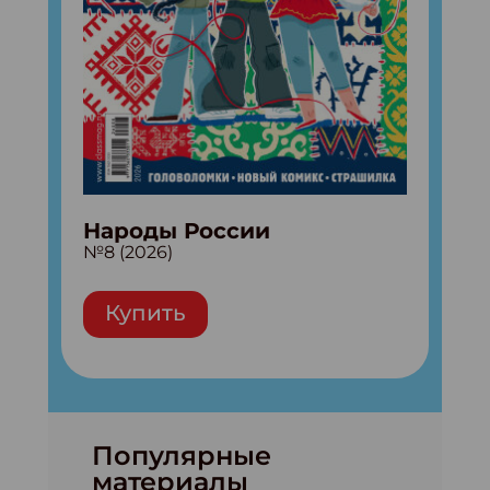
Народы России
№8 (2026)
Купить
Популярные
материалы