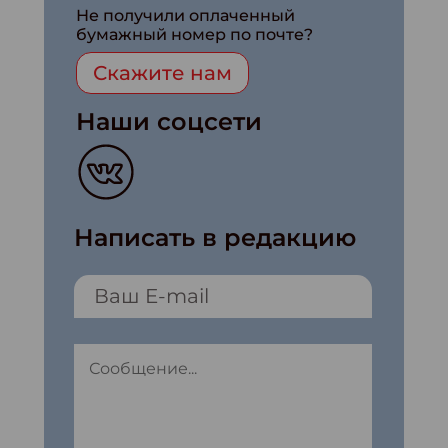
Не получили оплаченный
бумажный номер по почте?
Скажите нам
Наши соцсети
Написать в редакцию