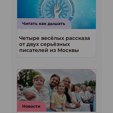
Читать как дышать
Четыре весёлых рассказа
от двух серьёзных
писателей из Москвы
Новости