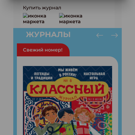
Купить журнал
ЖУРНАЛЫ
Свежий номер!