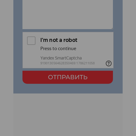
ОТПРАВИТЬ