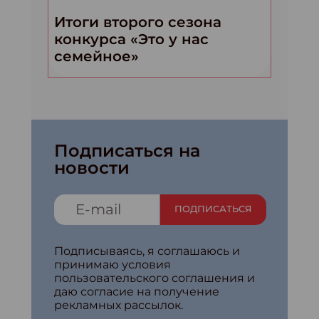
Итоги второго сезона
конкурса «Это у нас
семейное»
Подписаться на
новости
ПОДПИСАТЬСЯ
Подписываясь, я соглашаюсь и
принимаю условия
пользовательского соглашения и
даю согласие на получение
рекламных рассылок.