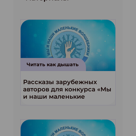
Читать как дышать
Рассказы зарубежных
авторов для конкурса «Мы
и наши маленькие
волшебники!»