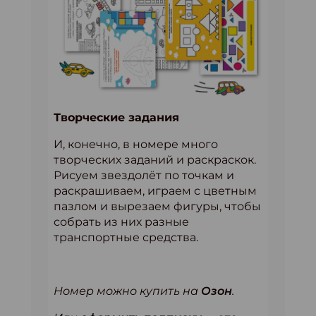
Творческие задания
И, конечно, в номере много
творческих заданий и раскраскок.
Рисуем звездолёт по точкам и
раскрашиваем, играем с цветным
пазлом и вырезаем фигуры, чтобы
собрать из них разные
транспортные средства.
Номер можно купить на
Озон
.