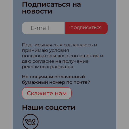
Подписаться на
новости
ПОДПИСАТЬСЯ
Подписываясь, я соглашаюсь и
принимаю условия
пользовательского соглашения и
даю согласие на получение
рекламных рассылок.
Не получили оплаченный
бумажный номер по почте?
Скажите нам
Наши соцсети