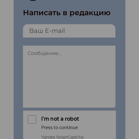
Написать в редакцию