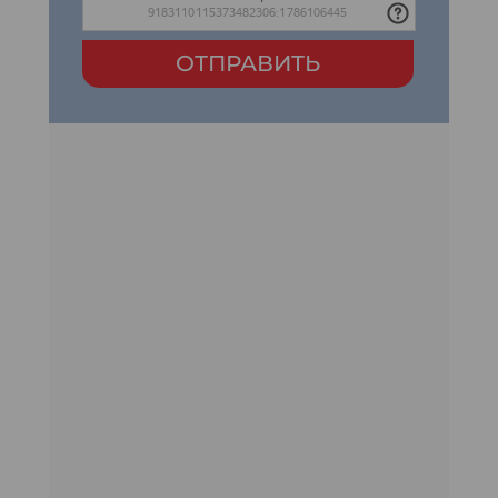
ОТПРАВИТЬ