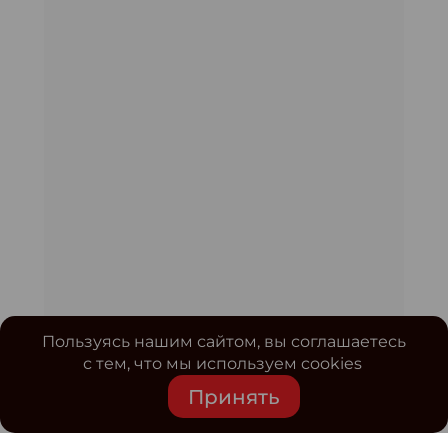
Пользуясь нашим сайтом, вы соглашаетесь
с тем, что мы используем cookies
Принять