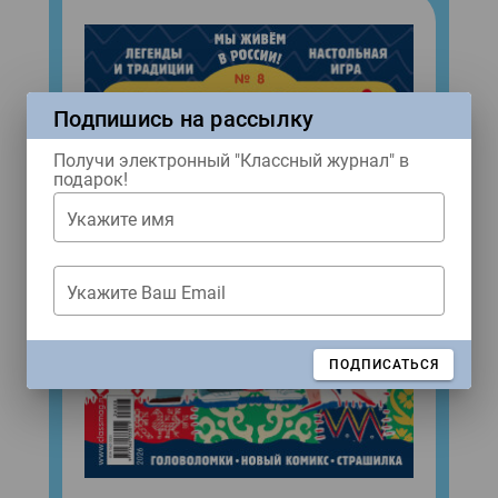
Подпишись на рассылку
Получи электронный "Классный журнал" в
подарок!
Укажите имя
Укажите Ваш Email
ЗАКРЫТЬ
ПОДПИСАТЬСЯ