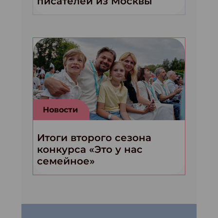
писателей из Москвы
Новости
Итоги второго сезона
конкурса «Это у нас
семейное»