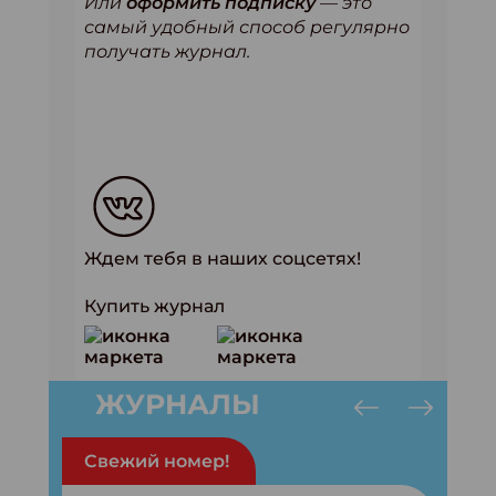
Или
оформить подписку
— это
самый удобный способ регулярно
получать журнал.
Ждем тебя в наших соцсетях!
Купить журнал
ЖУРНАЛЫ
Свежий номер!