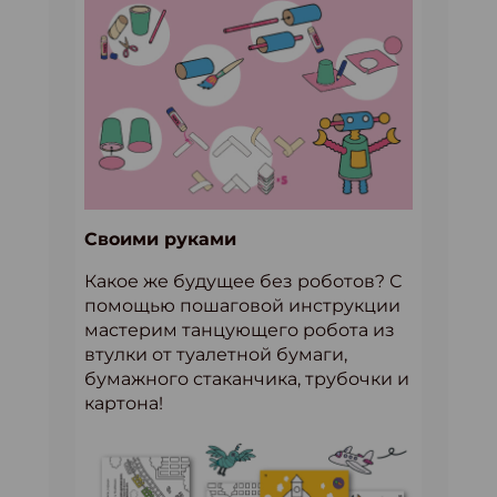
Своими руками
Какое же будущее без роботов? С
помощью пошаговой инструкции
мастерим танцующего робота из
втулки от туалетной бумаги,
бумажного стаканчика, трубочки и
картона!