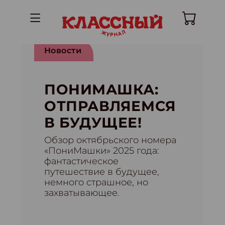
Новости
ПОНИМАШКА:
ОТПРАВЛЯЕМСЯ
В БУДУЩЕЕ!
Обзор октябрьского номера
«ПониМашки» 2025 года:
фантастическое
путешествие в будущее,
немного страшное, но
захватывающее.