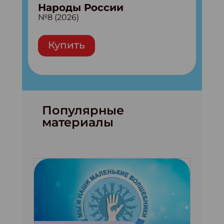
Народы России
№8 (2026)
Купить
Популярные
материалы