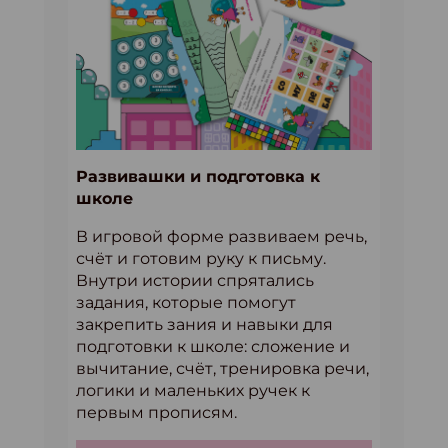
Развивашки и подготовка к
школе
В игровой форме развиваем речь,
счёт и готовим руку к письму.
Внутри истории спрятались
задания, которые помогут
закрепить зания и навыки для
подготовки к школе: сложение и
вычитание, счёт, тренировка речи,
логики и маленьких ручек к
первым прописям.