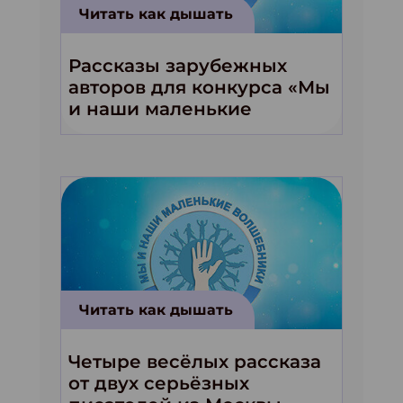
Читать как дышать
Рассказы зарубежных
авторов для конкурса «Мы
и наши маленькие
волшебники!»
Читать как дышать
Четыре весёлых рассказа
от двух серьёзных