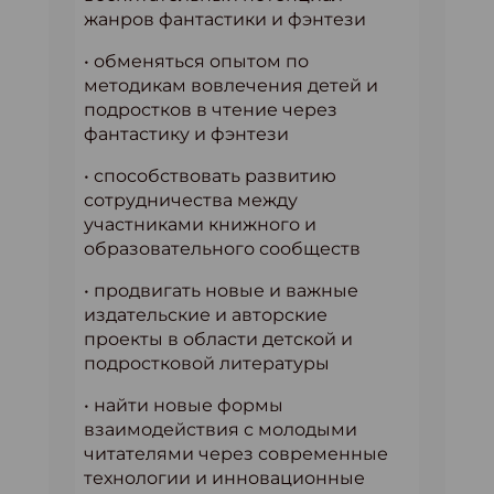
жанров фантастики и фэнтези
• обменяться опытом по
методикам вовлечения детей и
подростков в чтение через
фантастику и фэнтези
• способствовать развитию
сотрудничества между
участниками книжного и
образовательного сообществ
• продвигать новые и важные
издательские и авторские
проекты в области детской и
подростковой литературы
• найти новые формы
взаимодействия с молодыми
читателями через современные
технологии и инновационные