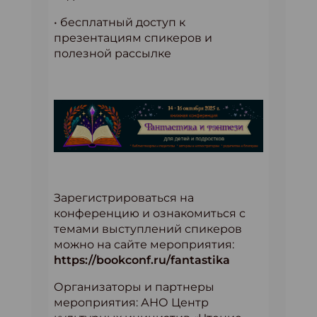
• бесплатный доступ к
презентациям спикеров и
полезной рассылке
Зарегистрироваться на
конференцию и ознакомиться с
темами выступлений спикеров
можно на сайте мероприятия:
https://bookconf.ru/fantastika
Организаторы и партнеры
мероприятия: АНО Центр