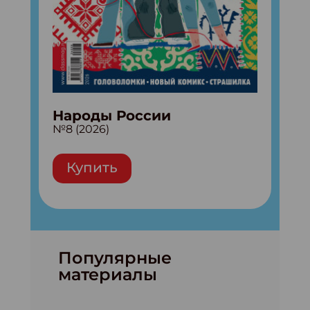
Народы России
№8 (2026)
Купить
Популярные
материалы