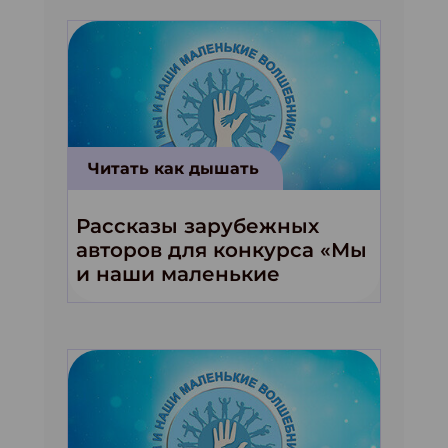
Читать как дышать
Рассказы зарубежных
авторов для конкурса «Мы
и наши маленькие
волшебники!»