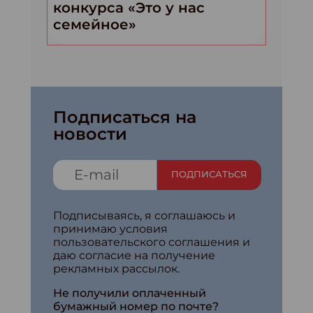
конкурса «Это у нас
семейное»
Подписаться на
новости
ПОДПИСАТЬСЯ
Подписываясь, я соглашаюсь и
принимаю условия
пользовательского соглашения и
даю согласие на получение
рекламных рассылок.
Не получили оплаченный
бумажный номер по почте?