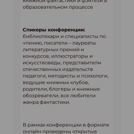
книжной фантастики и фэнтези в
образовательном процессе
Спикеры конференции:
библиотекари и специалисты по
чтению, писатели – лауреаты
литературных премий и
конкурсов, иллюстраторы и
искусствоведы, представители
отечественных издательств
педагоги, методисты и психологи,
ведущие книжных клубов,
родители, блогеры и книжные
обозреватели, все любители
жанра фантастики.
В рамках конференции в формате
онлайн проведены открытые