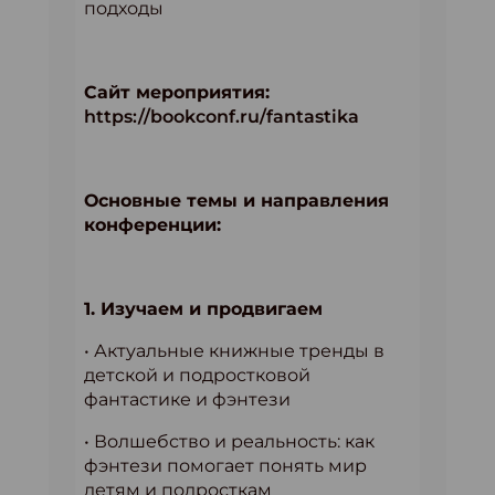
подходы
Сайт мероприятия:
https://bookconf.ru/fantastika
Основные темы и направления
конференции:
1. Изучаем и продвигаем
• Актуальные книжные тренды в
детской и подростковой
фантастике и фэнтези
• Волшебство и реальность: как
фэнтези помогает понять мир
детям и подросткам