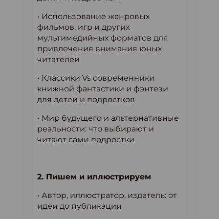
• Использование жанровых
фильмов, игр и других
мультимедийных форматов для
привлечения внимания юных
читателей
• Классики Vs современники
книжной фантастики и фэнтези
для детей и подростков
• Мир будущего и альтернативные
реальности: что выбирают и
читают сами подростки
2. Пишем и иллюстрируем
• Автор, иллюстратор, издатель: от
идеи до публикации