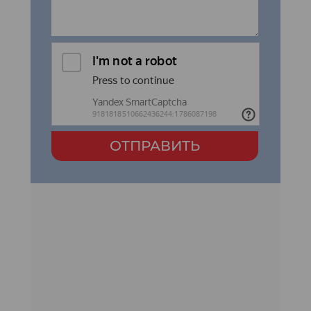
ОТПРАВИТЬ