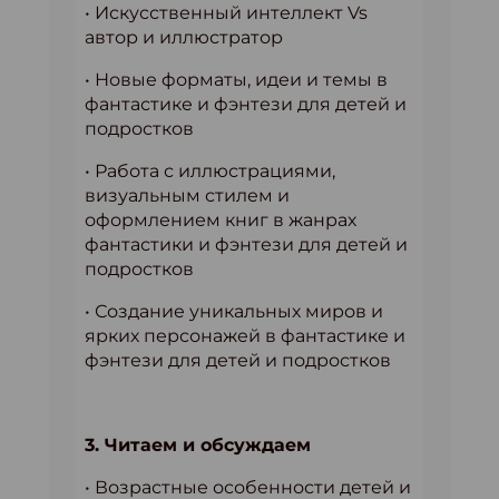
• Искусственный интеллект Vs
автор и иллюстратор
• Новые форматы, идеи и темы в
фантастике и фэнтези для детей и
подростков
• Работа с иллюстрациями,
визуальным стилем и
оформлением книг в жанрах
фантастики и фэнтези для детей и
подростков
• Создание уникальных миров и
ярких персонажей в фантастике и
фэнтези для детей и подростков
3. Читаем и обсуждаем
• Возрастные особенности детей и