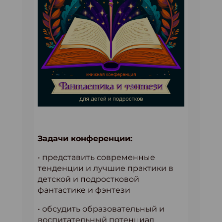
Задачи конференции:
• представить современные
тенденции и лучшие практики в
детской и подростковой
фантастике и фэнтези
• обсудить образовательный и
воспитательный потенциал