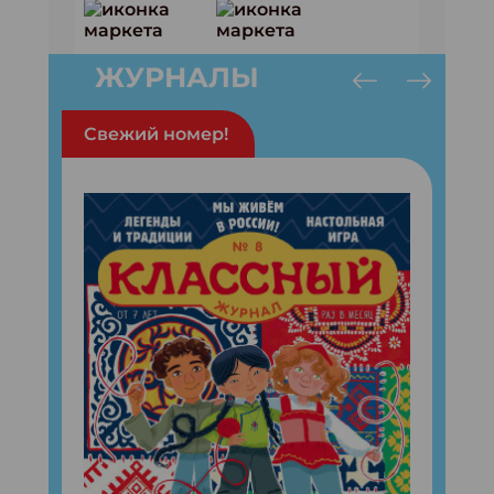
ЖУРНАЛЫ
Свежий номер!