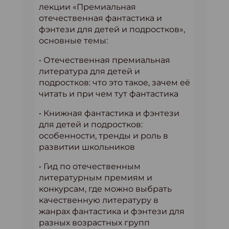
лекции «Премиальная
отечественная фантастика и
фэнтези для детей и подростков»,
основные темы:
• Отечественная премиальная
литература для детей и
подростков: что это такое, зачем её
читать и при чем тут фантастика
• Книжная фантастика и фэнтези
для детей и подростков:
особенности, тренды и роль в
развитии школьников
• Гид по отечественным
литературным премиям и
конкурсам, где можно выбрать
качественную литературу в
жанрах фантастика и фэнтези для
разных возрастных групп