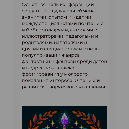
Основная цель конференции —
создать площадку для обмена
знаниями, опытом и идеями
между специалистами по чтению
и библиотекарями, авторами и
иллюстраторами, педагогами и
родителями, издателями и
другими специалистами с целью
популяризации жанров
фантастики и фэнтези среди детей
и подростков, а также
формирования у молодого
поколения интереса к чтению и
развитию творческого мышления.