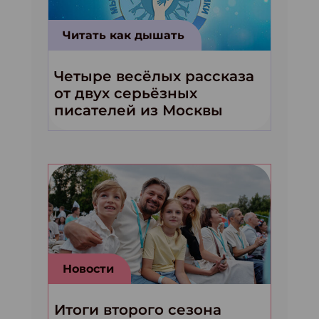
Читать как дышать
Четыре весёлых рассказа
от двух серьёзных
писателей из Москвы
Новости
Итоги второго сезона