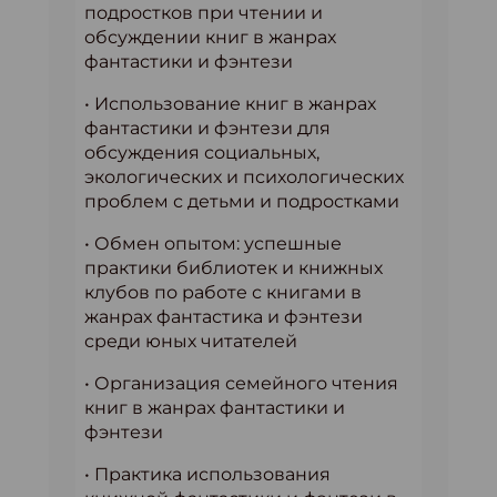
подростков при чтении и
обсуждении книг в жанрах
фантастики и фэнтези
• Использование книг в жанрах
фантастики и фэнтези для
обсуждения социальных,
экологических и психологических
проблем с детьми и подростками
• Обмен опытом: успешные
практики библиотек и книжных
клубов по работе с книгами в
жанрах фантастика и фэнтези
среди юных читателей
• Организация семейного чтения
книг в жанрах фантастики и
фэнтези
• Практика использования