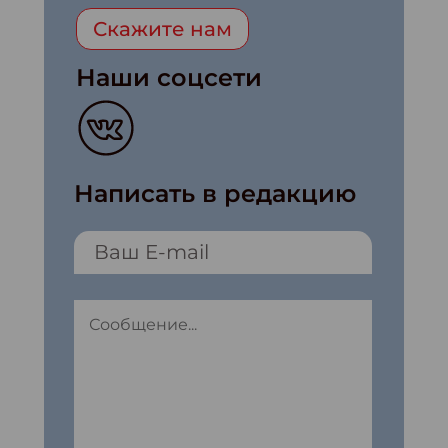
Скажите нам
Наши соцсети
Написать в редакцию