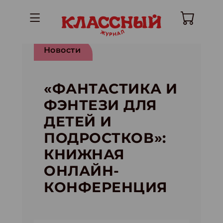
Новости
«ФАНТАСТИКА И
ФЭНТЕЗИ ДЛЯ
ДЕТЕЙ И
ПОДРОСТКОВ»:
КНИЖНАЯ
ОНЛАЙН-
КОНФЕРЕНЦИЯ