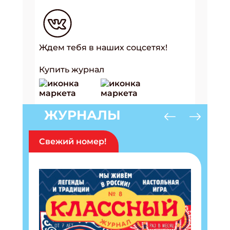
Ждем тебя в наших соцсетях!
Купить журнал
ЖУРНАЛЫ
Свежий номер!