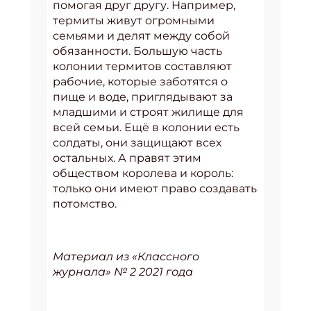
помогая друг другу. Например,
термиты живут огромными
семьями и делят между собой
обязанности. Большую часть
колонии термитов составляют
рабочие, которые заботятся о
пище и воде, приглядывают за
младшими и строят жилище для
всей семьи. Ещё в колонии есть
солдаты, они защищают всех
остальных. А правят этим
обществом королева и король:
только они имеют право создавать
потомство.
Материал из «Классного
журнала» № 2 2021 года