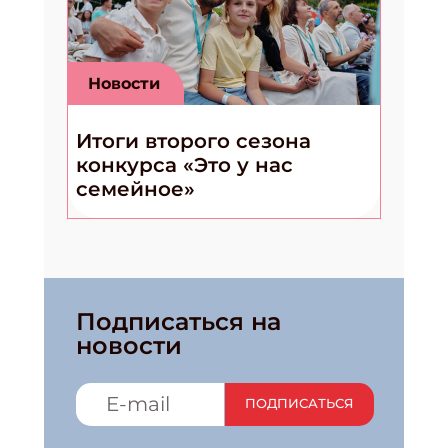
Новости
Итоги второго сезона
конкурса «Это у нас
семейное»
Подписаться на
новости
ПОДПИСАТЬСЯ