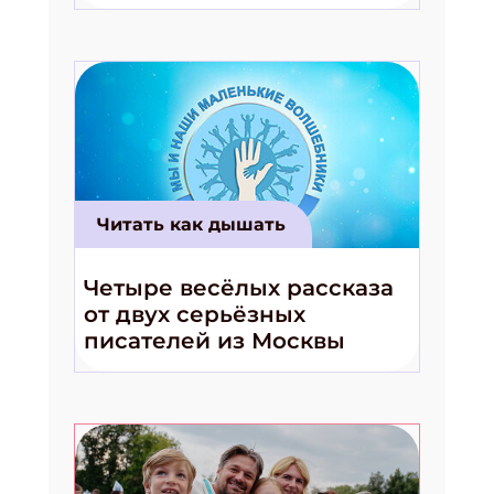
волшебники!»
Читать как дышать
Четыре весёлых рассказа
от двух серьёзных
писателей из Москвы