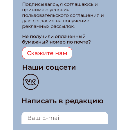
Подписываясь, я соглашаюсь и
принимаю условия
пользовательского соглашения и
даю согласие на получение
рекламных рассылок.
Не получили оплаченный
бумажный номер по почте?
Скажите нам
Наши соцсети
Написать в редакцию