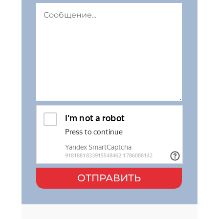
ОТПРАВИТЬ