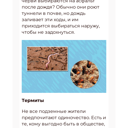
черви выбираются на асфальт
после дождя? Обычно они роют
туннели в почве, но дождь
заливает эти ходы, и им
приходится выбираться наружу,
чтобы не задохнуться.
Термиты
Не все подземные жители
предпочитают одиночество. Есть и
те, кому выгодно быть в обществе,