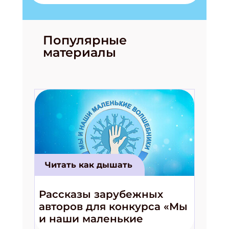
Популярные
материалы
Читать как дышать
Рассказы зарубежных
авторов для конкурса «Мы
и наши маленькие