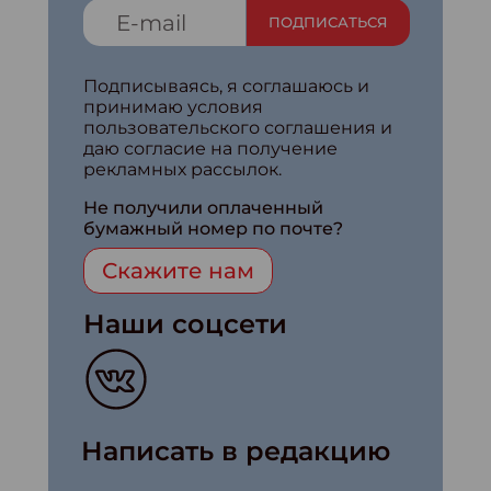
ПОДПИСАТЬСЯ
Подписываясь, я соглашаюсь и
принимаю условия
пользовательского соглашения и
даю согласие на получение
рекламных рассылок.
Не получили оплаченный
бумажный номер по почте?
Скажите нам
Наши соцсети
Написать в редакцию