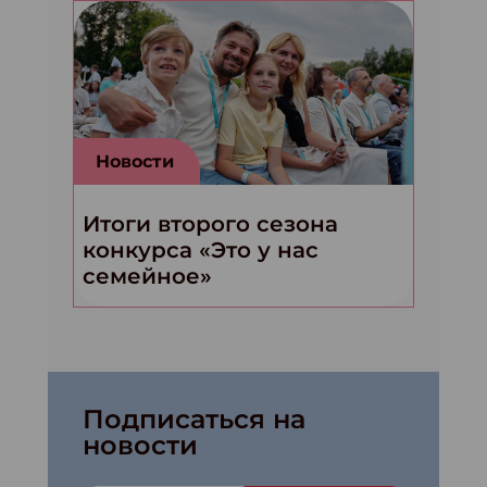
Новости
Итоги второго сезона
конкурса «Это у нас
семейное»
Подписаться на
новости