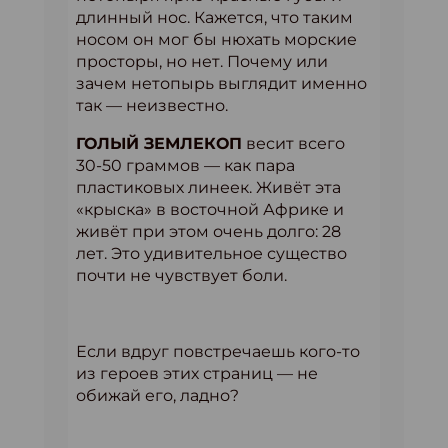
длинный нос. Кажется, что таким
носом он мог бы нюхать морские
просторы, но нет. Почему или
зачем нетопырь выглядит именно
так — неизвестно.
ГОЛЫЙ ЗЕМЛЕКОП
весит всего
30-50 граммов — как пара
пластиковых линеек. Живёт эта
«крыска» в восточной Африке и
живёт при этом очень долго: 28
лет. Это удивительное существо
почти не чувствует боли.
Если вдруг повстречаешь кого-то
из героев этих страниц — не
обижай его, ладно?