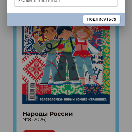
Укажите Ваш Email
ЗАКРЫТЬ
ПОДПИСАТЬСЯ
Народы России
№8 (2026)