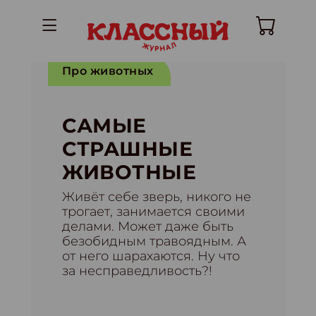
Про животных
САМЫЕ
СТРАШНЫЕ
ЖИВОТНЫЕ
Живёт себе зверь, никого не
трогает, занимается своими
делами. Может даже быть
безобидным травоядным. А
от него шарахаются. Ну что
за несправедливость?!