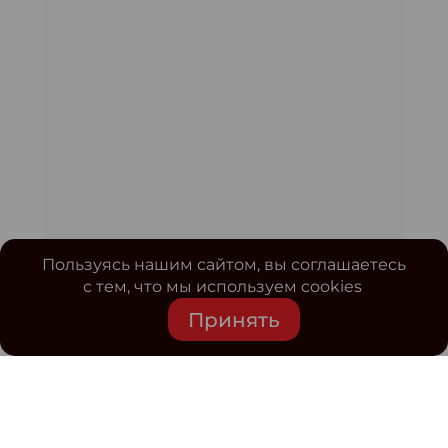
Пользуясь нашим сайтом, вы соглашаетесь
с тем, что мы используем cookies
Принять