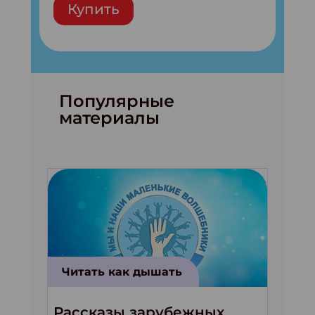
Купить
Популярные
материалы
Читать как дышать
Рассказы зарубежных