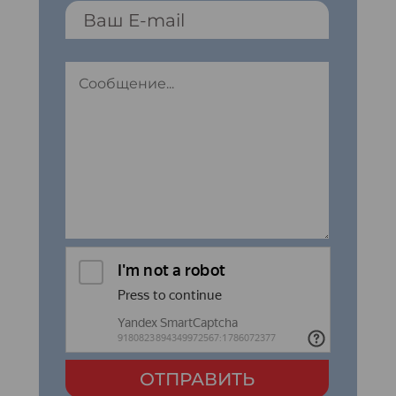
ОТПРАВИТЬ