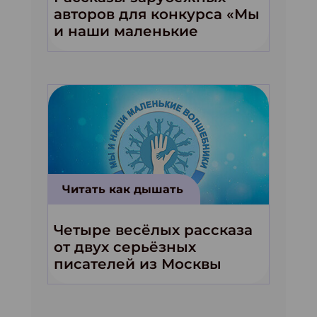
авторов для конкурса «Мы
и наши маленькие
волшебники!»
Читать как дышать
Четыре весёлых рассказа
от двух серьёзных
писателей из Москвы