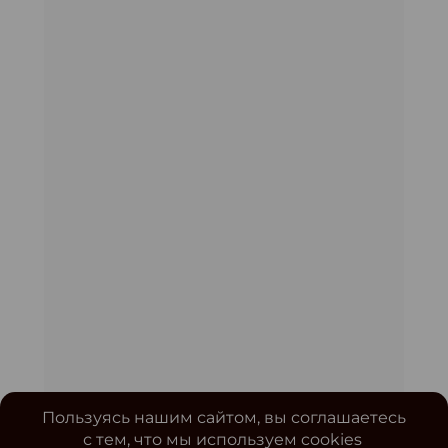
Пользуясь нашим сайтом, вы соглашаетесь
с тем, что мы используем cookies