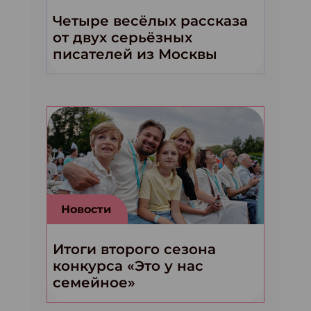
Четыре весёлых рассказа
от двух серьёзных
писателей из Москвы
Новости
Итоги второго сезона
конкурса «Это у нас
семейное»