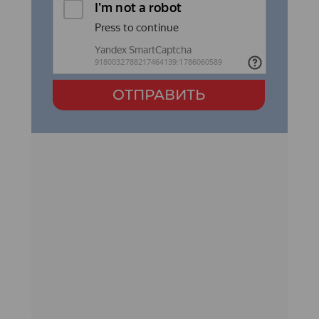
ОТПРАВИТЬ