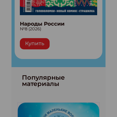
Народы России
№8 (2026)
Купить
Популярные
материалы