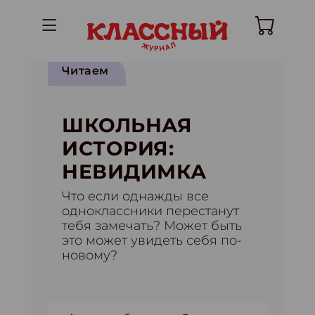
Читаем
ШКОЛЬНАЯ
ИСТОРИЯ:
НЕВИДИМКА
Что если однажды все
одноклассники перестанут
тебя замечать? Может быть
это может увидеть себя по-
новому?