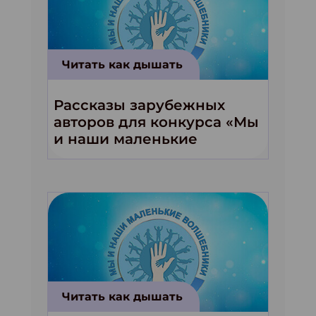
Читать как дышать
Рассказы зарубежных
авторов для конкурса «Мы
и наши маленькие
волшебники!»
Читать как дышать