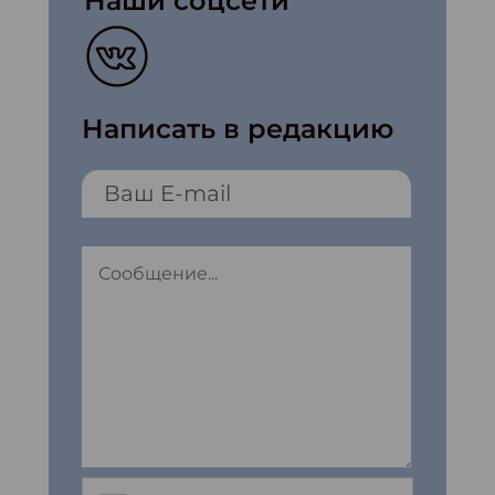
Наши соцсети
Написать в редакцию