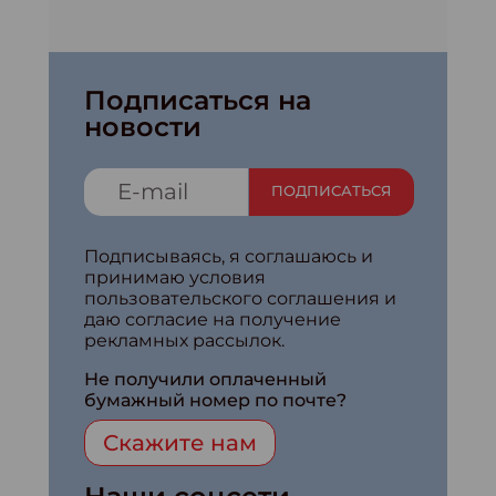
Подписаться на
новости
ПОДПИСАТЬСЯ
Подписываясь, я соглашаюсь и
принимаю условия
пользовательского соглашения и
даю согласие на получение
рекламных рассылок.
Не получили оплаченный
бумажный номер по почте?
Скажите нам