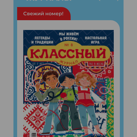
Свежий номер!