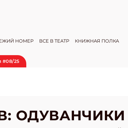
ЕЖИЙ НОМЕР
ВСЕ В ТЕАТР
КНИЖНАЯ ПОЛКА
 #08/25
В: ОДУВАНЧИКИ