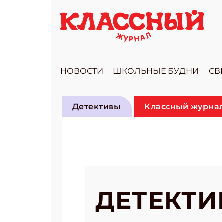
НОВОСТИ
ШКОЛЬНЫЕ БУДНИ
СВ
Детективы
Классный журнал
ДЕТЕКТИ