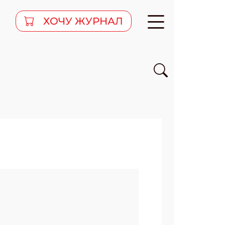
ХОЧУ ЖУРНАЛ