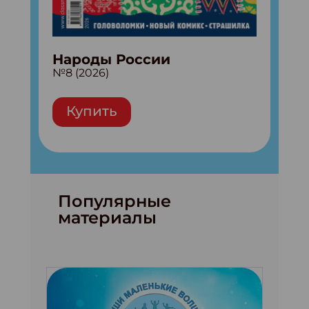
Народы России
№8 (2026)
Купить
Популярные
материалы