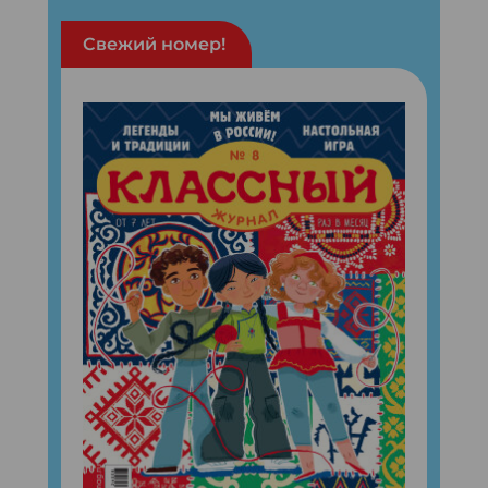
Свежий номер!