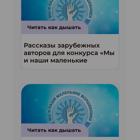
Читать как дышать
Рассказы зарубежных
авторов для конкурса «Мы
и наши маленькие
волшебники!»
Читать как дышать