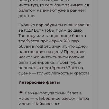
институт), то серьёзно заниматься
балетом начинают уже в раннем
детстве.
Сколько пар обуви ты снашиваешь
за год? Вот чтобы прям до дыр.
Танцору или танцовщице балета
требуется примерно 300 пар
обуви в год! Это значит, что одной
пары хватает на день! Представь,
насколько интенсивной должна
быть тренировка, чтобы туфли
полностью протёрлись! Зато на
сцене — только лёгкость и красота.
Интересные факты
✦
Самый популярный балет в
мире — «Лебединое озеро» Петра
Ильича Чайковского.