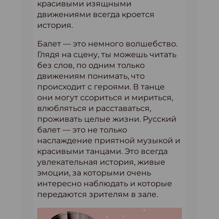
красивыми изящными
движениями всегда кроется
история.
Балет — это немного волшебство.
Глядя на сцену, ты можешь читать
без слов, по одним только
движениям понимать, что
происходит с героями. В танце
они могут ссориться и мириться,
влюбляться и расставаться,
проживать целые жизни. Русский
балет — это не только
наслаждение приятной музыкой и
красивыми танцами. Это всегда
увлекательная история, живые
эмоции, за которыми очень
интересно наблюдать и которые
передаются зрителям в зале.