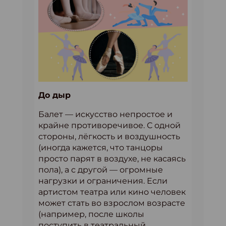
До дыр
Балет — искусство непростое и
крайне противоречивое. С одной
стороны, лёгкость и воздушность
(иногда кажется, что танцоры
просто парят в воздухе, не касаясь
пола), а с другой — огромные
нагрузки и ограничения. Если
артистом театра или кино человек
может стать во взрослом возрасте
(например, после школы
поступить в театральный