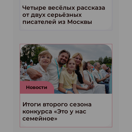
Четыре весёлых рассказа
от двух серьёзных
писателей из Москвы
Новости
Итоги второго сезона
конкурса «Это у нас
семейное»