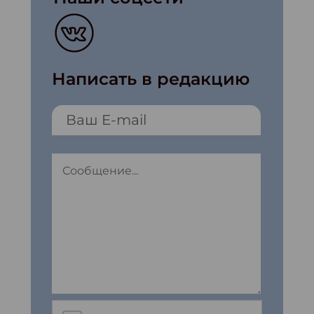
Написать в редакцию