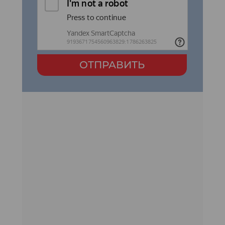
ОТПРАВИТЬ