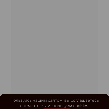
Пользуясь нашим сайтом, вы соглашаетесь
с тем, что мы используем cookies