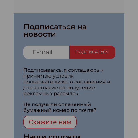
Подписаться на
новости
ПОДПИСАТЬСЯ
Подписываясь, я соглашаюсь и
принимаю условия
пользовательского соглашения и
даю согласие на получение
рекламных рассылок.
Не получили оплаченный
бумажный номер по почте?
Скажите нам
Наши соцсети