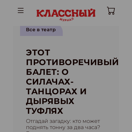
Все в театр
ЭТОТ
ПРОТИВОРЕЧИВЫЙ
БАЛЕТ: О
СИЛАЧАХ-
ТАНЦОРАХ И
ДЫРЯВЫХ
ТУФЛЯХ
Отгадай загадку: кто может
поднять тонну за два часа?