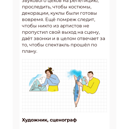
звукового цехов на репетицию,
проследить, чтобы костюмы,
декорации, куклы были готовы
вовремя. Ещё помреж следит,
чтобы никто из артистов не
пропустил свой выход на сцену,
даёт звонки и в целом отвечает за
то, чтобы спектакль прошёл по
плану.
Художник, сценограф