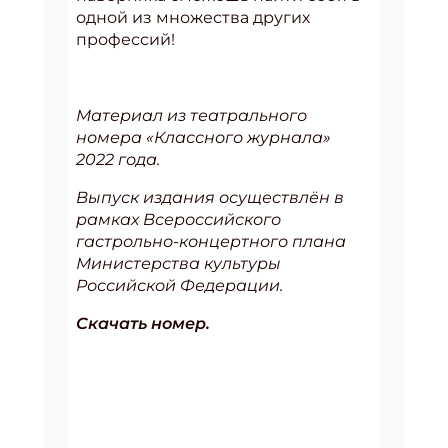
одной из множества других
профессий!
Материал из театрального
номера «Классного журнала»
2022 года.
Выпуск издания осуществлён в
рамках Всероссийского
гастрольно-концертного плана
Министерства культуры
Российской Федерации.
Скачать номер.