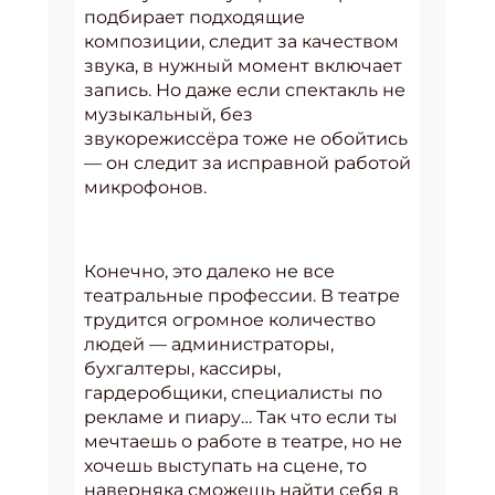
подбирает подходящие
композиции, следит за качеством
звука, в нужный момент включает
запись. Но даже если спектакль не
музыкальный, без
звукорежиссёра тоже не обойтись
— он следит за исправной работой
микрофонов.
Конечно, это далеко не все
театральные профессии. В театре
трудится огромное количество
людей — администраторы,
бухгалтеры, кассиры,
гардеробщики, специалисты по
рекламе и пиару… Так что если ты
мечтаешь о работе в театре, но не
хочешь выступать на сцене, то
наверняка сможешь найти себя в