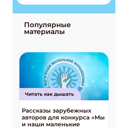
Популярные
материалы
Читать как дышать
Рассказы зарубежных
авторов для конкурса «Мы
и наши маленькие