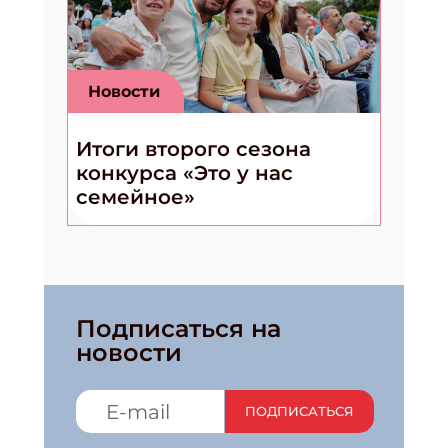
Новости
Итоги второго сезона
конкурса «Это у нас
семейное»
Подписаться на
новости
ПОДПИСАТЬСЯ