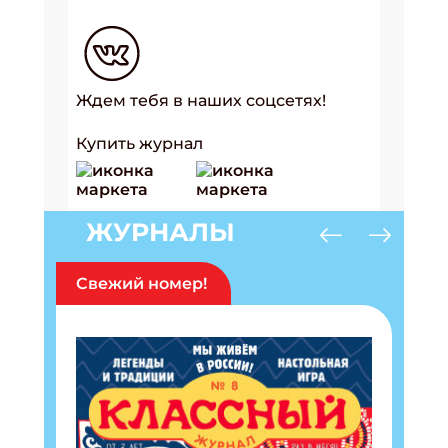
Ждем тебя в наших соцсетях!
Купить журнал
ЖУРНАЛЫ
Свежий номер!