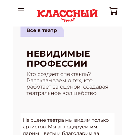
Все в театр
НЕВИДИМЫЕ
ПРОФЕССИИ
Кто создает спектакль?
Рассказываем о тех, кто
работает за сценой, создавая
театральное волшебство
На сцене театра мы видим только
артистов. Мы аплодируем им,
дарим цветы и благодарим за