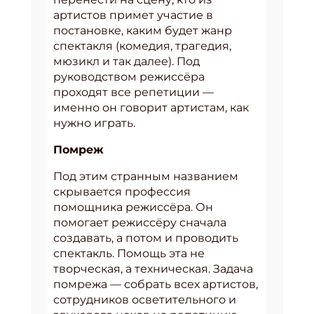
артистов примет участие в
постановке, каким будет жанр
спектакля (комедия, трагедия,
мюзикл и так далее). Под
руководством режиссёра
проходят все репетиции —
именно он говорит артистам, как
нужно играть.
Помреж
Под этим странным названием
скрывается профессия
помощника режиссёра. Он
помогает режиссёру сначала
создавать, а потом и проводить
спектакль. Помощь эта не
творческая, а техническая. Задача
помрежа — собрать всех артистов,
сотрудников осветительного и