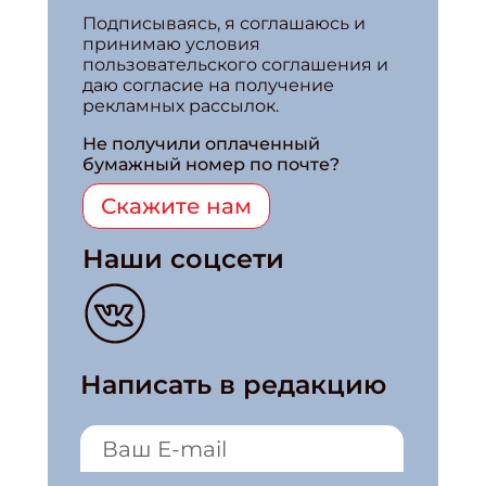
Подписываясь, я соглашаюсь и
принимаю условия
пользовательского соглашения и
даю согласие на получение
рекламных рассылок.
Не получили оплаченный
бумажный номер по почте?
Скажите нам
Наши соцсети
Написать в редакцию