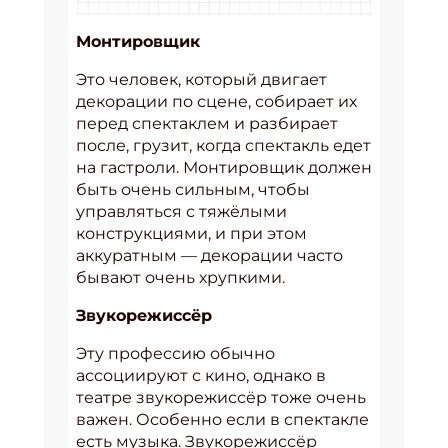
Монтировщик
Это человек, который двигает
декорации по сцене, собирает их
перед спектаклем и разбирает
после, грузит, когда спектакль едет
на гастроли. Монтировщик должен
быть очень сильным, чтобы
управляться с тяжёлыми
конструкциями, и при этом
аккуратным — декорации часто
бывают очень хрупкими.
Звукорежиссёр
Эту профессию обычно
ассоциируют с кино, однако в
театре звукорежиссёр тоже очень
важен. Особенно если в спектакле
есть музыка. Звукорежиссёр