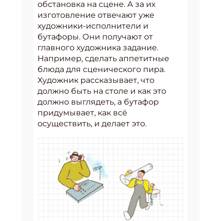
обстановка на сцене. А за их
изготовление отвечают уже
художники-исполнители и
бутафоры. Они получают от
главного художника задание.
Например, сделать аппетитные
блюда для сценического пира.
Художник рассказывает, что
должно быть на столе и как это
должно выглядеть, а бутафор
придумывает, как всё
осуществить, и делает это.