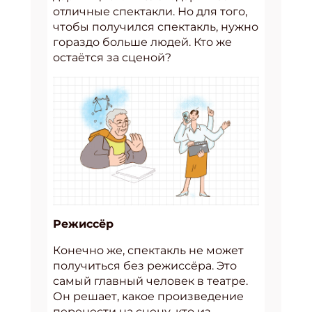
отличные спектакли. Но для того,
чтобы получился спектакль, нужно
гораздо больше людей. Кто же
остаётся за сценой?
Режиссёр
Конечно же, спектакль не может
получиться без режиссёра. Это
самый главный человек в театре.
Он решает, какое произведение
перенести на сцену, кто из