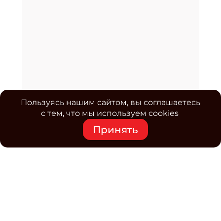
Пользуясь нашим сайтом, вы соглашаетесь
с тем, что мы используем cookies
Принять