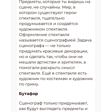
Предметы, которые ты видишь на
сцене, не случайны. Мир, в
котором существуют герои
спектакля, тщательно
продумывается и создаётся
художником спектакля.
Оформление спектакля
называется сценографией. Задача
сценографа — не только
придумать красивые декорации,
но и сделать так, чтобы они не
мешали артистам и зрителям, а
помогали раскрыть смысл
спектакля. Ещё в спектакле есть
художник по костюмам и художник
по гриму.
Бутафор
Сценограф только придумывает,
как будут выглядеть предметы и