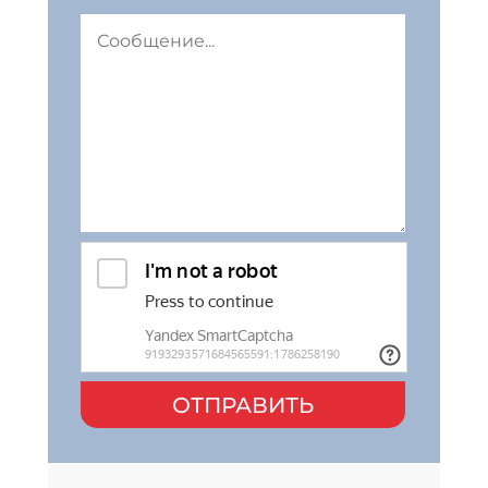
ОТПРАВИТЬ