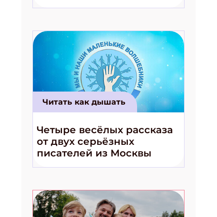
волшебники!»
Читать как дышать
Четыре весёлых рассказа
от двух серьёзных
писателей из Москвы