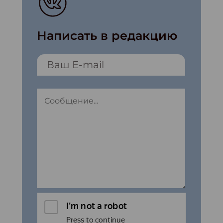
Написать в редакцию