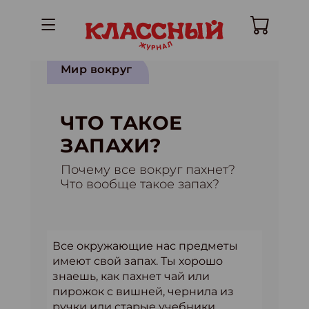
Мир вокруг
ЧТО ТАКОЕ
ЗАПАХИ?
Почему все вокруг пахнет?
Что вообще такое запах?
Все окружающие нас предметы
имеют свой запах. Ты хорошо
знаешь, как пахнет чай или
пирожок с вишней, чернила из
ручки или старые учебники,