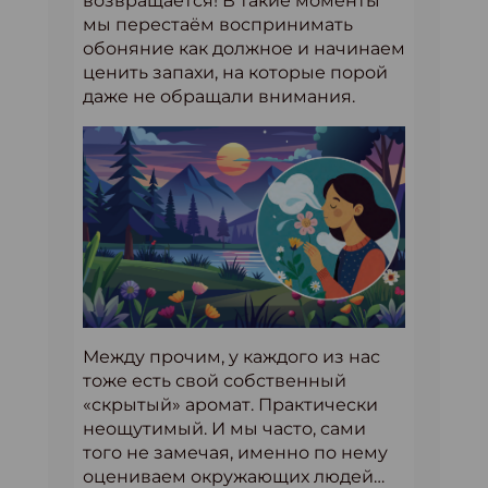
возвращается! В такие моменты
мы перестаём воспринимать
обоняние как должное и начинаем
ценить запахи, на которые порой
даже не обращали внимания.
Между прочим, у каждого из нас
тоже есть свой собственный
«скрытый» аромат. Практически
неощутимый. И мы часто, сами
того не замечая, именно по нему
оцениваем окружающих людей…