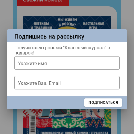
Подпишись на рассылку
Получи электронный "Классный журнал" в
подарок!
Укажите имя
Укажите Ваш Email
ЗАКРЫТЬ
ПОДПИСАТЬСЯ