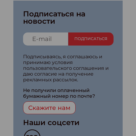
Подписаться на
новости
ПОДПИСАТЬСЯ
Подписываясь, я соглашаюсь и
принимаю условия
пользовательского соглашения и
даю согласие на получение
рекламных рассылок.
Не получили оплаченный
бумажный номер по почте?
Скажите нам
Наши соцсети