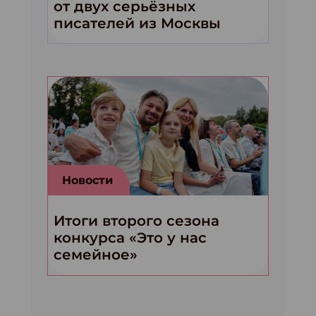
от двух серьёзных
писателей из Москвы
Новости
Итоги второго сезона
конкурса «Это у нас
семейное»