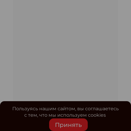
Пользуясь нашим сайтом, вы соглашаетесь
с тем, что мы используем cookies
Принять