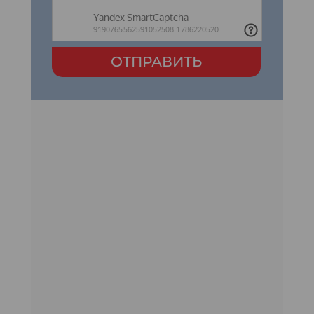
ОТПРАВИТЬ