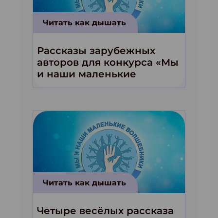
Читать как дышать
Рассказы зарубежных
авторов для конкурса «Мы
и наши маленькие
волшебники!»
Читать как дышать
Четыре весёлых рассказа