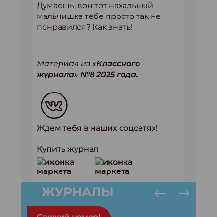
Думаешь, вон тот нахальный
мальчишка тебе просто так не
понравился? Как знать!
Материал из
«Классного
журнала» №8 2025 года.
Ждем тебя в наших соцсетях!
Купить журнал
ЖУРНАЛЫ
Свежий номер!