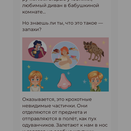
любимый диван в бабушкиной
комнате…
Но знаешь ли ты, что это такое —
запахи?
Оказывается, это крохотные
невидимые частички. Они
отделяются от предмета и
отправляются в полёт, как пух
одуванчиков. Залетают к нам в нос