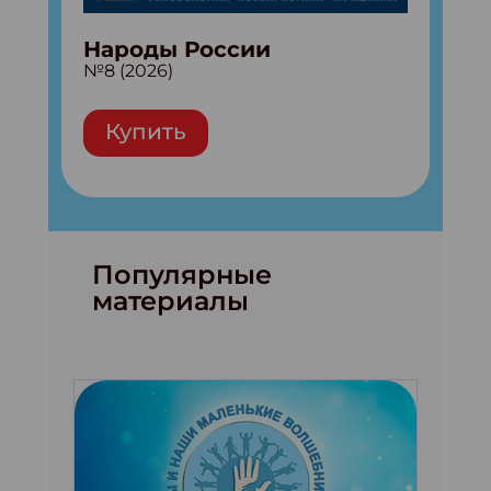
Народы России
№8 (2026)
Купить
Популярные
материалы