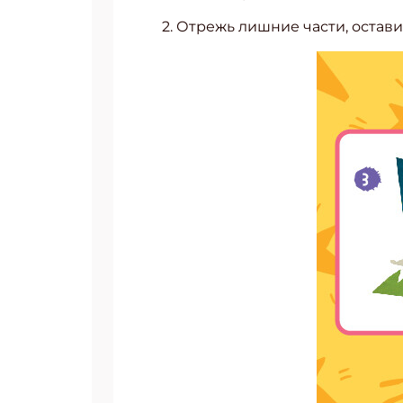
2. Отрежь лишние части, остав