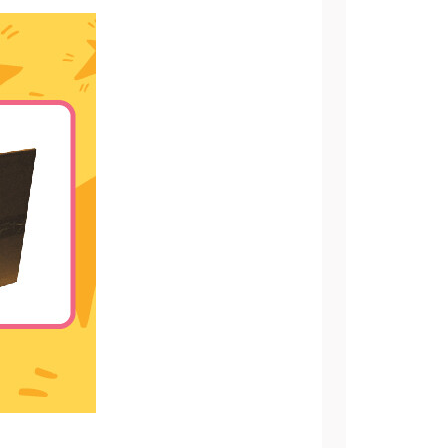
АТЬСЯ