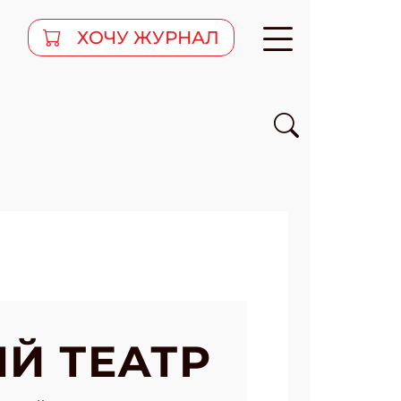
ХОЧУ ЖУРНАЛ
Й ТЕАТР