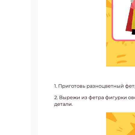
1. Приготовь разноцветный фет
2. Вырежи из фетра фигурки ов
детали.