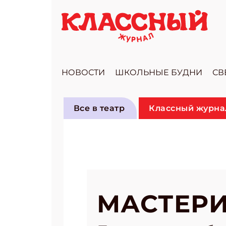
НОВОСТИ
ШКОЛЬНЫЕ БУДНИ
СВ
Все в театр
Классный журна
МАСТЕРИ