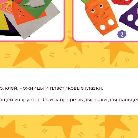
р, клей, ножницы и пластиковые глазки.
ощей и фруктов. Снизу прорежь дырочки для пальцев