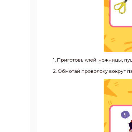
1. Приготовь клей, ножницы, п
2. Обмотай проволоку вокруг п