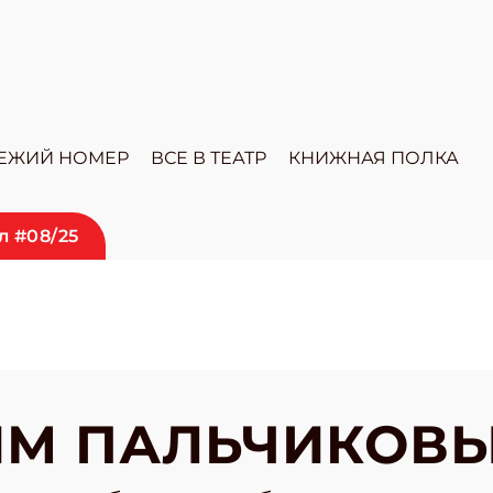
ЕЖИЙ НОМЕР
ВСЕ В ТЕАТР
КНИЖНАЯ ПОЛКА
л #08/25
М ПАЛЬЧИКОВЫ