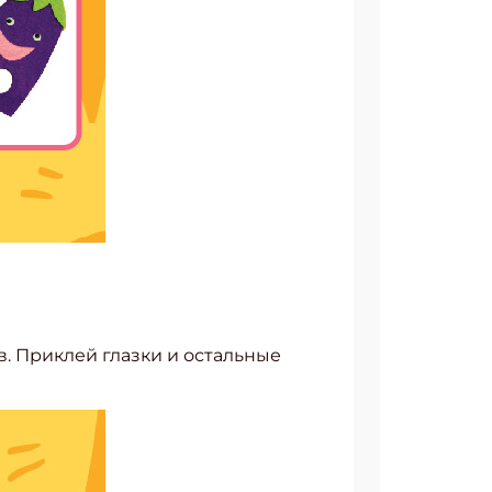
. Приклей глазки и остальные