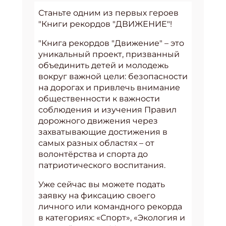
Станьте одним из первых героев
"Книги рекордов "ДВИЖЕНИЕ"!
"Книга рекордов "Движение" – это
уникальный проект, призванный
объединить детей и молодежь
вокруг важной цели: безопасности
на дорогах и привлечь внимание
общественности к важности
соблюдения и изучения Правил
дорожного движения через
захватывающие достижения в
самых разных областях – от
волонтёрства и спорта до
патриотического воспитания.
Уже сейчас вы можете подать
заявку на фиксацию своего
личного или командного рекорда
в категориях: «Спорт», «Экология и