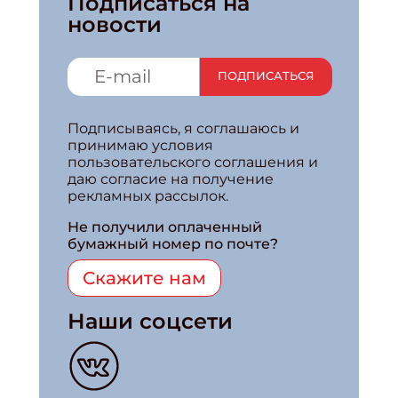
Подписаться на
новости
ПОДПИСАТЬСЯ
Подписываясь, я соглашаюсь и
принимаю условия
пользовательского соглашения и
даю согласие на получение
рекламных рассылок.
Не получили оплаченный
бумажный номер по почте?
Скажите нам
Наши соцсети