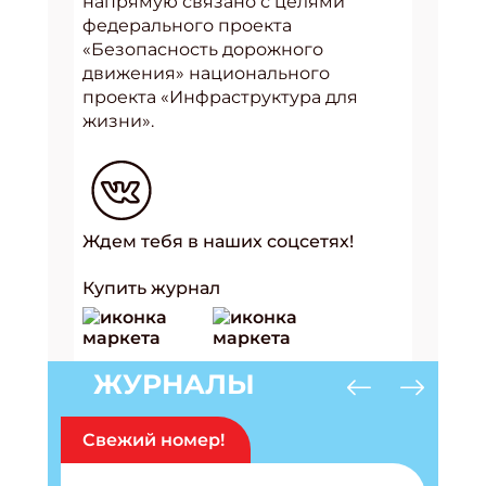
напрямую связано с целями
федерального проекта
«Безопасность дорожного
движения» национального
проекта «Инфраструктура для
жизни».
Ждем тебя в наших соцсетях!
Купить журнал
ЖУРНАЛЫ
Свежий номер!