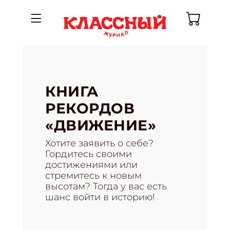
КНИГА
РЕКОРДОВ
«ДВИЖЕНИЕ»
Хотите заявить о себе?
Гордитесь своими
достижениями или
стремитесь к новым
высотам? Тогда у вас есть
шанс войти в историю!