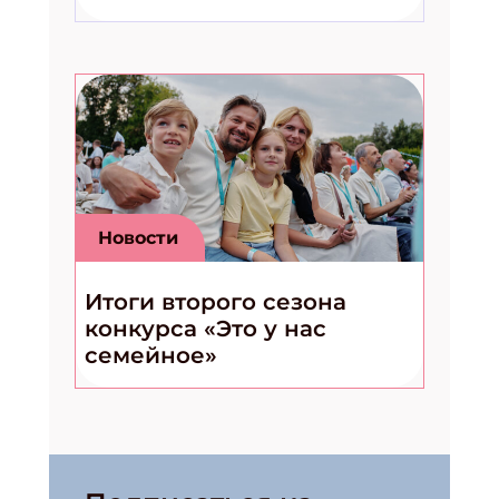
Новости
Итоги второго сезона
конкурса «Это у нас
семейное»