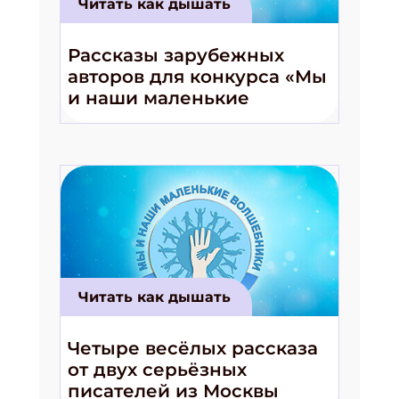
Читать как дышать
Рассказы зарубежных
авторов для конкурса «Мы
и наши маленькие
волшебники!»
Читать как дышать
Четыре весёлых рассказа
от двух серьёзных
писателей из Москвы