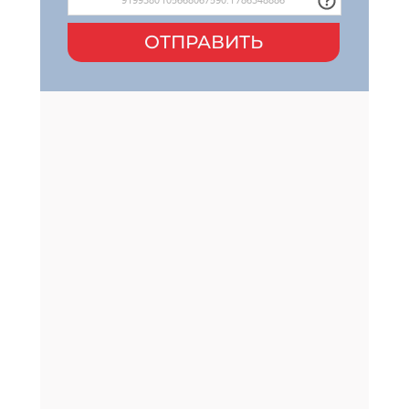
ОТПРАВИТЬ