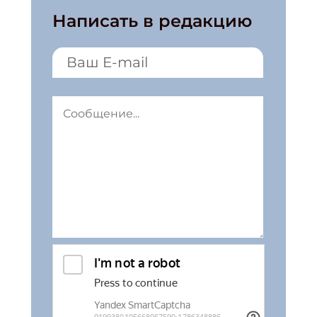
Написать в редакцию