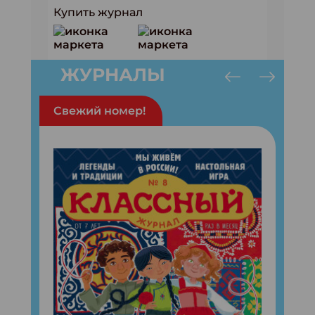
Купить журнал
ЖУРНАЛЫ
Свежий номер!