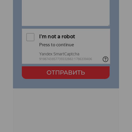
ОТПРАВИТЬ