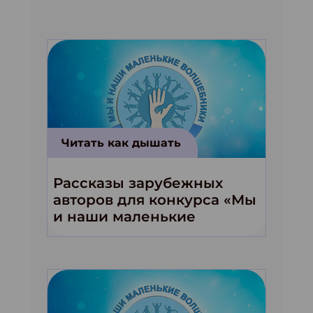
Читать как дышать
Рассказы зарубежных
авторов для конкурса «Мы
и наши маленькие
волшебники!»