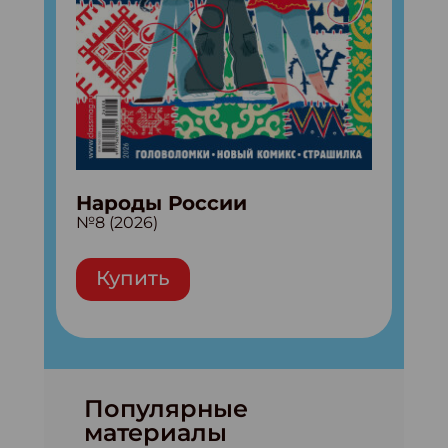
Народы России
№8 (2026)
Купить
Популярные
материалы