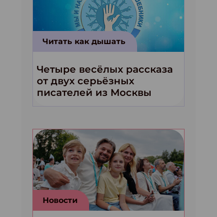
Читать как дышать
Четыре весёлых рассказа
от двух серьёзных
писателей из Москвы
Новости