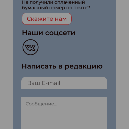
Не получили оплаченный
бумажный номер по почте?
Скажите нам
Наши соцсети
Написать в редакцию