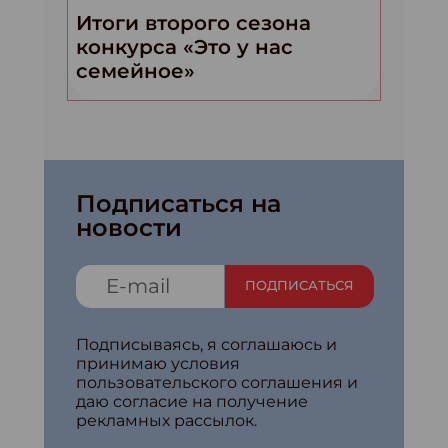
Итоги второго сезона
конкурса «Это у нас
семейное»
Подписаться на
новости
ПОДПИСАТЬСЯ
Подписываясь, я соглашаюсь и
принимаю условия
пользовательского соглашения и
даю согласие на получение
рекламных рассылок.