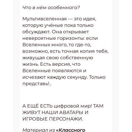
Что в нём особенного?
Мультивселенная — это идея,
которую учёные пока только
обсуждают. Она открывает
невероятные горизонты: если
Вселенных много, то где-то,
возможно, есть точная копия тебя,
живущая свою собственную
жизнь. Есть версия, что
Вселенные появляются и
исчезают каждую секунду. Только
представь!..
А ЕЩЁ ЕСТЬ цифровой мир! ТАМ
ЖИВУТ НАШИ АВАТАРЫ И
ИГРОВЫЕ ПЕРСОНАЖИ.
Материал из
«Классного