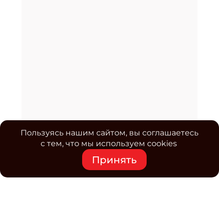
Пользуясь нашим сайтом, вы соглашаетесь
с тем, что мы используем cookies
Принять