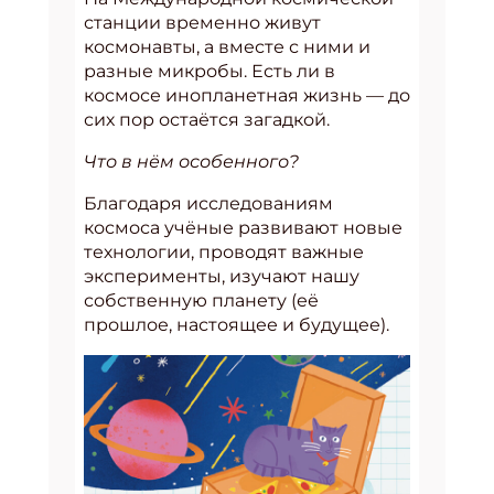
станции временно живут
космонавты, а вместе с ними и
разные микробы. Есть ли в
космосе инопланетная жизнь — до
сих пор остаётся загадкой.
Что в нём особенного?
Благодаря исследованиям
космоса учёные развивают новые
технологии, проводят важные
эксперименты, изучают нашу
собственную планету (её
прошлое, настоящее и будущее).