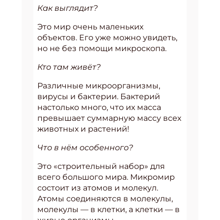
Как выглядит?
Это мир очень маленьких
объектов. Его уже можно увидеть,
но не без помощи микроскопа.
Кто там живёт?
Различные микроорганизмы,
вирусы и бактерии. Бактерий
настолько много, что их масса
превышает суммарную массу всех
животных и растений!
Что в нём особенного?
Это «строительный набор» для
всего большого мира. Микромир
состоит из атомов и молекул.
Атомы соединяются в молекулы,
молекулы — в клетки, а клетки — в