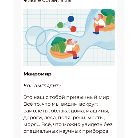
живые организмы.
Макромир
Как выглядит?
Это наш с тобой привычный мир.
Всё то, что мы видим вокруг:
самолёты, облака, дома, машины,
дороги, леса, поля, реки, мосты,
моря… Всё, что можно увидеть без
специальных научных приборов.