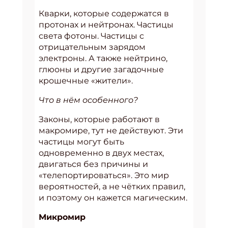
Кварки, которые содержатся в
протонах и нейтронах. Частицы
света фотоны. Частицы с
отрицательным зарядом
электроны. А также нейтрино,
глюоны и другие загадочные
крошечные «жители».
Что в нём особенного?
Законы, которые работают в
макромире, тут не действуют. Эти
частицы могут быть
одновременно в двух местах,
двигаться без причины и
«телепортироваться». Это мир
вероятностей, а не чётких правил,
и поэтому он кажется магическим.
Микромир