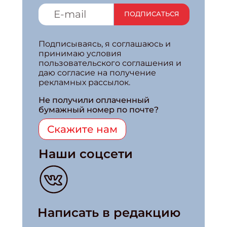
ПОДПИСАТЬСЯ
Подписываясь, я соглашаюсь и
принимаю условия
пользовательского соглашения и
даю согласие на получение
рекламных рассылок.
Не получили оплаченный
бумажный номер по почте?
Скажите нам
Наши соцсети
Написать в редакцию