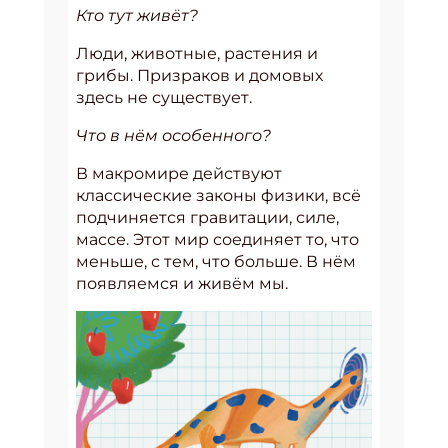
Кто тут живёт?
Люди, животные, растения и
грибы. Призраков и домовых
здесь не существует.
Что в нём особенного?
В макромире действуют
классические законы физики, всё
подчиняется гравитации, силе,
массе. Этот мир соединяет то, что
меньше, с тем, что больше. В нём
появляемся и живём мы.