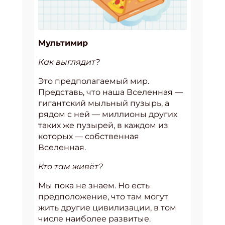
Мультимир
Как выглядит?
Это предполагаемый мир.
Представь, что наша Вселенная —
гигантский мыльный пузырь, а
рядом с ней — миллионы других
таких же пузырей, в каждом из
которых — собственная
Вселенная.
Кто там живёт?
Мы пока не знаем. Но есть
предположение, что там могут
жить другие цивилизации, в том
числе наиболее развитые.