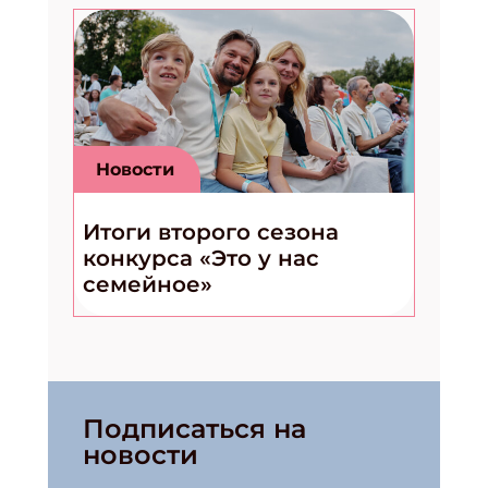
Новости
Итоги второго сезона
конкурса «Это у нас
семейное»
Подписаться на
новости