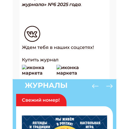
журнала» №6 2025 года
.
Ждем тебя в наших соцсетях!
Купить журнал
ЖУРНАЛЫ
Свежий номер!