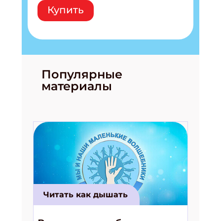
Купить
Популярные
материалы
Читать как дышать