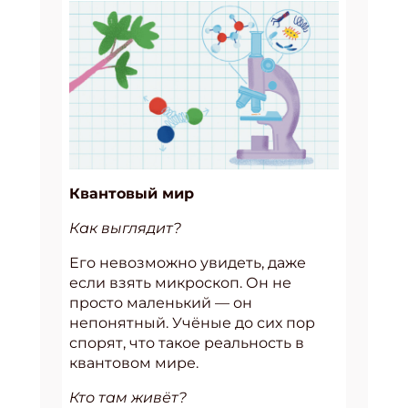
Квантовый мир
Как выглядит?
Его невозможно увидеть, даже
если взять микроскоп. Он не
просто маленький — он
непонятный. Учёные до сих пор
спорят, что такое реальность в
квантовом мире.
Кто там живёт?