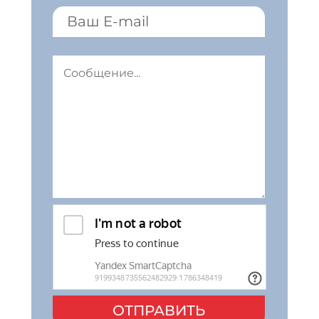
ОТПРАВИТЬ