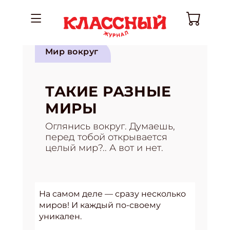
Мир вокруг
ТАКИЕ РАЗНЫЕ
МИРЫ
Оглянись вокруг. Думаешь,
перед тобой открывается
целый мир?.. А вот и нет.
На самом деле — сразу несколько
миров! И каждый по-своему
уникален.