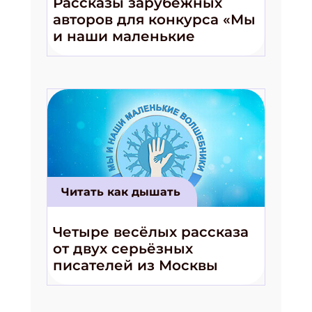
Рассказы зарубежных
авторов для конкурса «Мы
и наши маленькие
волшебники!»
Читать как дышать
Четыре весёлых рассказа
от двух серьёзных
писателей из Москвы