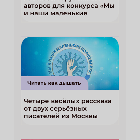
авторов для конкурса «Мы
и наши маленькие
волшебники!»
Читать как дышать
Четыре весёлых рассказа
от двух серьёзных
писателей из Москвы