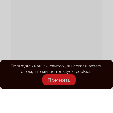
Пользуясь нашим сайтом, вы соглашаетесь
с тем, что мы используем cookies
Принять