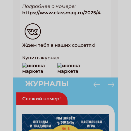
Подробнее о номере:
https://www.classmag.ru/2025/4
ПОДПИСАТЬСЯ
Ждем тебя в наших соцсетях!
Купить журнал
ЖУРНАЛЫ
Свежий номер!