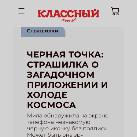
Страшилки
ЧЕРНАЯ ТОЧКА:
СТРАШИЛКА О
ЗАГАДОЧНОМ
ПРИЛОЖЕНИИ И
ХОЛОДЕ
КОСМОСА
Мила обнаружила на экране
телефона незнакомую
черную иконку без подписи.
Может быть она зря