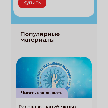
Купить
Популярные
материалы
Читать как дышать
Рассказы зарубежных