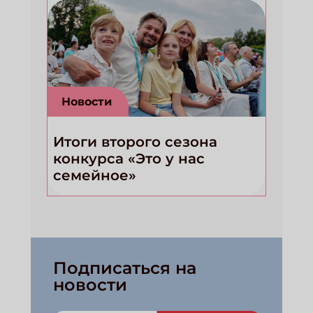
Новости
Итоги второго сезона
конкурса «Это у нас
семейное»
Подписаться на
новости