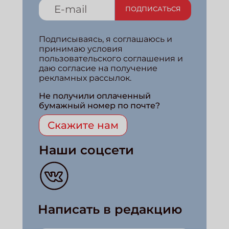
ПОДПИСАТЬСЯ
Подписываясь, я соглашаюсь и
принимаю условия
пользовательского соглашения и
даю согласие на получение
рекламных рассылок.
Не получили оплаченный
бумажный номер по почте?
Скажите нам
Наши соцсети
Написать в редакцию