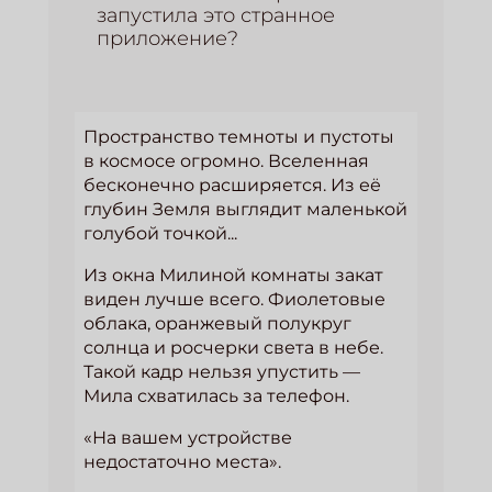
запустила это странное
приложение?
Пространство темноты и пустоты
в космосе огромно. Вселенная
бесконечно расширяется. Из её
глубин Земля выглядит маленькой
голубой точкой...
Из окна Милиной комнаты закат
виден лучше всего. Фиолетовые
облака, оранжевый полукруг
солнца и росчерки света в небе.
Такой кадр нельзя упустить —
Мила схватилась за телефон.
«На вашем устройстве
недостаточно места».