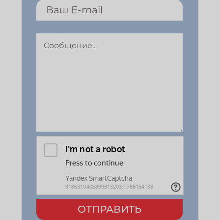
ОТПРАВИТЬ