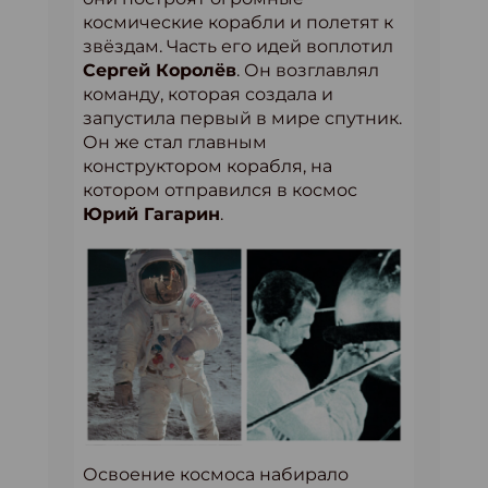
космические корабли и полетят к
звёздам. Часть его идей воплотил
Сергей Королёв
. Он возглавлял
команду, которая создала и
запустила первый в мире спутник.
Он же стал главным
конструктором корабля, на
котором отправился в космос
Юрий Гагарин
.
Освоение космоса набирало