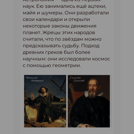
наук. Ею занимались ещё ацтеки,
майя и шумеры. Они разработали
свои календари и открыли
некоторые законы движения
планет. Жрецы этих народов
считали, что по звёздам можно
предсказывать судьбу. Подход
древних греков был более
научным: они исследовали космос
с помощью геометрии.