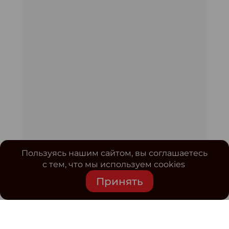
Пользуясь нашим сайтом, вы соглашаетесь
с тем, что мы используем cookies
Принять