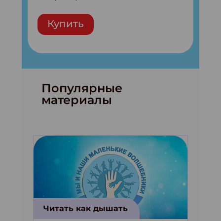
Купить
Популярные
материалы
Читать как дышать