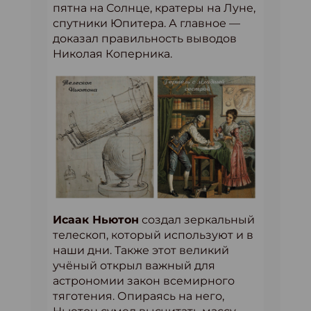
пятна на Солнце, кратеры на Луне,
спутники Юпитера. А главное —
доказал правильность выводов
Николая Коперника.
Исаак Ньютон
создал зеркальный
телескоп, который используют и в
наши дни. Также этот великий
учёный открыл важный для
астрономии закон всемирного
тяготения. Опираясь на него,