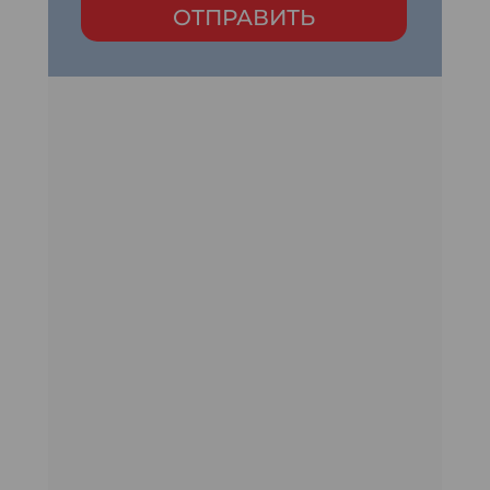
ОТПРАВИТЬ