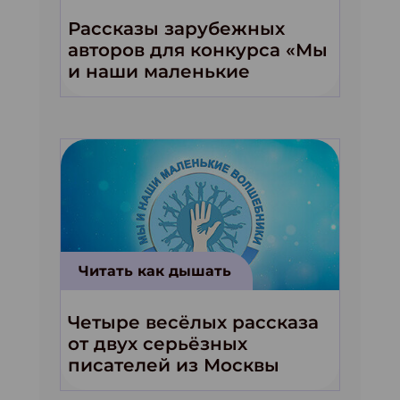
Рассказы зарубежных
авторов для конкурса «Мы
и наши маленькие
волшебники!»
Читать как дышать
Четыре весёлых рассказа
от двух серьёзных
писателей из Москвы