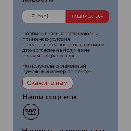
ПОДПИСАТЬСЯ
Подписываясь, я соглашаюсь и
принимаю условия
пользовательского соглашения и
даю согласие на получение
рекламных рассылок.
Не получили оплаченный
бумажный номер по почте?
Скажите нам
Наши соцсети
Написать в редакцию