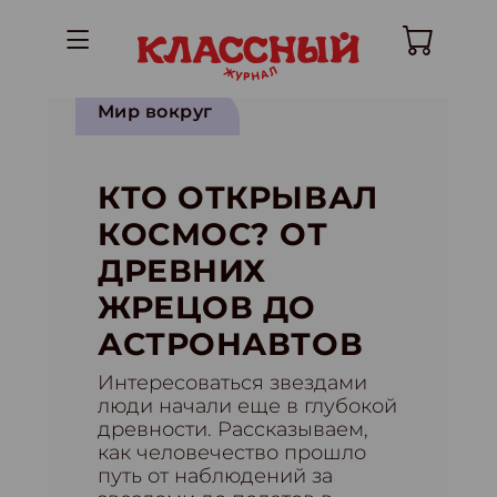
Мир вокруг
КТО ОТКРЫВАЛ
КОСМОС? ОТ
ДРЕВНИХ
ЖРЕЦОВ ДО
АСТРОНАВТОВ
Интересоваться звездами
люди начали еще в глубокой
древности. Рассказываем,
как человечество прошло
путь от наблюдений за