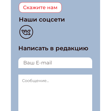
Скажите нам
Наши соцсети
Написать в редакцию