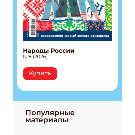
Народы России
№8 (2026)
Купить
Популярные
материалы