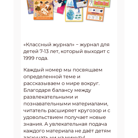
«Классный журнал» − журнал для
детей 7-13 лет, который выходит с
1999 года.
Каждый номер мы посвящаем
определенной теме и
рассказываем о мире вокруг.
Благодаря балансу между
развлекательными и
познавательными материалами,
читатель расширяет кругозор и с
удовольствием получает новые
знания. А увлекательная подача
каждого материала не даёт детям
заскучать ни на минуту!