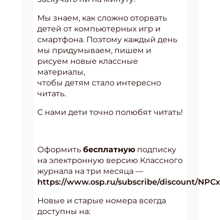
Мы знаем, как сложно оторвать
детей от компьютерных игр и
смартфона. Поэтому каждый день
мы придумываем, пишем и
рисуем новые классные
материалы,
чтобы детям стало интересно
читать.
С нами дети точно полюбят читать!
Оформить
бесплатную
подписку
на электронную версию Классного
журнала на три месяца —
https://www.osp.ru/subscribe/discount/NPC
Новые и старые номера всегда
доступны на: