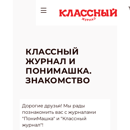
КЛАССНЫЙ
ЖУРНАЛ И
ПОНИМАШКА.
ЗНАКОМСТВО
Дорогие друзья! Мы рады
познакомить вас с журналами
"ПониМашка" и "Классный
журнал"!