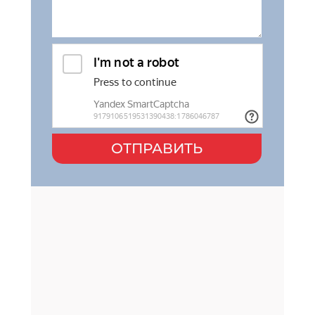
ОТПРАВИТЬ