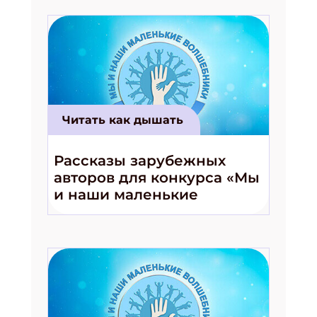
Читать как дышать
Рассказы зарубежных
авторов для конкурса «Мы
и наши маленькие
волшебники!»