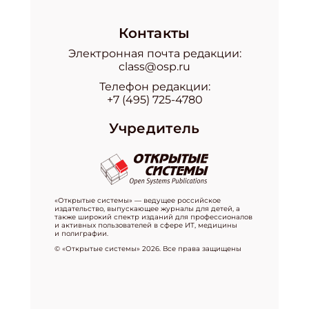
Контакты
Электронная почта редакции:
class@osp.ru
Телефон редакции:
+7 (495) 725-4780
Учредитель
«Открытые системы» — ведущее российское
издательство, выпускающее журналы для детей, а
также широкий спектр изданий для профессионалов
и активных пользователей в сфере ИТ, медицины
и полиграфии.
© «Открытые системы» 2026. Все права защищены