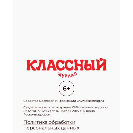
Средство массовой информации www.classmag.ru
Свидетельство о регистрации СМИ сетевого издания
Эл.№ ФС77-63739 от 16 ноября 2015 г. выдано
Роскомнадзором.
Политика обработки
персональных данных