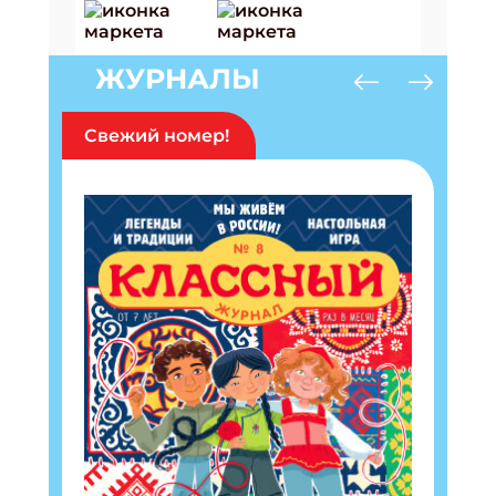
ЖУРНАЛЫ
Свежий номер!