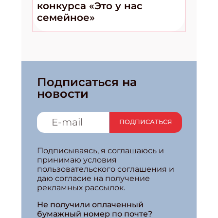
конкурса «Это у нас
семейное»
Подписаться на
новости
ПОДПИСАТЬСЯ
Подписываясь, я соглашаюсь и
принимаю условия
пользовательского соглашения и
даю согласие на получение
рекламных рассылок.
Не получили оплаченный
бумажный номер по почте?