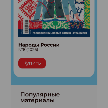
Народы России
№8 (2026)
Купить
Популярные
материалы