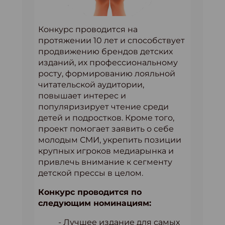
Конкурс проводится на
протяжении 10 лет и способствует
продвижению брендов детских
изданий, их профессиональному
росту, формированию лояльной
читательской аудитории,
повышает интерес и
популяризирует чтение среди
детей и подростков. Кроме того,
проект помогает заявить о себе
молодым СМИ, укрепить позиции
крупных игроков медиарынка и
привлечь внимание к сегменту
детской прессы в целом.
Конкурс проводится по
следующим номинациям:
- Лучшее издание для самых