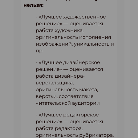
нельзя:
- «Лучшее художественное
решение» — оценивается
работа художника,
оригинальность исполнения
изображений, уникальность и
пр.
- «Лучшее дизайнерское
решение» — оценивается
работа дизайнера-
верстальщика,
оригинальность макета,
верстки, соответствие
читательской аудитории
- «Лучшее редакторское
решение» — оценивается
работа редактора,
оригинальность рубрикатора,