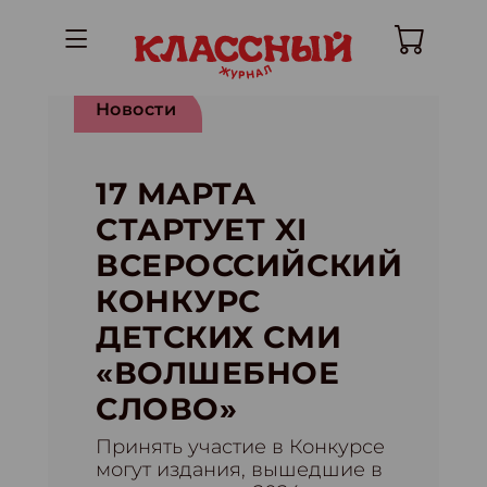
Новости
17 МАРТА
СТАРТУЕТ XI
ВСЕРОССИЙСКИЙ
КОНКУРС
ДЕТСКИХ СМИ
«ВОЛШЕБНОЕ
СЛОВО»
Принять участие в Конкурсе
могут издания, вышедшие в