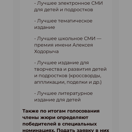
- Лучшее электронное СМИ
для детей и подростков
- Лучшее тематическое
издание
- Лучшее школьное СМИ —
премия имени Алексея
Ходорыча
- Лучшее издание для
творчества и развития детей
и подростков (кроссворды,
аппликации, поделки и др.)
- Лучшее литературное
издание для детей
Также по итогам голосования
члены жюри определяют
победителей в специальных
номинациях. Подать заявку в них