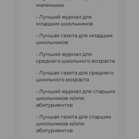
маленьких
- Лучший журнал для
младших школьников
- Лучшая газета для младших
школьников
- Лучший журнал для
среднего школьного возраста
- Лучшая газета для среднего
школьного возраста
- Лучший журнал для старших
школьников и/или
абитуриентов
- Лучшая газета для старших
школьников и/или
абитуриентов