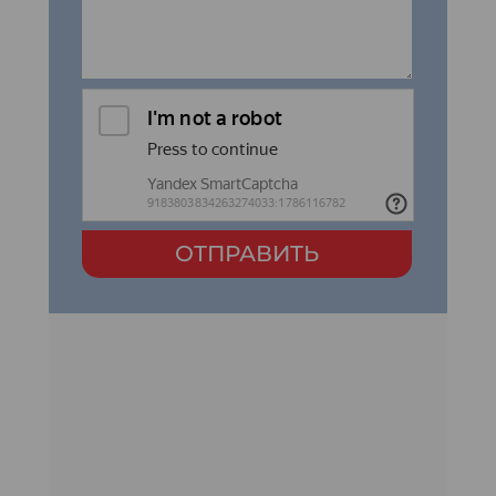
ОТПРАВИТЬ