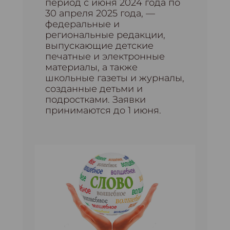
период с июня 2024 года по
30 апреля 2025 года, —
федеральные и
региональные редакции,
выпускающие детские
печатные и электронные
материалы, а также
школьные газеты и журналы,
созданные детьми и
подростками. Заявки
принимаются до 1 июня.