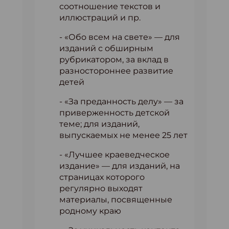
соотношение текстов и
иллюстраций и пр.
- «Обо всем на свете» — для
изданий с обширным
рубрикатором, за вклад в
разностороннее развитие
детей
- «За преданность делу» — за
приверженность детской
теме; для изданий,
выпускаемых не менее 25 лет
- «Лучшее краеведческое
издание» — для изданий, на
страницах которого
регулярно выходят
материалы, посвященные
родному краю