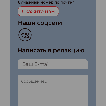
бумажный номер по почте?
Скажите нам
Наши соцсети
Написать в редакцию