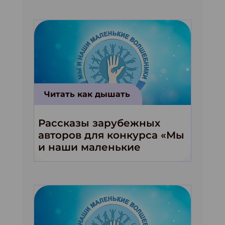
Читать как дышать
Рассказы зарубежных
авторов для конкурса «Мы
и наши маленькие
волшебники!»