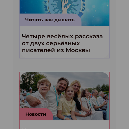
Читать как дышать
Четыре весёлых рассказа
от двух серьёзных
писателей из Москвы
Новости