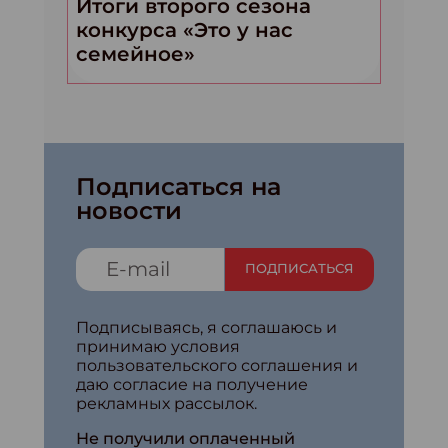
Итоги второго сезона
конкурса «Это у нас
семейное»
Подписаться на
новости
ПОДПИСАТЬСЯ
Подписываясь, я соглашаюсь и
принимаю условия
пользовательского соглашения и
даю согласие на получение
рекламных рассылок.
Не получили оплаченный