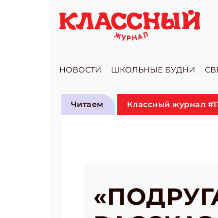
НОВОСТИ
ШКОЛЬНЫЕ БУДНИ
СВ
Читаем
Классный журнал #1
«ПОДРУГ