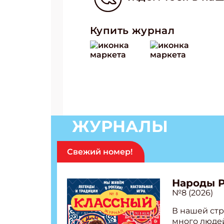
Купить журнал
ЖУРНАЛЫ
Свежий номер!
Народы 
№8 (2026)
В нашей стр
много людей