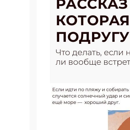
РАССКАЗ
КОТОРА
ПОДРУГУ
Что делать, если
ли вообще встрет
Если идти по пляжу и собирать 
случается солнечный удар и си
ещё море — хороший друг.