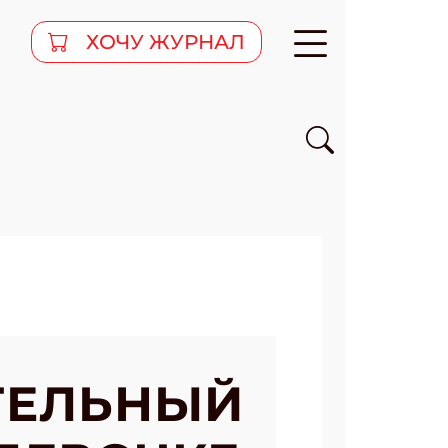
ХОЧУ ЖУРНАЛ
АТЕЛЬНЫЙ