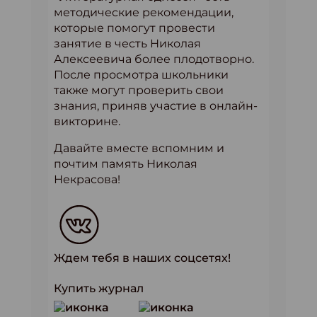
методические рекомендации,
которые помогут провести
занятие в честь Николая
Алексеевича более плодотворно.
После просмотра школьники
также могут проверить свои
знания, приняв участие в онлайн-
викторине.
Давайте вместе вспомним и
почтим память Николая
Некрасова!
Ждем тебя в наших соцсетях!
Купить журнал