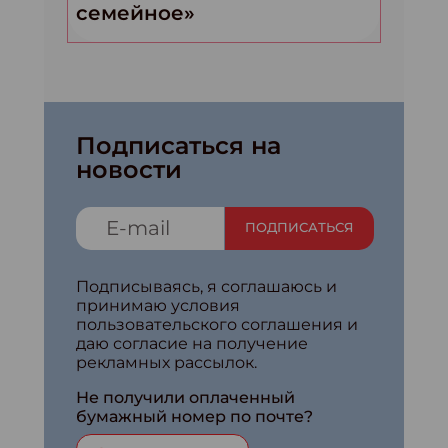
семейное»
Подписаться на
новости
ПОДПИСАТЬСЯ
Подписываясь, я соглашаюсь и
принимаю условия
пользовательского соглашения и
даю согласие на получение
рекламных рассылок.
Не получили оплаченный
бумажный номер по почте?