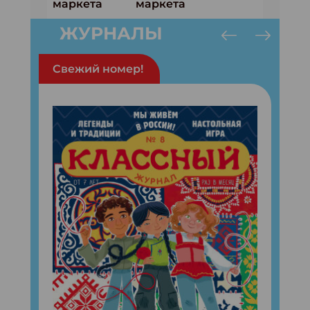
ЖУРНАЛЫ
Свежий номер!