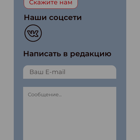
Скажите нам
Наши соцсети
Написать в редакцию