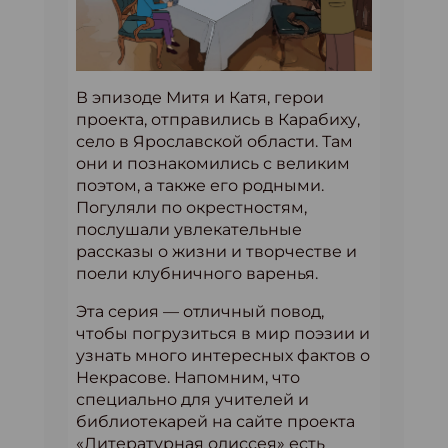
В эпизоде Митя и Катя, герои
проекта, отправились в Карабиху,
село в Ярославской области. Там
они и познакомились с великим
поэтом, а также его родными.
Погуляли по окрестностям,
послушали увлекательные
рассказы о жизни и творчестве и
поели клубничного варенья.
Эта серия — отличный повод,
чтобы погрузиться в мир поэзии и
узнать много интересных фактов о
Некрасове. Напомним, что
специально для учителей и
библиотекарей на сайте проекта
«Литературная одиссея» есть