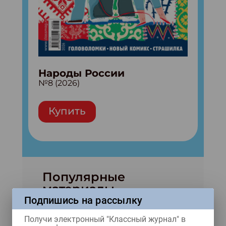
Народы России
№8 (2026)
Купить
Популярные
материалы
Подпишись на рассылку
Получи электронный "Классный журнал" в