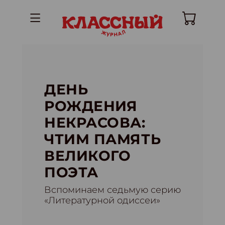
ДЕНЬ
РОЖДЕНИЯ
НЕКРАСОВА:
ЧТИМ ПАМЯТЬ
ВЕЛИКОГО
ПОЭТА
Вспоминаем седьмую серию
«Литературной одиссеи»