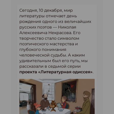
Сегодня, 10 декабря, мир
литературы отмечает день
рождения одного из величайших
русских поэтов — Николая
Алексеевича Некрасова. Его
творчество стало символом
поэтического мастерства и
глубокого понимания
человеческой судьбы. А каким
удивительным был его путь, мы
рассказали в седьмой серии
проекта «Литературная одиссея»
.