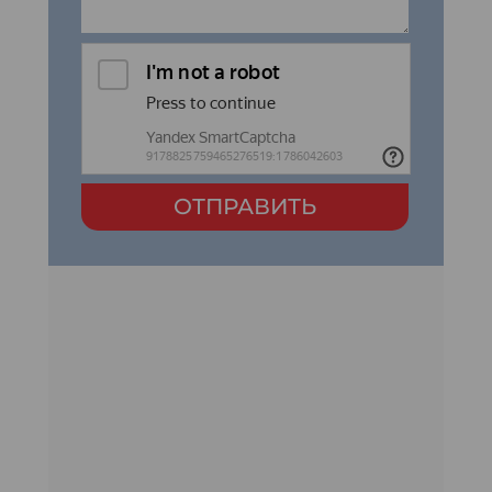
ОТПРАВИТЬ