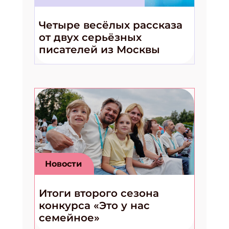
Четыре весёлых рассказа
от двух серьёзных
писателей из Москвы
Новости
Итоги второго сезона
конкурса «Это у нас
семейное»