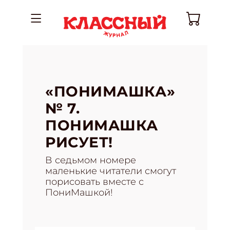
«ПОНИМАШКА»
№ 7.
ПОНИМАШКА
РИСУЕТ!
В седьмом номере
маленькие читатели смогут
порисовать вместе с
ПониМашкой!