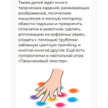
Также детей ждёт много
творческих заданий, развивающих
воображение, логическое
мышление и мелкую моторику:
обвести ладошки и превратить
отпечаток в животное, сделать
аппликацию из кофейных зёрен,
создать с помощью трубочки
забавную цветную причёску и
многое-многое другое. Ещё есть
головоломки и настольная игра
«Пальчиковый твистер».