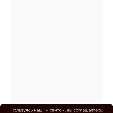
Пользуясь нашим сайтом, вы соглашаетесь