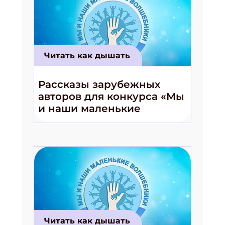
Читать как дышать
Рассказы зарубежных
авторов для конкурса «Мы
и наши маленькие
волшебники!»
Читать как дышать