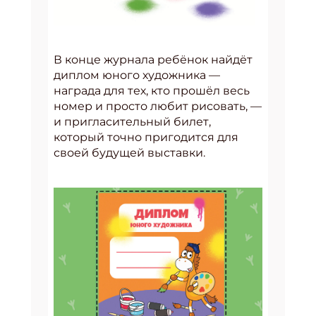
В конце журнала ребёнок найдёт
диплом юного художника —
награда для тех, кто прошёл весь
номер и просто любит рисовать, —
и пригласительный билет,
который точно пригодится для
своей будущей выставки.