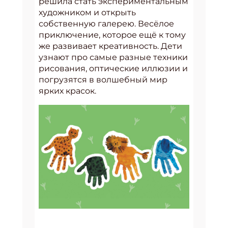
решила стать экспериментальным
художником и открыть
собственную галерею. Весёлое
приключение, которое ещё к тому
же развивает креативность. Дети
узнают про самые разные техники
рисования, оптические иллюзии и
погрузятся в волшебный мир
ярких красок.