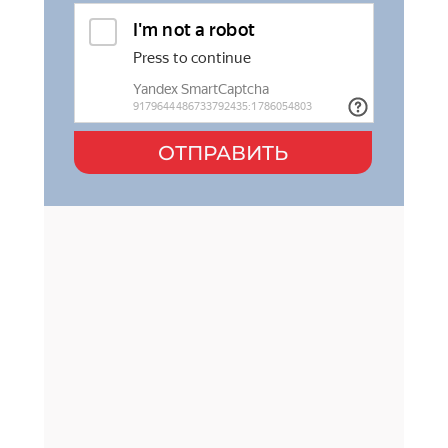
ОТПРАВИТЬ