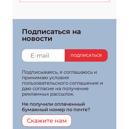
Подписаться на
новости
ПОДПИСАТЬСЯ
Подписываясь, я соглашаюсь и
принимаю условия
пользовательского соглашения и
даю согласие на получение
рекламных рассылок.
Не получили оплаченный
бумажный номер по почте?
Скажите нам