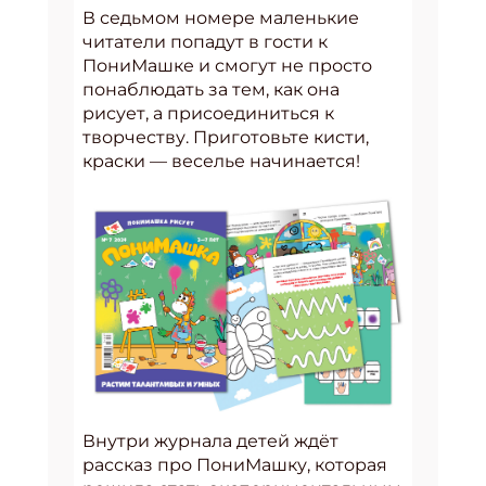
В седьмом номере маленькие
читатели попадут в гости к
ПониМашке и смогут не просто
понаблюдать за тем, как она
рисует, а присоединиться к
творчеству. Приготовьте кисти,
краски — веселье начинается!
Внутри журнала детей ждёт
рассказ про ПониМашку, которая