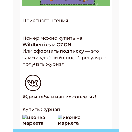
Приятного чтения!
Номер можно купить на
Wildberries
и
OZON
.
Или
оформить подписку
— это
самый удобный способ регулярно
получать журнал.
Ждем тебя в наших соцсетях!
Купить журнал