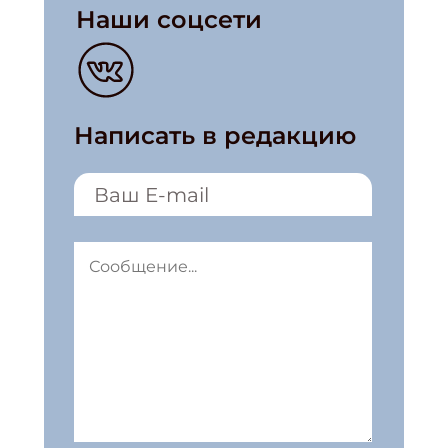
Наши соцсети
Написать в редакцию