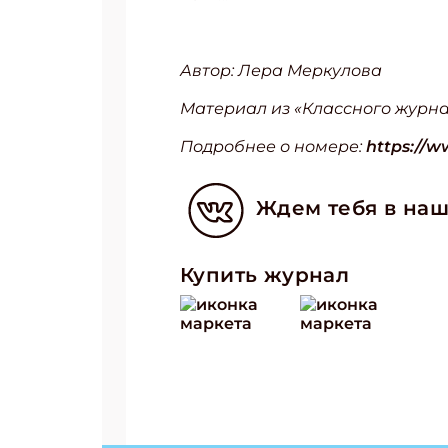
Автор: Лера Меркулова
Материал из «Классного журна
Подробнее о номере:
https://w
Ждем тебя в наш
Купить журнал