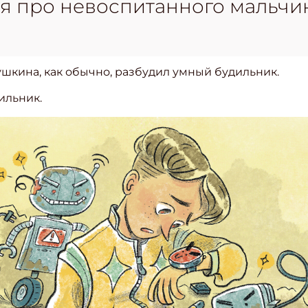
я про невоспитанного мальчи
ушкина, как обычно, разбудил умный будильник.
ильник.