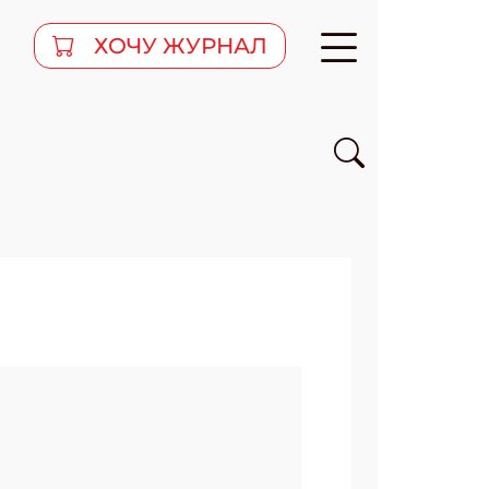
ХОЧУ ЖУРНАЛ