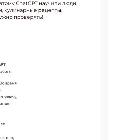
этому ChatGPT научили люди.
и, кулинарные рецепты,
нужно проверять!