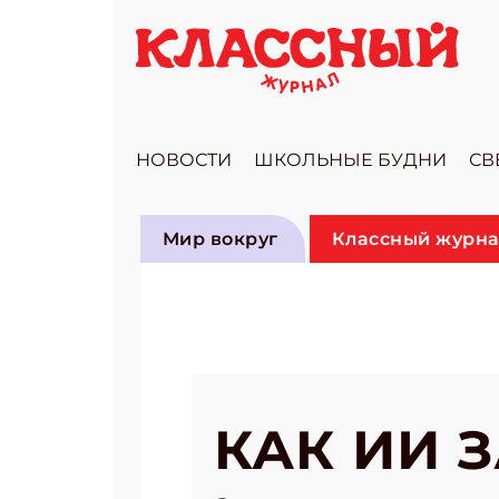
НОВОСТИ
ШКОЛЬНЫЕ БУДНИ
СВ
Мир вокруг
Классный журна
КАК ИИ 