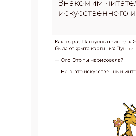
Знакомим читате
искусственного и
Как-то раз Пантукль пришёл к 
была открыта картинка: Пушкин
— Ого! Это ты нарисовала?
— Не-а, это искусственный инт