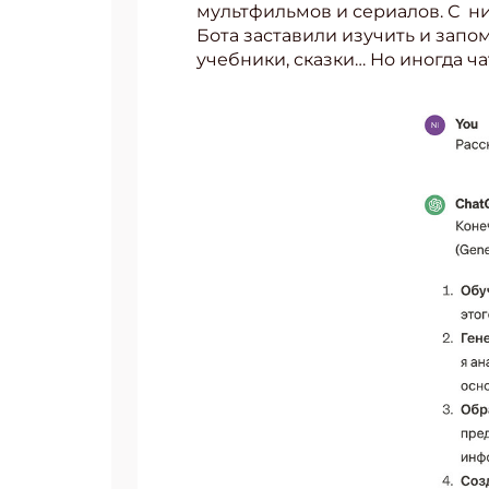
мультфильмов и сериалов. С ни
Бота заставили изучить и запо
учебники, сказки… Но иногда ча