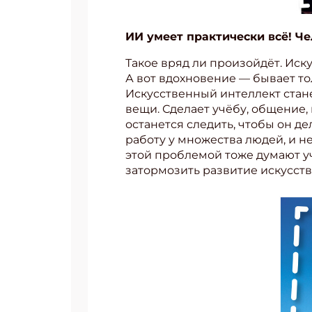
ИИ умеет практически всё! Че
Такое вряд ли произойдёт. Иск
А вот вдохновение — бывает то
Искусственный интеллект стан
вещи. Сделает учёбу, общение,
останется следить, чтобы он де
работу у множества людей, и не
этой проблемой тоже думают у
затормозить развитие искусств