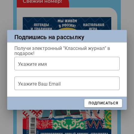
Свежий номер!
Подпишись на рассылку
Получи электронный "Классный журнал" в
подарок!
Укажите имя
Укажите Ваш Email
ЗАКРЫТЬ
ПОДПИСАТЬСЯ