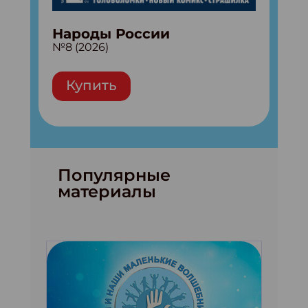
Народы России
№8 (2026)
Купить
Популярные
материалы