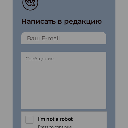
Написать в редакцию