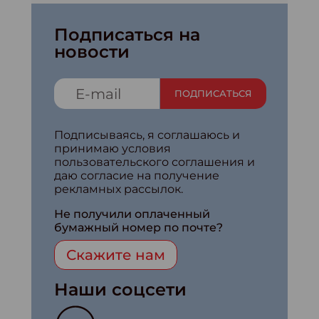
Подписаться на
новости
ПОДПИСАТЬСЯ
Подписываясь, я соглашаюсь и
принимаю условия
пользовательского соглашения и
даю согласие на получение
рекламных рассылок.
Не получили оплаченный
бумажный номер по почте?
Скажите нам
Наши соцсети