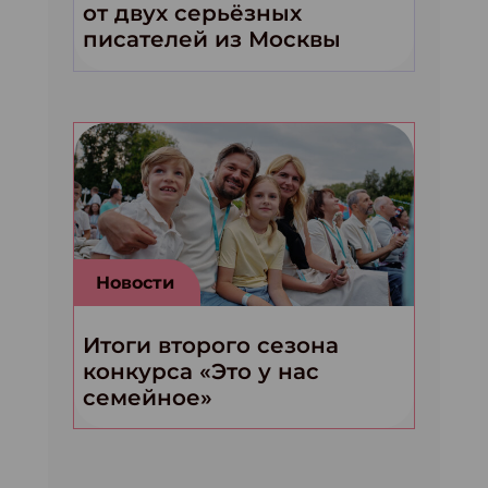
от двух серьёзных
писателей из Москвы
Новости
Итоги второго сезона
конкурса «Это у нас
семейное»