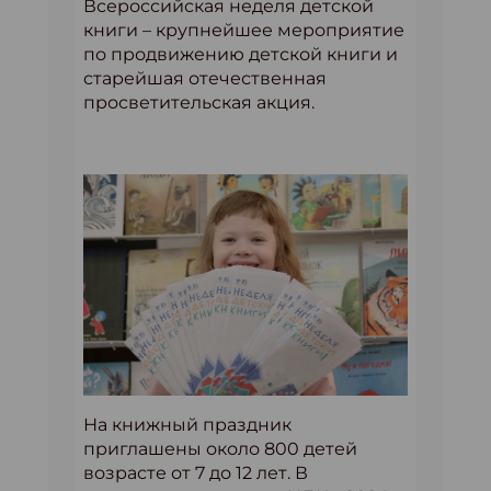
Всероссийская неделя детской
книги – крупнейшее мероприятие
по продвижению детской книги и
старейшая отечественная
просветительская акция.
На книжный праздник
приглашены около 800 детей
возрасте от 7 до 12 лет. В