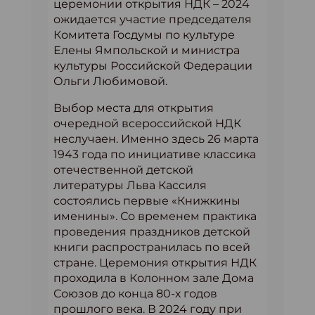
церемонии открытия НДК – 2024
ожидается участие председателя
Комитета Госдумы по культуре
Елены Ямпольской и министра
культуры Российской Федерации
Ольги Любимовой.
Выбор места для открытия
очередной всероссийской НДК
неслучаен. Именно здесь 26 марта
1943 года по инициативе классика
отечественной детской
литературы Льва Кассиля
состоялись первые «Книжкины
именины». Со временем практика
проведения праздников детской
книги распространилась по всей
стране. Церемония открытия НДК
проходила в Колонном зале Дома
Союзов до конца 80-х годов
прошлого века. В 2024 году при