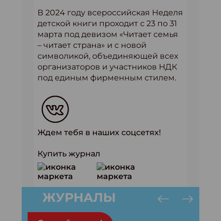
В 2024 году всероссийская Неделя
детской книги проходит с 23 по 31
марта под девизом «Читает семья
– читает страна» и с новой
символикой, объединяющей всех
организаторов и участников НДК
под единым фирменным стилем.
Ждем тебя в наших соцсетях!
Купить журнал
ЖУРНАЛЫ