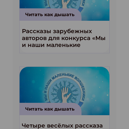
Читать как дышать
Рассказы зарубежных
авторов для конкурса «Мы
и наши маленькие
волшебники!»
Читать как дышать
Четыре весёлых рассказа