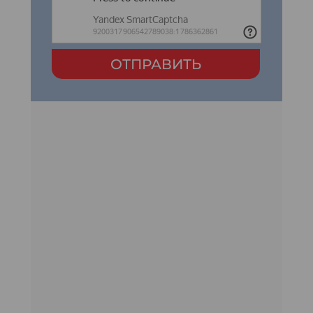
ОТПРАВИТЬ