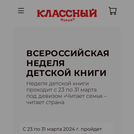
ВСЕРОССИЙСКАЯ
НЕДЕЛЯ
ДЕТСКОЙ КНИГИ
Неделя детской книги
проходит с 23 по 31 марта
под девизом «Читает семья –
читает страна
С 23 по 31 марта 2024 г. пройдет