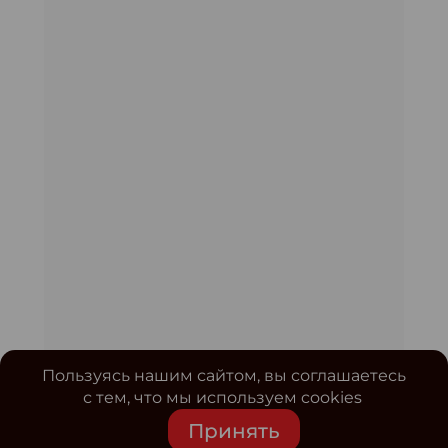
Пользуясь нашим сайтом, вы соглашаетесь
с тем, что мы используем cookies
Принять