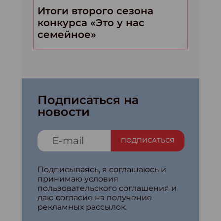
Итоги второго сезона
конкурса «Это у нас
семейное»
Подписаться на
новости
ПОДПИСАТЬСЯ
Подписываясь, я соглашаюсь и
принимаю условия
пользовательского соглашения и
даю согласие на получение
рекламных рассылок.