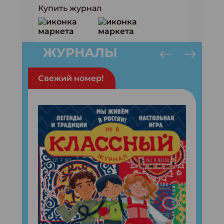
Купить журнал
ЖУРНАЛЫ
Свежий номер!