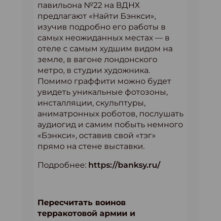
павильона №22 на ВДНХ
предлагают «Найти Бэнкси»,
изучив подробно его работы в
самых неожиданных местах — в
отеле с самым худшим видом на
земле, в вагоне лондонского
метро, в студии художника.
Помимо граффити можно будет
увидеть уникальные фотозоны,
инсталляции, скульптуры,
аниматронных роботов, послушать
аудиогид и самим побыть немного
«Бэнкси», оставив свой «тэг»
прямо на стене выставки.
Подробнее:
https://banksy.ru/
Пересчитать воинов
терракотовой армии и