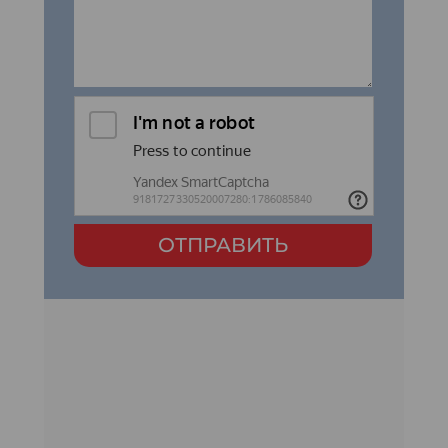
ОТПРАВИТЬ