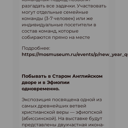
разгадать все задачки. Участвовать
могут отдельные семейные
команды (3-7 человек) или же
индивидуальные посетители в
состав команд, которые
собираются прямо на месте
Подробнее:
https://mosmuseum.ru/events/p/new_year_q
Побывать в Старом Английском
дворе и в Эфиопии
одновременно.
Экспозиция посвящена одной из
самых древнейших ветвей
христианской веры — эфиопской
(абиссинской). На выставке будут
представлены двухчастная икона-