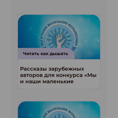
Читать как дышать
Рассказы зарубежных
авторов для конкурса «Мы
и наши маленькие
волшебники!»