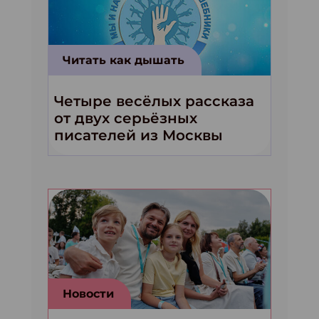
Читать как дышать
Четыре весёлых рассказа
от двух серьёзных
писателей из Москвы
Новости