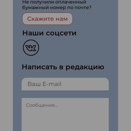
Не получили оплаченный
бумажный номер по почте?
Скажите нам
Наши соцсети
Написать в редакцию