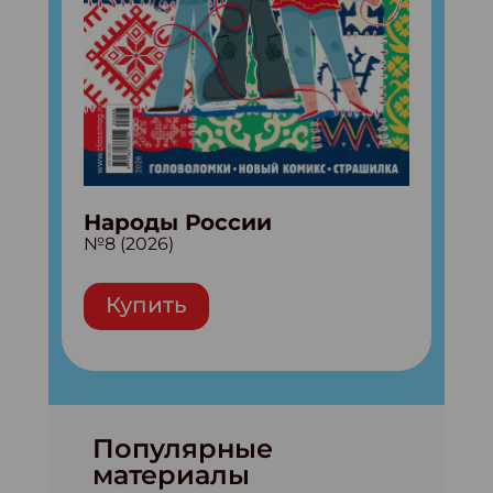
Народы России
№8 (2026)
Купить
Популярные
материалы