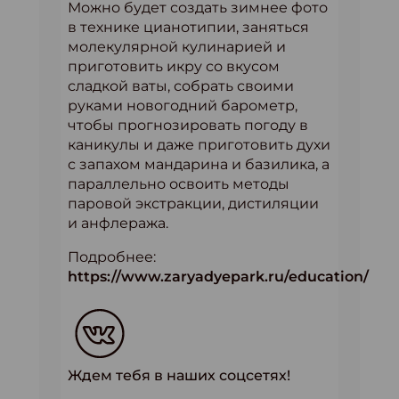
Можно будет создать зимнее фото
в технике цианотипии, заняться
молекулярной кулинарией и
приготовить икру со вкусом
сладкой ваты, собрать своими
руками новогодний барометр,
чтобы прогнозировать погоду в
каникулы и даже приготовить духи
с запахом мандарина и базилика, а
параллельно освоить методы
паровой экстракции, дистиляции
и анфлеража.
Подробнее:
https://www.zaryadyepark.ru/education/
Ждем тебя в наших соцсетях!