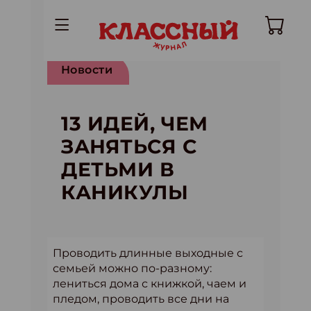
Новости
13 ИДЕЙ, ЧЕМ
ЗАНЯТЬСЯ С
ДЕТЬМИ В
КАНИКУЛЫ
Проводить длинные выходные с
семьей можно по-разному:
лениться дома с книжкой, чаем и
пледом, проводить все дни на