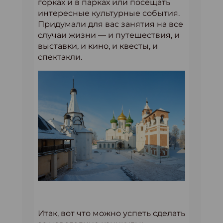
горках и в парках или посещать
интересные культурные события.
Придумали для вас занятия на все
случаи жизни — и путешествия, и
выставки, и кино, и квесты, и
спектакли.
Итак, вот что можно успеть сделать