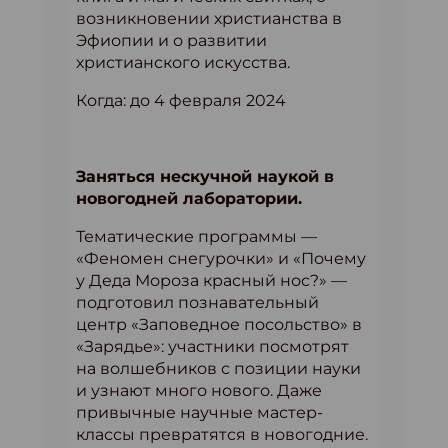
возникновении христианства в
Эфиопии и о развитии
христианского искусства.
Когда: до 4 февраля 2024
Заняться нескучной наукой в
новогодней лаборатории.
Тематические программы —
«Феномен снегурочки» и «Почему
у Деда Мороза красный нос?» —
подготовил познавательный
центр «Заповедное посольство» в
«Зарядье»: участники посмотрят
на волшебников с позиции науки
и узнают много нового. Даже
привычные научные мастер-
классы превратятся в новогодние.