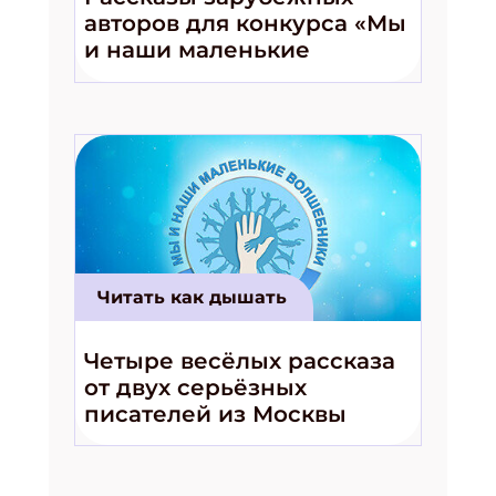
авторов для конкурса «Мы
и наши маленькие
волшебники!»
Читать как дышать
Четыре весёлых рассказа
от двух серьёзных
писателей из Москвы