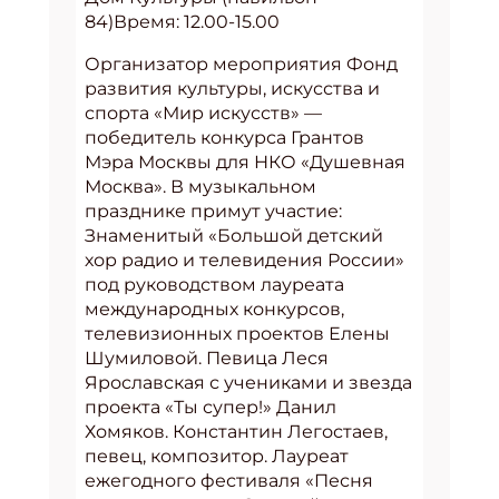
84)Время: 12.00-15.00
Организатор мероприятия Фонд
развития культуры, искусства и
спорта «Мир искусств» —
победитель конкурса Грантов
Мэра Москвы для НКО «Душевная
Москва». В музыкальном
празднике примут участие:
Знаменитый «Большой детский
хор радио и телевидения России»
под руководством лауреата
международных конкурсов,
телевизионных проектов Елены
Шумиловой. Певица Леся
Ярославская с учениками и звезда
проекта «Ты супер!» Данил
Хомяков. Константин Легостаев,
певец, композитор. Лауреат
ежегодного фестиваля «Песня