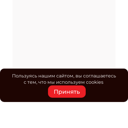
Пользуясь нашим сайтом, вы соглашаетесь
с тем, что мы используем cookies
Принять