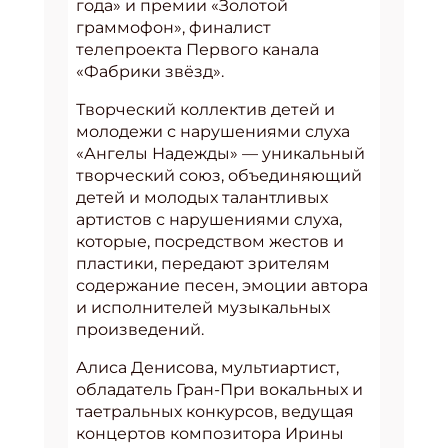
года» и премии «Золотой
граммофон», финалист
телепроекта Первого канала
«Фабрики звёзд».
Творческий коллектив детей и
молодежи с нарушениями слуха
«Ангелы Надежды» — уникальный
творческий союз, объединяющий
детей и молодых талантливых
артистов с нарушениями слуха,
которые, посредством жестов и
пластики, передают зрителям
содержание песен, эмоции автора
и исполнителей музыкальных
произведений.
Алиса Денисова, мультиартист,
обладатель Гран-При вокальных и
таетральных конкурсов, ведущая
концертов композитора Ирины