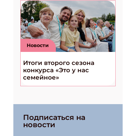
Новости
Итоги второго сезона
конкурса «Это у нас
семейное»
Подписаться на
новости