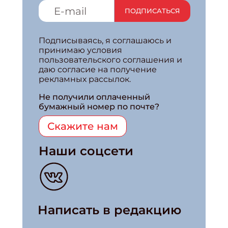
ПОДПИСАТЬСЯ
Подписываясь, я соглашаюсь и
принимаю условия
пользовательского соглашения и
даю согласие на получение
рекламных рассылок.
Не получили оплаченный
бумажный номер по почте?
Скажите нам
Наши соцсети
Написать в редакцию