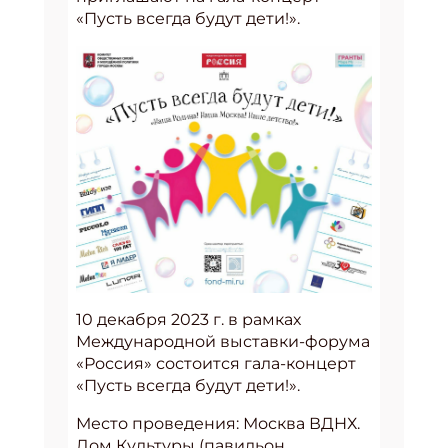
«Пусть всегда будут дети!».
10 декабря 2023 г. в рамках
Международной выставки-форума
«Россия» состоится гала-концерт
«Пусть всегда будут дети!».
Место проведения: Москва ВДНХ.
Дом Культуры (павильон