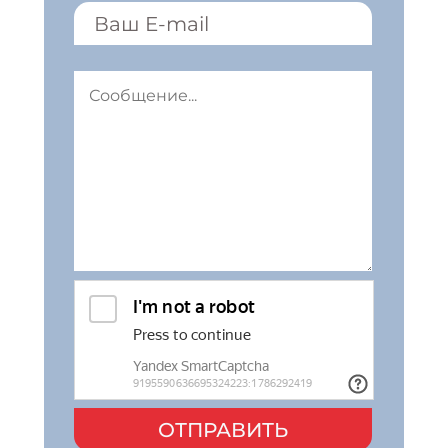
ОТПРАВИТЬ