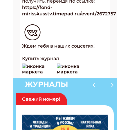
получить, перейдя по ссылке:
https://fond-
mirisskusstv.timepad.ru/event/2672757
Ждем тебя в наших соцсетях!
Купить журнал
ЖУРНАЛЫ
Свежий номер!